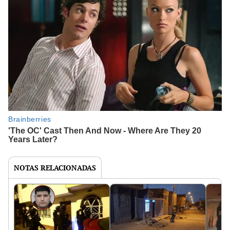
NOTAS RELACIONADAS