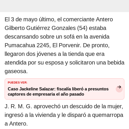
El 3 de mayo último, el comerciante Antero
Gilberto Gutiérrez Gonzales (54) estaba
descansando sobre un sofá en la avenida
Pumacahua 2245, El Porvenir. De pronto,
llegaron dos jóvenes a la tienda que era
atendida por su esposa y solicitaron una bebida
gaseosa.
PUEDES VER:
Caso Jackeline Salazar: fiscalía liberó a presuntos
captores de empresaria el año pasado
J. R. M. G. aprovechó un descuido de la mujer,
ingresó a la vivienda y le disparó a quemarropa
a Antero.