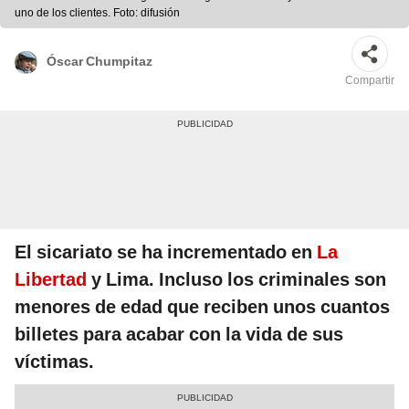
uno de los clientes. Foto: difusión
Óscar Chumpitaz
Compartir
El sicariato se ha incrementado en
La
Libertad
y Lima. Incluso los criminales son
menores de edad que reciben unos cuantos
billetes para acabar con la vida de sus
víctimas.