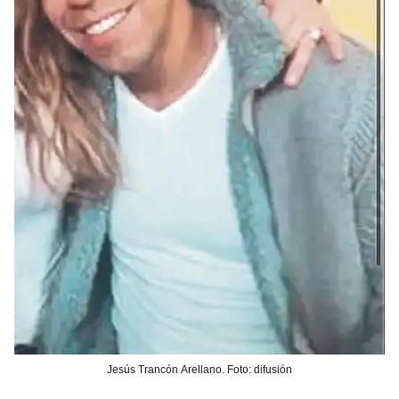
Jesús Trancón Arellano. Foto: difusión