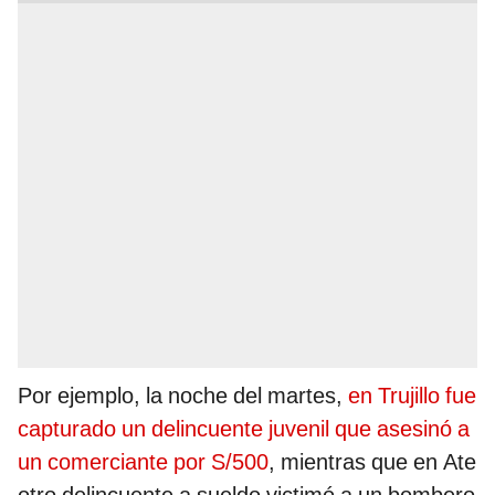
Por ejemplo, la noche del martes,
en Trujillo fue
capturado un delincuente juvenil que asesinó a
un comerciante por S/500
, mientras que en Ate