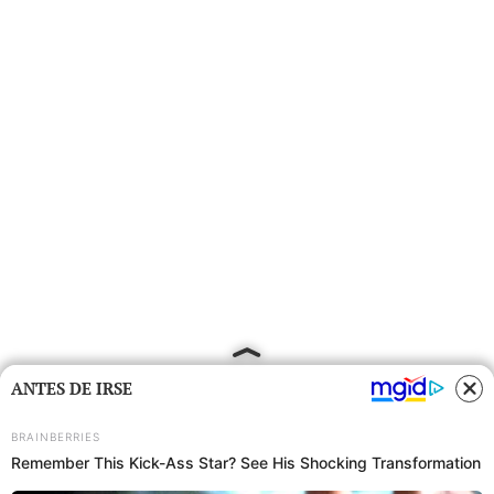
ANTES DE IRSE