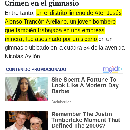
Crimen en el gimnasio
Entre tanto,
en el distrito limeño de Ate, Jesús
Alonso Trancón Arellano, un joven bombero
que también trabajaba en una empresa
minera, fue asesinado por un sicario
en un
gimnasio ubicado en la cuadra 54 de la avenida
Nicolás Ayllón.