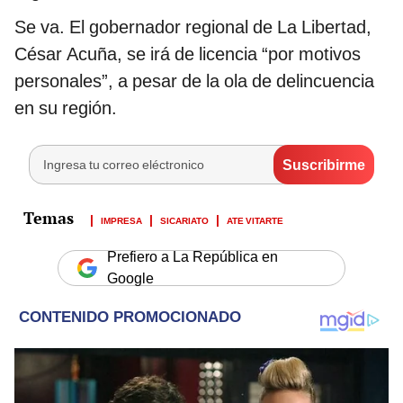
Se va. El gobernador regional de La Libertad,
César Acuña, se irá de licencia “por motivos
personales”, a pesar de la ola de delincuencia
en su región.
IMPRESA
SICARIATO
ATE VITARTE
Prefiero a La República en
Google