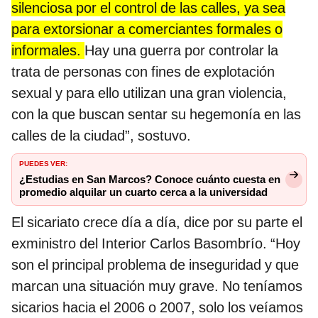
silenciosa por el control de las calles, ya sea
para extorsionar a comerciantes formales o
informales.
Hay una guerra por controlar la
trata de personas con fines de explotación
sexual y para ello utilizan una gran violencia,
con la que buscan sentar su hegemonía en las
calles de la ciudad”, sostuvo.
PUEDES VER:
¿Estudias en San Marcos? Conoce cuánto cuesta en
promedio alquilar un cuarto cerca a la universidad
El sicariato crece día a día, dice por su parte el
exministro del Interior Carlos Basombrío. “Hoy
son el principal problema de inseguridad y que
marcan una situación muy grave. No teníamos
sicarios hacia el 2006 o 2007, solo los veíamos