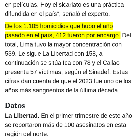
en películas. Hoy el sicariato es una práctica
difundida en el país”, señaló el experto.
De los 1.105 homicidios que hubo el año
pasado en el país, 412 fueron por encargo.
Del
total, Lima tuvo la mayor concentración con
539. Le sigue La Libertad con 158, a
continuación se sitúa Ica con 78 y el Callao
presenta 57 víctimas, según el Sinadef. Estas
cifras dan cuenta de que el 2023 fue uno de los
años más sangrientos de la última década.
Datos
La Libertad.
En el primer trimestre de este año
se reportaron más de 100 asesinatos en esta
región del norte.