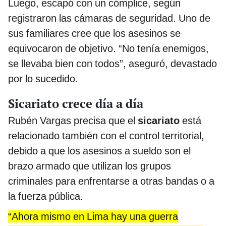
Luego, escapó con un cómplice, según
registraron las cámaras de seguridad. Uno de
sus familiares cree que los asesinos se
equivocaron de objetivo. “No tenía enemigos,
se llevaba bien con todos”, aseguró, devastado
por lo sucedido.
Sicariato crece día a día
Rubén Vargas precisa que el
sicariato
está
relacionado también con el control territorial,
debido a que los asesinos a sueldo son el
brazo armado que utilizan los grupos
criminales para enfrentarse a otras bandas o a
la fuerza pública.
“Ahora mismo en Lima hay una guerra