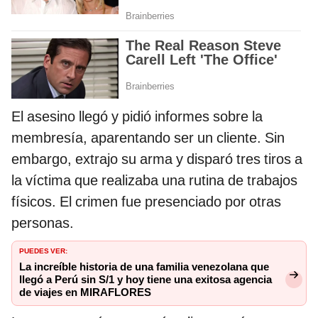
El asesino llegó y pidió informes sobre la
membresía, aparentando ser un cliente. Sin
embargo, extrajo su arma y disparó tres tiros a
la víctima que realizaba una rutina de trabajos
físicos. El crimen fue presenciado por otras
personas.
PUEDES VER:
La increíble historia de una familia venezolana que
llegó a Perú sin S/1 y hoy tiene una exitosa agencia
de viajes en MIRAFLORES