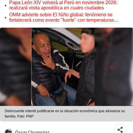
Papa León XIV volverá al Perú en noviembre 2026:
realizará visita apostólica en cuatro ciudades
OMM advierte sobre El Niño global: fenómeno se
fortalecerá como evento "fuerte" con temperaturas
récord este 2026
Delincuente intentó justificarse en la situación económica que atraviesa su
familia. Foto: PNP
Óscar Chumpitaz