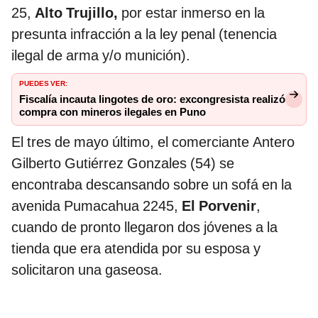
25,
Alto Trujillo,
por estar inmerso en la
presunta infracción a la ley penal (tenencia
ilegal de arma y/o munición).
PUEDES VER:
Fiscalía incauta lingotes de oro: excongresista realizó
compra con mineros ilegales en Puno
El tres de mayo último, el comerciante Antero
Gilberto Gutiérrez Gonzales (54) se
encontraba descansando sobre un sofá en la
avenida Pumacahua 2245,
El Porvenir
,
cuando de pronto llegaron dos jóvenes a la
tienda que era atendida por su esposa y
solicitaron una gaseosa.