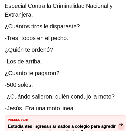
Especial Contra la Criminalidad Nacional y
Extranjera.
¿Cuántos tiros le disparaste?
-Tres, todos en el pecho.
¿Quién te ordenó?
-Los de arriba.
¿Cuánto te pagaron?
-500 soles.
-¿Cuándo salieron, quién condujo la moto?
-Jesús. Era una moto lineal.
PUEDES VER:
Estudiantes ingresan armados a colegio para agredir