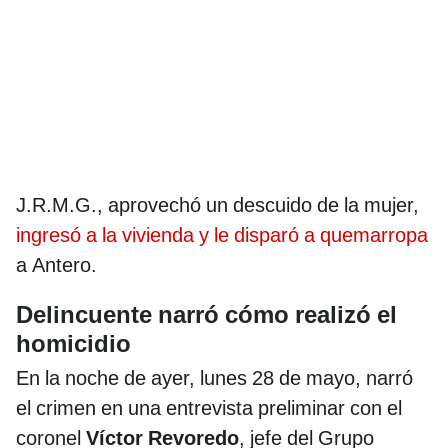
J.R.M.G., aprovechó un descuido de la mujer,
ingresó a la vivienda y le disparó a quemarropa
a Antero.
Delincuente narró cómo realizó el
homicidio
En la noche de ayer, lunes 28 de mayo, narró
el crimen en una entrevista preliminar con el
coronel
Víctor Revoredo
, jefe del Grupo