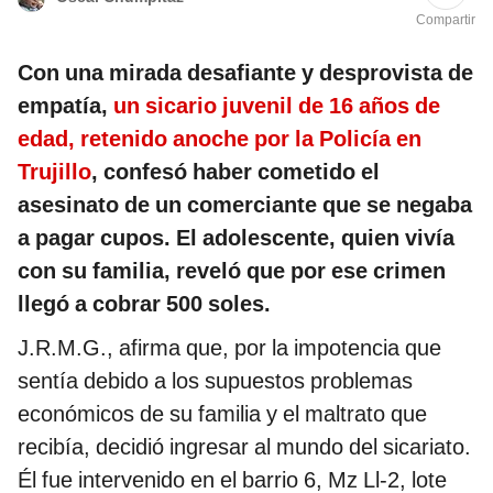
Compartir
Con una mirada desafiante y desprovista de
empatía,
un sicario juvenil de 16 años de
edad, retenido anoche por la Policía en
Trujillo
, confesó haber cometido el
asesinato de un comerciante que se negaba
a pagar cupos. El adolescente, quien vivía
con su familia, reveló que por ese crimen
llegó a cobrar 500 soles.
J.R.M.G., afirma que, por la impotencia que
sentía debido a los supuestos problemas
económicos de su familia y el maltrato que
recibía, decidió ingresar al mundo del sicariato.
Él fue intervenido en el barrio 6, Mz Ll-2, lote