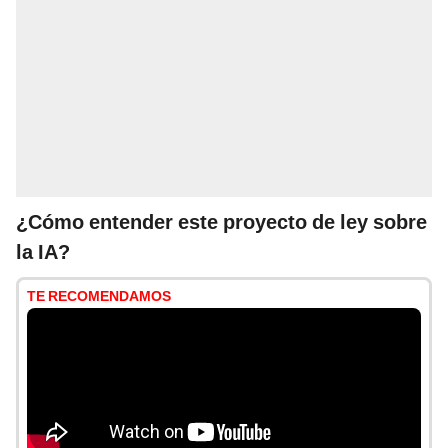
¿Cómo entender este proyecto de ley sobre
la IA?
TE RECOMENDAMOS