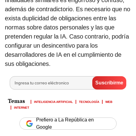
además de contradictorio. Es necesario que no
exista duplicidad de obligaciones entre las
normas sobre datos personales y las que
pretenden regular la IA. Caso contrario, podría
configurar un desincentivo para los
desarrolladores de IA en el cumplimiento de
sus obligaciones.
INTELIGENCIA ARTIFICIAL
TECNOLOGÍA
WEB
INTERNET
Prefiero a La República en
Google