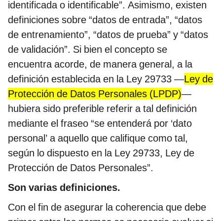
identificada o identificable”. Asimismo, existen
definiciones sobre “datos de entrada”, “datos
de entrenamiento”, “datos de prueba” y “datos
de validación”. Si bien el concepto se
encuentra acorde, de manera general, a la
definición establecida en la Ley 29733 —
Ley de
Protección de Datos Personales (LPDP)
—
hubiera sido preferible referir a tal definición
mediante el fraseo “se entenderá por ‘dato
personal’ a aquello que califique como tal,
según lo dispuesto en la Ley 29733, Ley de
Protección de Datos Personales”.
Son varias definiciones.
Con el fin de asegurar la coherencia que debe