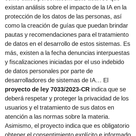
existan análisis sobre el impacto de la IA en la
protección de los datos de las personas, así
como la creación de guías que puedan brindar
pautas y recomendaciones para el tratamiento
de datos en el desarrollo de estos sistemas. Es
más, existen a la fecha denuncias interpuestas
y fiscalizaciones iniciadas por el uso indebido
de datos personales por parte de
desarrolladores de sistemas de IA… El
proyecto de ley 7033/2023-CR
indica que se
deberá respetar y proteger la privacidad de los
usuarios y el tratamiento de sus datos en
atención a las normas sobre la materia.
Asimismo, el proyecto indica que es obligatorio
obtener el consentimiento explícito e informado