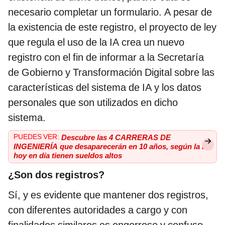
necesario completar un formulario. A pesar de
la existencia de este registro, el proyecto de ley
que regula el uso de la IA crea un nuevo
registro con el fin de informar a la Secretaría
de Gobierno y Transformación Digital sobre las
características del sistema de IA y los datos
personales que son utilizados en dicho
sistema.
PUEDES VER:
Descubre las 4 CARRERAS DE
INGENIERÍA que desaparecerán en 10 años, según la IA:
hoy en día tienen sueldos altos
¿Son dos registros?
Sí, y es evidente que mantener dos registros,
con diferentes autoridades a cargo y con
finalidades similares es engorroso y confuso,