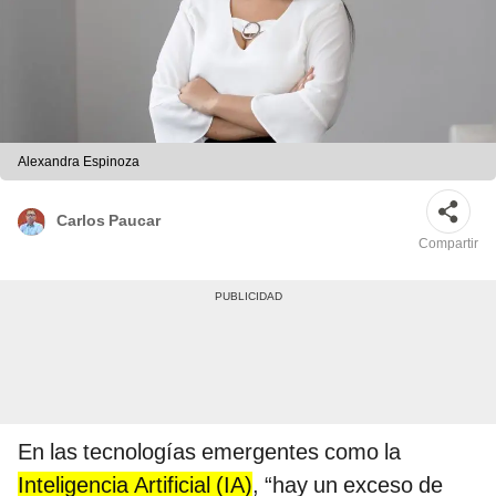
Alexandra Espinoza
Carlos Paucar
Compartir
En las tecnologías emergentes como la
Inteligencia Artificial (IA)
, “hay un exceso de