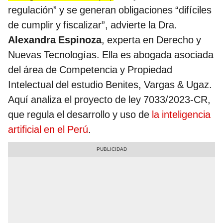
regulación” y se generan obligaciones “difíciles
de cumplir y fiscalizar”, advierte la Dra.
Alexandra Espinoza
, experta en Derecho y
Nuevas Tecnologías. Ella es abogada asociada
del área de Competencia y Propiedad
Intelectual del estudio Benites, Vargas & Ugaz.
Aquí analiza el proyecto de ley 7033/2023-CR,
que regula el desarrollo y uso de
la inteligencia
artificial en el Perú
.