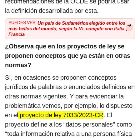
recomendaciones de la OCDE se podría usar
la definición desarrollada por esta.
PUEDES VER:
Un país de Sudamérica elegido entre los
más bellos del mundo, según la IA: compite con Italia y
Francia
¿Observa que en los proyectos de ley se
proponen conceptos que ya están en otras
normas?
Sí, en ocasiones se proponen conceptos
jurídicos de palabras o enunciados definidos en
otras normas vigentes. Y para evidenciar la
problemática vemos, por ejemplo, lo dispuesto
en el
proyecto de ley 7033/2023-CR
. El
proyecto define a los “datos personales” como
“toda información relativa a una persona física