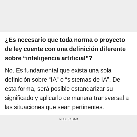
¿Es necesario que toda norma o proyecto
de ley cuente con una definición diferente
sobre “inteligencia artificial”?
No. Es fundamental que exista una sola
definición sobre “IA” o “sistemas de IA”. De
esta forma, será posible estandarizar su
significado y aplicarlo de manera transversal a
las situaciones que sean pertinentes.