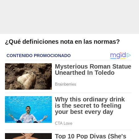
¿Qué definiciones nota en las normas?