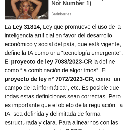
La
Ley 31814
, Ley que promueve el uso de la
inteligencia artificial en favor del desarrollo
económico y social del país, que está vigente,
define la IA como una “tecnología emergente”.
El
proyecto de ley 7033/2023-CR
la define
como “la combinación de algoritmos”. El
proyecto de ley n° 7072/2023-CR
, como “un
campo de la informática”, etc. Es posible que
todas estas definiciones sean correctas. Pero
es importante que el objeto de la regulación, la
IA, sea definida y delimitada de forma
estructurada y clara. Para alinearnos con las