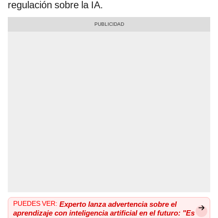
regulación sobre la IA.
PUEDES VER:
Experto lanza advertencia sobre el
aprendizaje con inteligencia artificial en el futuro: "Es