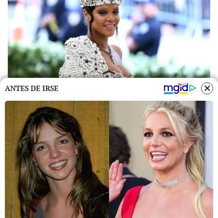
ANTES DE IRSE