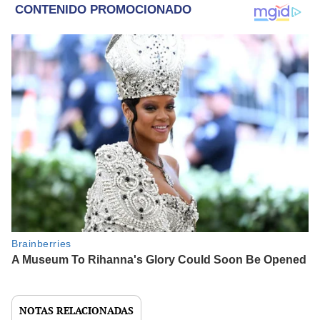
NOTAS RELACIONADAS