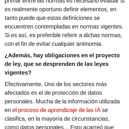
primar entre las normas es necesario evaluar si
es realmente oportuno definir elementos, en
tanto puede que estas definiciones se
encuentren contempladas en normas vigentes.
Si es así, es preferible referir a dichas normas,
con el fin de evitar cualquier antinomia.
¿Además, hay obligaciones en el proyecto
de ley, que se desprenden de las leyes
vigentes?
Efectivamente. Uno de los sectores más
afectados es el de protección de datos
personales. Mucha de la información utilizada
en
el proceso de aprendizaje de las IA
se
clasifica, en la mayoría de circunstancias,
como datos personales... Esto acarreó que