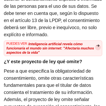
de las personas para el uso de sus datos. Se
debe tener en cuenta que, según lo dispuesto
en el artículo 13 de la LPDP, el consentimiento
deberá ser libre, previo e inequívoco, no solo
explícito e informado.
PUEDES VER:
Inteligencia artificial revela cómo
funcionaría el mundo sin internet: "Afectaría muchos
aspectos de la vida"
¿Y este proyecto de ley qué omite?
Pese a que especifica la obligatoriedad de
consentimiento, omite otras características
fundamentales para que el titular de datos
consienta el tratamiento de su información.
Además, el proyecto de ley omite señalar