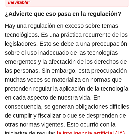
inevitable"
¿Advierte que eso pasa en la regulación?
Hay una regulación en exceso sobre temas
tecnológicos. Es una práctica recurrente de los
legisladores. Esto se debe a una preocupación
sobre el uso inadecuado de las tecnologías
emergentes y la afectación de los derechos de
las personas. Sin embargo, esta preocupación
muchas veces se materializa en normas que
pretenden regular la aplicación de la tecnología
en cada aspecto de nuestra vida. En
consecuencia, se generan obligaciones difíciles
de cumplir y fiscalizar o que se desprenden de
otras normas vigentes. Esto ocurrió con la
iniciativa de regular
la inteligencia artificial (IA)
.