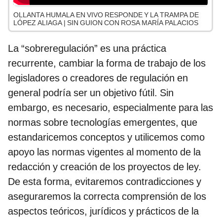
OLLANTA HUMALA EN VIVO RESPONDE Y LA TRAMPA DE
LÓPEZ ALIAGA | SIN GUION CON ROSA MARÍA PALACIOS
La “sobreregulación” es una práctica
recurrente, cambiar la forma de trabajo de los
legisladores o creadores de regulación en
general podría ser un objetivo fútil. Sin
embargo, es necesario, especialmente para las
normas sobre tecnologías emergentes, que
estandaricemos conceptos y utilicemos como
apoyo las normas vigentes al momento de la
redacción y creación de los proyectos de ley.
De esta forma, evitaremos contradicciones y
aseguraremos la correcta comprensión de los
aspectos teóricos, jurídicos y prácticos de la