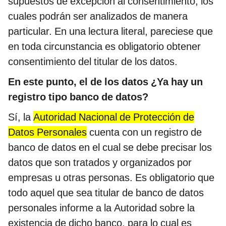
supuestos de excepción al consentimiento, los
cuales podrán ser analizados de manera
particular. En una lectura literal, pareciese que
en toda circunstancia es obligatorio obtener
consentimiento del titular de los datos.
En este punto, el de los datos ¿Ya hay un
registro tipo banco de datos?
Sí, la
Autoridad Nacional de Protección de
Datos Personales
cuenta con un registro de
banco de datos en el cual se debe precisar los
datos que son tratados y organizados por
empresas u otras personas. Es obligatorio que
todo aquel que sea titular de banco de datos
personales informe a la Autoridad sobre la
existencia de dicho banco, para lo cual es