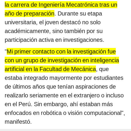
la carrera de Ingeniería Mecatrónica tras un
año de preparación
. Durante su etapa
universitaria, el joven destacó no solo
académicamente, sino también por su
participación activa en investigaciones.
"
Mi primer contacto con la investigación fue
con un grupo de investigación en inteligencia
artificial en la Facultad de Mecánica
, que
estaba integrado mayormente por estudiantes
de últimos años que tenían aspiraciones de
realizarlo seriamente en el extranjero o incluso
en el Perú. Sin embargo, ahí estaban más
enfocados en robótica o visión computacional",
manifestó.