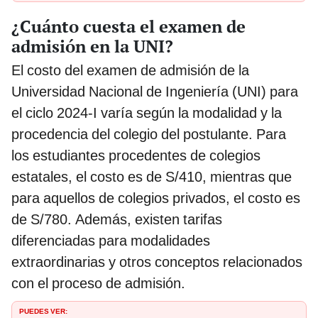
¿Cuánto cuesta el examen de
admisión en la UNI?
El costo del examen de admisión de la
Universidad Nacional de Ingeniería (UNI) para
el ciclo 2024-I varía según la modalidad y la
procedencia del colegio del postulante. Para
los estudiantes procedentes de colegios
estatales, el costo es de S/410, mientras que
para aquellos de colegios privados, el costo es
de S/780. Además, existen tarifas
diferenciadas para modalidades
extraordinarias y otros conceptos relacionados
con el proceso de admisión.
PUEDES VER: