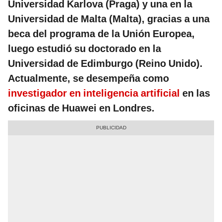
Universidad Karlova (Praga) y una en la
Universidad de Malta (Malta), gracias a una
beca del programa de la Unión Europea,
luego estudió su doctorado en la
Universidad de Edimburgo (Reino Unido).
Actualmente, se desempeña como
investigador en inteligencia artificial
en las
oficinas de Huawei en Londres.