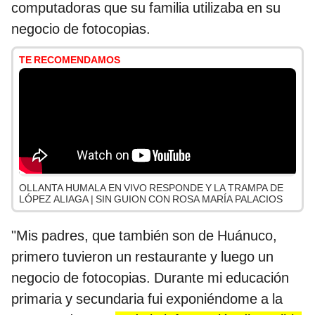
computadoras que su familia utilizaba en su
negocio de fotocopias.
TE RECOMENDAMOS
OLLANTA HUMALA EN VIVO RESPONDE Y LA TRAMPA DE
LÓPEZ ALIAGA | SIN GUION CON ROSA MARÍA PALACIOS
"Mis padres, que también son de Huánuco,
primero tuvieron un restaurante y luego un
negocio de fotocopias. Durante mi educación
primaria y secundaria fui exponiéndome a la