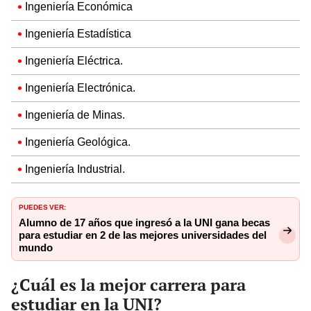
Ingeniería Económica
Ingeniería Estadística
Ingeniería Eléctrica.
Ingeniería Electrónica.
Ingeniería de Minas.
Ingeniería Geológica.
Ingeniería Industrial.
PUEDES VER:
Alumno de 17 años que ingresó a la UNI gana becas
para estudiar en 2 de las mejores universidades del
mundo
¿Cuál es la mejor carrera para
estudiar en la UNI?