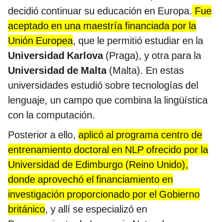
decidió continuar su educación en Europa.
Fue
aceptado en una maestría financiada por la
Unión Europea
, que le permitió estudiar en la
Universidad Karlova
(Praga), y otra para la
Universidad de Malta
(Malta). En estas
universidades estudió sobre tecnologías del
lenguaje, un campo que combina la lingüística
con la computación.
Posterior a ello,
aplicó al programa centro de
entrenamiento doctoral en NLP ofrecido por la
Universidad de Edimburgo (Reino Unido),
donde aprovechó el financiamiento en
investigación proporcionado por el Gobierno
británico
, y allí se especializó en