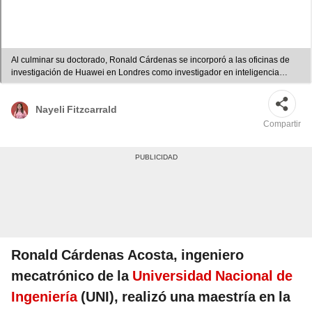
Al culminar su doctorado, Ronald Cárdenas se incorporó a las oficinas de
investigación de Huawei en Londres como investigador en inteligencia
artificial. Foto: composición LR/UNI/LinkedIn/Ronald Cárdenas
Nayeli Fitzcarrald
Compartir
Ronald Cárdenas Acosta, ingeniero
mecatrónico de la
Universidad Nacional de
Ingeniería
(UNI), realizó una maestría en la