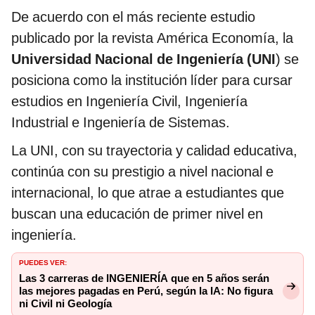
De acuerdo con el más reciente estudio
publicado por la revista América Economía, la
Universidad Nacional de Ingeniería (UNI
) se
posiciona como la institución líder para cursar
estudios en Ingeniería Civil, Ingeniería
Industrial e Ingeniería de Sistemas.
La UNI, con su trayectoria y calidad educativa,
continúa con su prestigio a nivel nacional e
internacional, lo que atrae a estudiantes que
buscan una educación de primer nivel en
ingeniería.
PUEDES VER:
Las 3 carreras de INGENIERÍA que en 5 años serán
las mejores pagadas en Perú, según la IA: No figura
ni Civil ni Geología