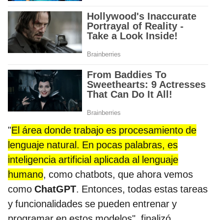
"
El área donde trabajo es procesamiento de
lenguaje natural. En pocas palabras, es
inteligencia artificial aplicada al lenguaje
humano
, como chatbots, que ahora vemos
como
ChatGPT
. Entonces, todas estas tareas
y funcionalidades se pueden entrenar y
programar en estos modelos", finalizó.