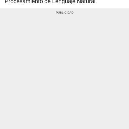
Procesamiento de Lenguaje Natural.