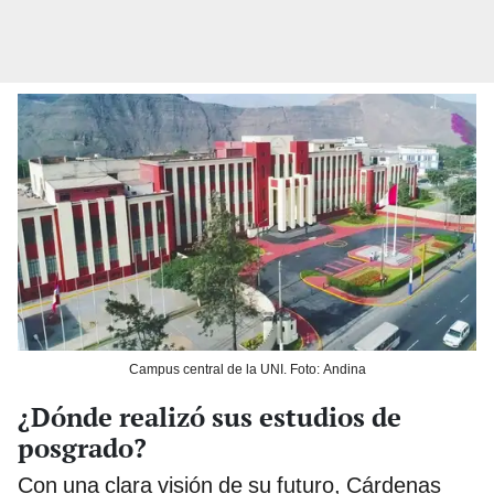
Campus central de la UNI. Foto: Andina
¿Dónde realizó sus estudios de
posgrado?
Con una clara visión de su futuro, Cárdenas