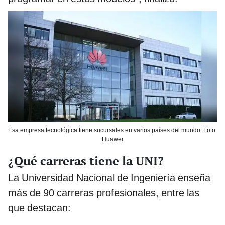
Esa empresa tecnológica tiene sucursales en varios países del mundo. Foto:
Huawei
¿Qué carreras tiene la UNI?
La Universidad Nacional de Ingeniería enseña
más de 90 carreras profesionales, entre las
que destacan: