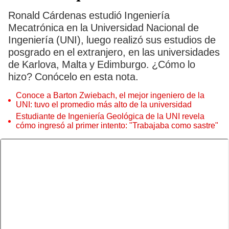
Ronald Cárdenas estudió Ingeniería
Mecatrónica en la Universidad Nacional de
Ingeniería (UNI), luego realizó sus estudios de
posgrado en el extranjero, en las universidades
de Karlova, Malta y Edimburgo. ¿Cómo lo
hizo? Conócelo en esta nota.
Conoce a Barton Zwiebach, el mejor ingeniero de la
UNI: tuvo el promedio más alto de la universidad
Estudiante de Ingeniería Geológica de la UNI revela
cómo ingresó al primer intento: "Trabajaba como sastre"