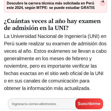
Descubre la carrera técnica más solicitada en Perú
este 2024, según MTPE: se puede estudiar GRATIS
¿Cuántas veces al año hay examen
de admisión en la UNI?
La Universidad Nacional de Ingeniería (UNI) en
Perú suele realizar su examen de admisión dos
veces al año. Estos exámenes se llevan a cabo
generalmente en los meses de febrero y
noviembre, pero es importante verificar las
fechas exactas en el sitio web oficial de la UNI
o en sus canales de comunicación para
obtener la información más actualizada.