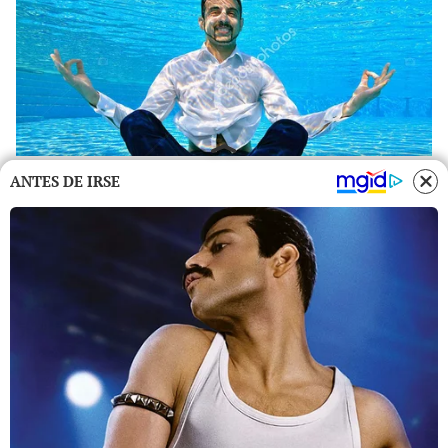
ANTES DE IRSE