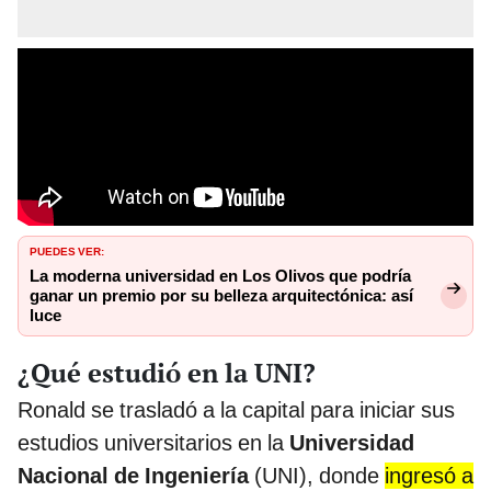
PUEDES VER:
La moderna universidad en Los Olivos que podría
ganar un premio por su belleza arquitectónica: así
luce
¿Qué estudió en la UNI?
Ronald se trasladó a la capital para iniciar sus
estudios universitarios en la
Universidad
Nacional de Ingeniería
(UNI), donde
ingresó a