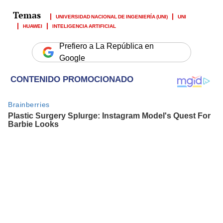
UNIVERSIDAD NACIONAL DE INGENIERÍA (UNI)
UNI
HUAWEI
INTELIGENCIA ARTIFICIAL
Prefiero a La República en
Google