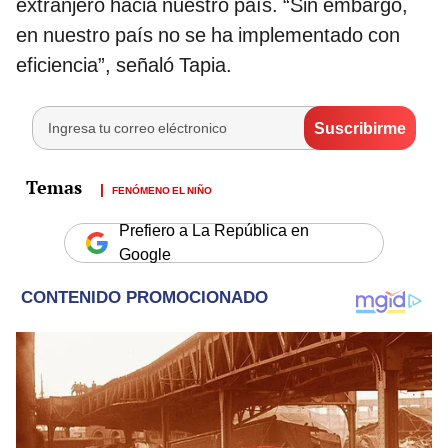
extranjero hacia nuestro país. “Sin embargo,
en nuestro país no se ha implementado con
eficiencia”, señaló Tapia.
FENÓMENO EL NIÑO
Prefiero a La República en
Google