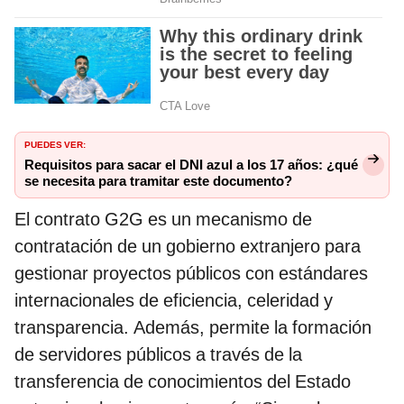
PUEDES VER:
Requisitos para sacar el DNI azul a los 17 años: ¿qué
se necesita para tramitar este documento?
El contrato G2G es un mecanismo de
contratación de un gobierno extranjero para
gestionar proyectos públicos con estándares
internacionales de eficiencia, celeridad y
transparencia. Además, permite la formación
de servidores públicos a través de la
transferencia de conocimientos del Estado