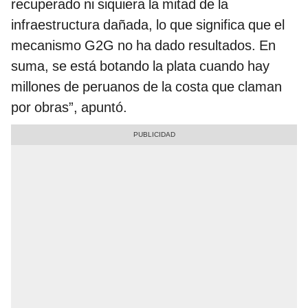
recuperado ni siquiera la mitad de la
infraestructura dañada, lo que significa que el
mecanismo G2G no ha dado resultados. En
suma, se está botando la plata cuando hay
millones de peruanos de la costa que claman
por obras”, apuntó.