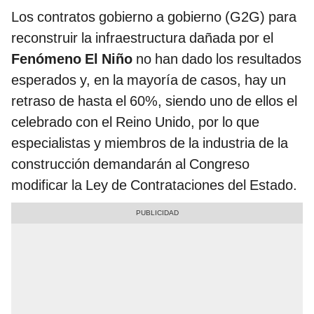
Los contratos gobierno a gobierno (G2G) para
reconstruir la infraestructura dañada por el
Fenómeno El Niño
no han dado los resultados
esperados y, en la mayoría de casos, hay un
retraso de hasta el 60%, siendo uno de ellos el
celebrado con el Reino Unido, por lo que
especialistas y miembros de la industria de la
construcción demandarán al Congreso
modificar la Ley de Contrataciones del Estado.