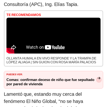
Consultoría (APC), Ing. Elías Tapia.
TE RECOMENDAMOS
OLLANTA HUMALA EN VIVO RESPONDE Y LA TRAMPA DE
LÓPEZ ALIAGA | SIN GUION CON ROSA MARÍA PALACIOS
PUEDES VER:
Comas: confirman deceso de niño que fue sepultado
por pared de vivienda
Lamentó que, estando muy cerca del
fenómeno El Niño Global, “no se haya