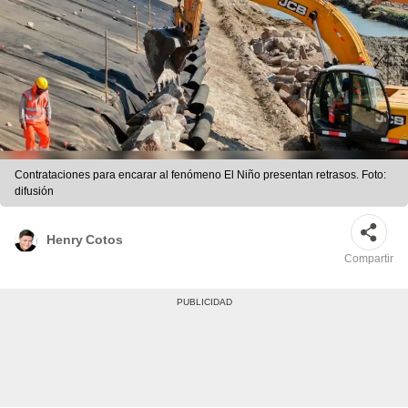
Contrataciones para encarar al fenómeno El Niño presentan retrasos. Foto:
difusión
Henry Cotos
Compartir