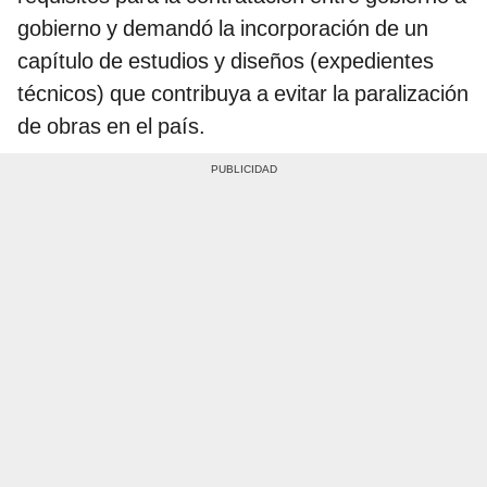
gobierno y demandó la incorporación de un
capítulo de estudios y diseños (expedientes
técnicos) que contribuya a evitar la paralización
de obras en el país.