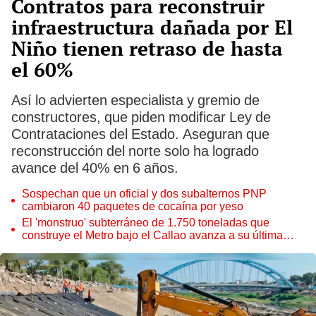
Contratos para reconstruir
infraestructura dañada por El
Niño tienen retraso de hasta
el 60%
Así lo advierten especialista y gremio de
constructores, que piden modificar Ley de
Contrataciones del Estado. Aseguran que
reconstrucción del norte solo ha logrado
avance del 40% en 6 años.
Sospechan que un oficial y dos subalternos PNP
cambiaron 40 paquetes de cocaína por yeso
El 'monstruo' subterráneo de 1.750 toneladas que
construye el Metro bajo el Callao avanza a su última
estación