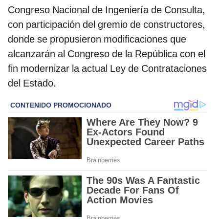
Congreso Nacional de Ingeniería de Consulta,
con participación del gremio de constructores,
donde se propusieron modificaciones que
alcanzarán al Congreso de la República con el
fin modernizar la actual Ley de Contrataciones
del Estado.