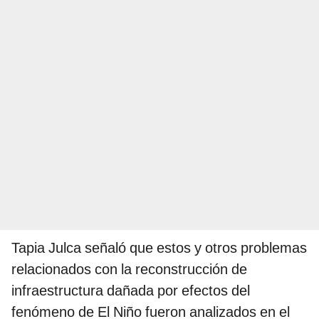
Tapia Julca señaló que estos y otros problemas
relacionados con la reconstrucción de
infraestructura dañada por efectos del
fenómeno de El Niño fueron analizados en el