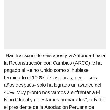
“Han transcurrido seis años y la Autoridad para
la Reconstrucción con Cambios (ARCC) le ha
pagado al Reino Unido como si hubiese
terminado el 100% de las obras, pero –seis
años después- solo ha logrado un avance del
40%. Muy pronto nos vamos a enfrentar a El
Niño Global y no estamos preparados”, advirtió
el presidente de la Asociación Peruana de