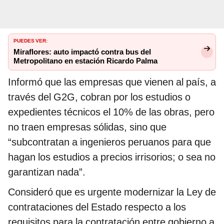
PUEDES VER:
Miraflores: auto impactó contra bus del
Metropolitano en estación Ricardo Palma
Informó que las empresas que vienen al país, a
través del G2G, cobran por los estudios o
expedientes técnicos el 10% de las obras, pero
no traen empresas sólidas, sino que
“subcontratan a ingenieros peruanos para que
hagan los estudios a precios irrisorios; o sea no
garantizan nada”.
Consideró que es urgente modernizar la Ley de
contrataciones del Estado respecto a los
requisitos para la contratación entre gobierno a