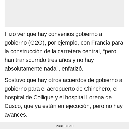
Hizo ver que hay convenios gobierno a
gobierno (G2G), por ejemplo, con Francia para
la construcción de la carretera central, “pero
han transcurrido tres años y no hay
absolutamente nada”, enfatizó.
Sostuvo que hay otros acuerdos de gobierno a
gobierno para el aeropuerto de Chinchero, el
hospital de Collique y el hospital Lorena de
Cusco, que ya están en ejecución, pero no hay
avances.