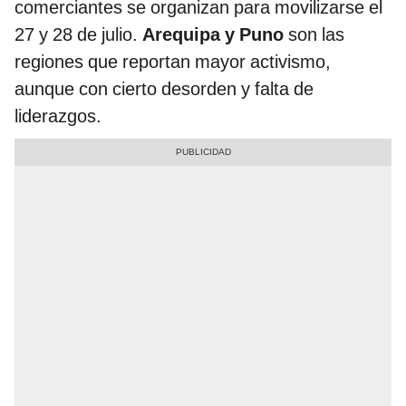
comerciantes se organizan para movilizarse el
27 y 28 de julio.
Arequipa y Puno
son las
regiones que reportan mayor activismo,
aunque con cierto desorden y falta de
liderazgos.