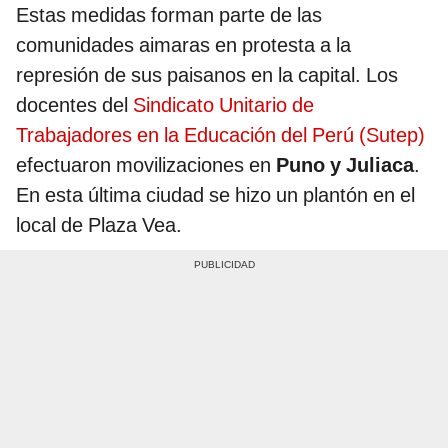
Estas medidas forman parte de las
comunidades aimaras en protesta a la
represión de sus paisanos en la capital. Los
docentes del
Sindicato Unitario de
Trabajadores en la Educación del Perú (Sutep)
efectuaron movilizaciones en
Puno y Juliaca
.
En esta última ciudad se hizo un plantón en el
local de Plaza Vea.