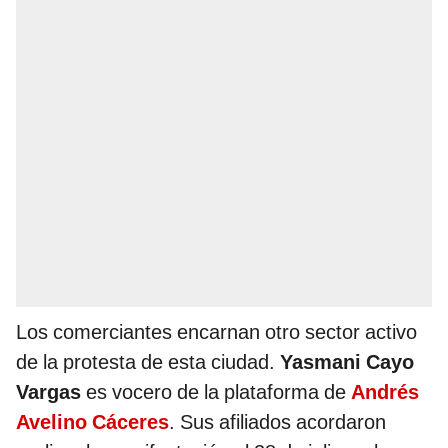
Los comerciantes encarnan otro sector activo
de la protesta de esta ciudad.
Yasmani Cayo
Vargas
es vocero de la plataforma de
Andrés
Avelino Cáceres
. Sus afiliados acordaron