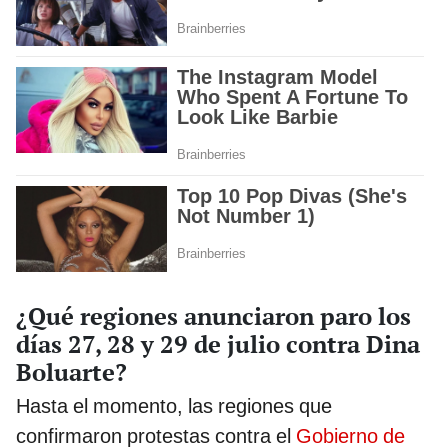
¿Qué regiones anunciaron paro los
días 27, 28 y 29 de julio contra Dina
Boluarte?
Hasta el momento, las regiones que
confirmaron protestas contra el
Gobierno de