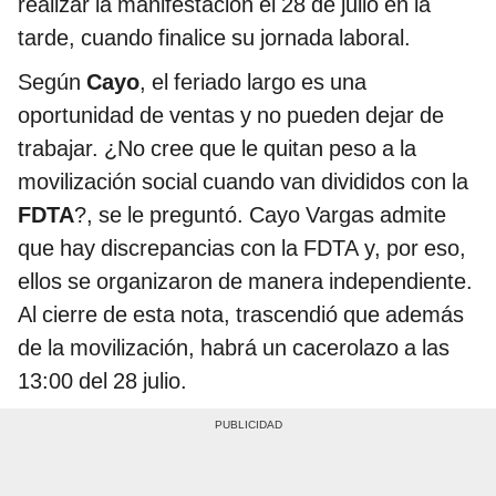
realizar la manifestación el 28 de julio en la
tarde, cuando finalice su jornada laboral.
Según
Cayo
, el feriado largo es una
oportunidad de ventas y no pueden dejar de
trabajar. ¿No cree que le quitan peso a la
movilización social cuando van divididos con la
FDTA
?, se le preguntó. Cayo Vargas admite
que hay discrepancias con la FDTA y, por eso,
ellos se organizaron de manera independiente.
Al cierre de esta nota, trascendió que además
de la movilización, habrá un cacerolazo a las
13:00 del 28 julio.