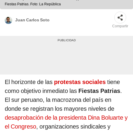
Fiestas Patrias. Foto: La República
Juan Carlos Soto
Compartir
El horizonte de las
protestas sociales
tiene
como objetivo inmediato las
Fiestas Patrias
.
El sur peruano, la macrozona del país en
donde se registran los mayores niveles de
desaprobación de la presidenta Dina Boluarte y
el Congreso
, organizaciones sindicales y