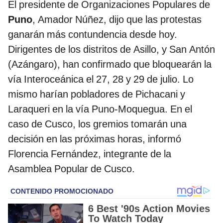
El presidente de Organizaciones Populares de
Puno
, Amador Núñez, dijo que las protestas
ganarán más contundencia desde hoy.
Dirigentes de los distritos de Asillo, y San Antón
(Azángaro), han confirmado que bloquearán la
vía Interoceánica el 27, 28 y 29 de julio. Lo
mismo harían pobladores de Pichacani y
Laraqueri en la vía Puno-Moquegua. En el
caso de Cusco, los gremios tomarán una
decisión en las próximas horas, informó
Florencia Fernández, integrante de la
Asamblea Popular de Cusco.