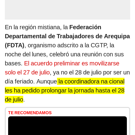
En la región mistiana, la
Federación
Departamental de Trabajadores de Arequipa
(FDTA)
, organismo adscrito a la CGTP, la
noche del lunes, celebró una reunión con sus
bases.
El acuerdo preliminar es movilizarse
solo el 27 de julio
, ya no el 28 de julio por ser un
día feriado. Aunque
la coordinadora na cional
les ha pedido prolongar la jornada hasta el 28
de julio
.
TE RECOMENDAMOS