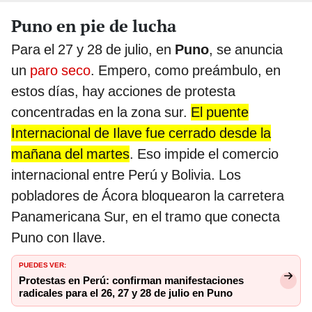
Puno en pie de lucha
Para el 27 y 28 de julio, en
Puno
, se anuncia
un
paro seco
. Empero, como preámbulo, en
estos días, hay acciones de protesta
concentradas en la zona sur.
El puente
Internacional de Ilave fue cerrado desde la
mañana del martes
. Eso impide el comercio
internacional entre Perú y Bolivia. Los
pobladores de Ácora bloquearon la carretera
Panamericana Sur, en el tramo que conecta
Puno con Ilave.
PUEDES VER:
Protestas en Perú: confirman manifestaciones
radicales para el 26, 27 y 28 de julio en Puno