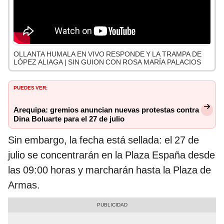
OLLANTA HUMALA EN VIVO RESPONDE Y LA TRAMPA DE
LÓPEZ ALIAGA | SIN GUION CON ROSA MARÍA PALACIOS
PUEDES VER:
Arequipa: gremios anuncian nuevas protestas contra
Dina Boluarte para el 27 de julio
Sin embargo, la fecha está sellada: el 27 de
julio se concentrarán en la Plaza España desde
las 09:00 horas y marcharán hasta la Plaza de
Armas.