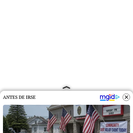
ANTES DE IRSE