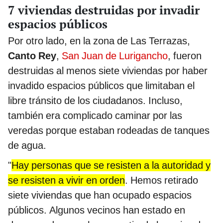
7 viviendas destruidas por invadir
espacios públicos
Por otro lado, en la zona de Las Terrazas,
Canto Rey
,
San Juan de Lurigancho
, fueron
destruidas al menos siete viviendas por haber
invadido espacios públicos que limitaban el
libre tránsito de los ciudadanos. Incluso,
también era complicado caminar por las
veredas porque estaban rodeadas de tanques
de agua.
"
Hay personas que se resisten a la autoridad y
se resisten a vivir en orden
. Hemos retirado
siete viviendas que han ocupado espacios
públicos. Algunos vecinos han estado en