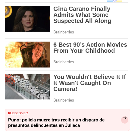
PUEDES VER:
Puno: policía muere tras recibir un disparo de
presuntos delincuentes en Juliaca