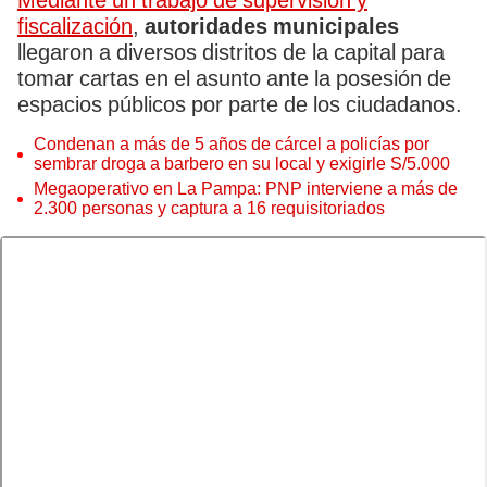
Mediante un trabajo de supervisión y
fiscalización
,
autoridades municipales
llegaron a diversos distritos de la capital para
tomar cartas en el asunto ante la posesión de
espacios públicos por parte de los ciudadanos.
Condenan a más de 5 años de cárcel a policías por
sembrar droga a barbero en su local y exigirle S/5.000
Megaoperativo en La Pampa: PNP interviene a más de
2.300 personas y captura a 16 requisitoriados