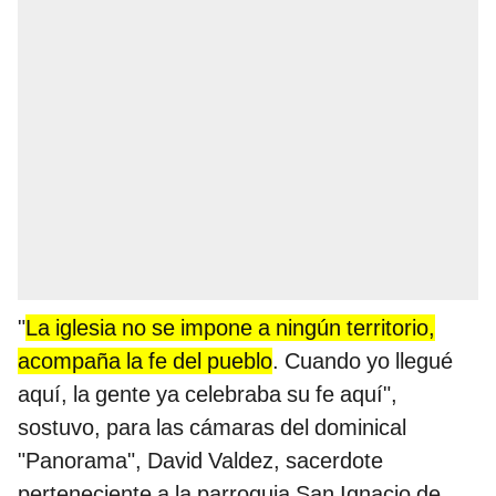
"
La iglesia no se impone a ningún territorio,
acompaña la fe del pueblo
. Cuando yo llegué
aquí, la gente ya celebraba su fe aquí",
sostuvo, para las cámaras del dominical
"Panorama", David Valdez, sacerdote
perteneciente a la parroquia San Ignacio de