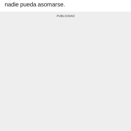
nadie pueda asomarse.