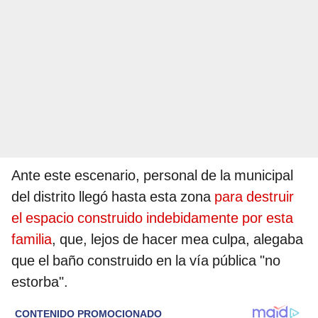
Ante este escenario, personal de la municipal
del distrito llegó hasta esta zona
para destruir
el espacio construido indebidamente por esta
familia
, que, lejos de hacer mea culpa, alegaba
que el baño construido en la vía pública "no
estorba".