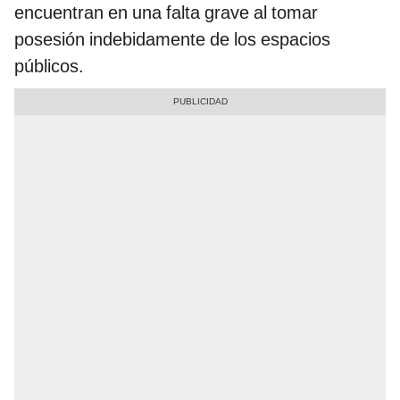
encuentran en una falta grave al tomar
posesión indebidamente de los espacios
públicos.