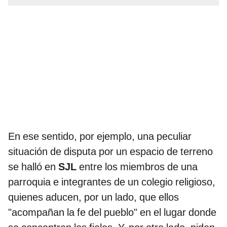
En ese sentido, por ejemplo, una peculiar
situación de disputa por un espacio de terreno
se halló en
SJL
entre los miembros de una
parroquia e integrantes de un colegio religioso,
quienes aducen, por un lado, que ellos
"acompañan la fe del pueblo" en el lugar donde