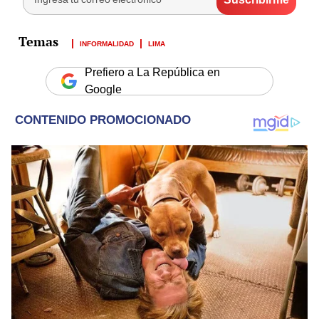
INFORMALIDAD
LIMA
Prefiero a La República en
Google