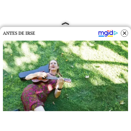
ANTES DE IRSE