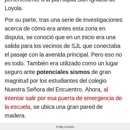
Loyola.
Por su parte, tras una serie de investigaciones
acerca de cómo era antes esta zona en
disputa, se conoció que en un inicio era una
salida para los vecinos de SJL que conectaba
el pasaje con la avenida principal. Pero eso no
es todo. También era utilizado como un lugar
seguro ante
potenciales sismos
de gran
magnitud por los estudiantes del colegio
Nuestra Señora del Encuentro. Ahora,
al
intentar salir por esa puerta de emergencia de
la escuela
, se ubica una gran pared de
madera.