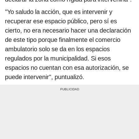
"Yo saludo la acción, que es intervenir y
recuperar ese espacio público, pero sí es
cierto, no era necesario hacer una declaración
de este tipo porque finalmente el comercio
ambulatorio solo se da en los espacios
regulados por la municipalidad. Si esos
espacios no cuentan con esa autorización, se
puede intervenir", puntualizó.