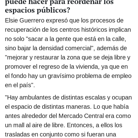
puede hacer para reordenar los
espacios públicos?
Elsie Guerrero expresó que los procesos de
recuperación de los centros históricos implican
no solo "sacar a la gente que está en la calle,
sino bajar la densidad comercial", además de
"mejorar y restaurar la zona que se deja libre y
promover el regreso de la vivienda, ya que en
el fondo hay un gravísimo problema de empleo
en el país".
"Hay ambulantes de distintas escalas y ocupan
el espacio de distintas maneras. Lo que había
antes alrededor del Mercado Central era como
un mall al aire de libre. Entonces, a ellos los
trasladas en conjunto como si fueran una