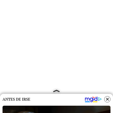
ANTES DE IRSE