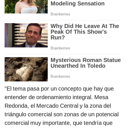
"El tema pasa por un concepto que hay que
entender de ordenamiento integral. Mesa
Redonda, el Mercado Central y la zona del
triángulo comercial son zonas de un potencial
comercial muy importante, que tendría que