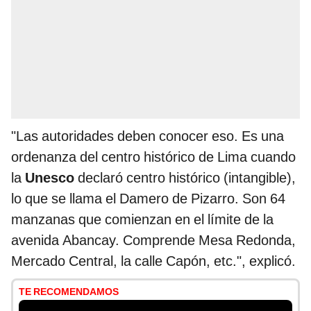
"Las autoridades deben conocer eso. Es una
ordenanza del centro histórico de Lima cuando
la
Unesco
declaró centro histórico (intangible),
lo que se llama el Damero de Pizarro. Son 64
manzanas que comienzan en el límite de la
avenida Abancay. Comprende Mesa Redonda,
Mercado Central, la calle Capón, etc.", explicó.
TE RECOMENDAMOS