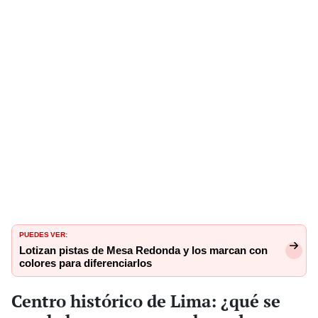
PUEDES VER:
Lotizan pistas de Mesa Redonda y los marcan con
colores para diferenciarlos
Centro histórico de Lima: ¿qué se