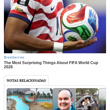
NOTAS RELACIONADAS