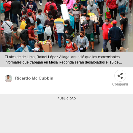
El alcalde de Lima, Rafael López Aliaga, anunció que los comerciantes
informales que trabajan en Mesa Redonda serán desalojados el 15 de
mayo. Foto: Andina
Ricardo Mc Cubbin
Compartir