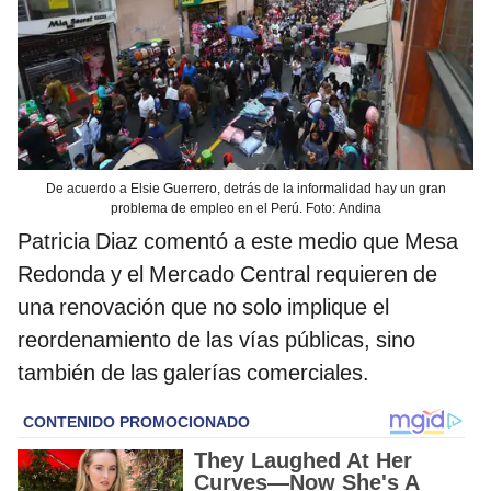
De acuerdo a Elsie Guerrero, detrás de la informalidad hay un gran
problema de empleo en el Perú. Foto: Andina
Patricia Diaz comentó a este medio que Mesa
Redonda y el Mercado Central requieren de
una renovación que no solo implique el
reordenamiento de las vías públicas, sino
también de las galerías comerciales.