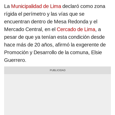
La
Municipalidad de Lima
declaró como zona
rígida el perímetro y las vías que se
encuentran dentro de Mesa Redonda y el
Mercado Central, en el
Cercado de Lima
, a
pesar de que ya tenían esta condición desde
hace más de 20 años, afirmó la exgerente de
Promoción y Desarrollo de la comuna, Elsie
Guerrero.