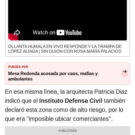
OLLANTA HUMALA EN VIVO RESPONDE Y LA TRAMPA DE
LÓPEZ ALIAGA | SIN GUION CON ROSA MARÍA PALACIOS
PUEDES VER:
Mesa Redonda acosada por caos, mafias y
ambulantes
En esa misma línea, la arquitecta Patricia Diaz
indicó que el
Instituto Defensa Civil
también
declaró esta zona como de alto riesgo, por lo
que era "imposible ubicar comerciantes".