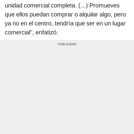
unidad comercial completa. (...) Promueves
que ellos puedan comprar o alquilar algo, pero
ya no en el centro, tendría que ser en un lugar
comercial", enfatizó.