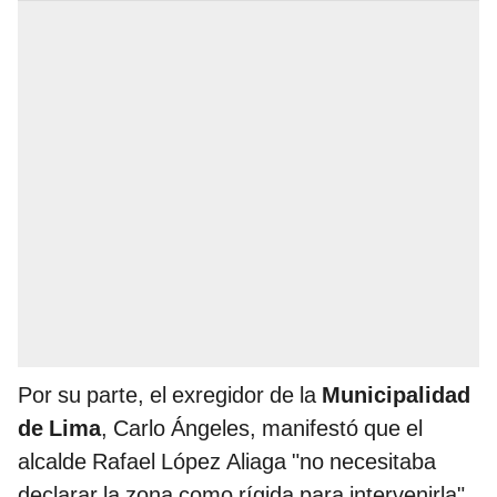
Por su parte, el exregidor de la
Municipalidad
de Lima
, Carlo Ángeles, manifestó que el
alcalde Rafael López Aliaga "no necesitaba
declarar la zona como rígida para intervenirla".