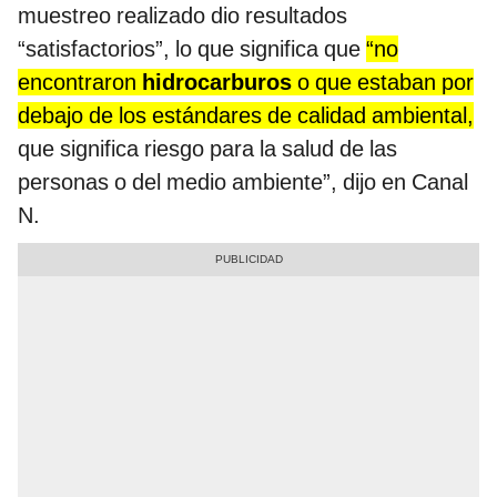
muestreo realizado dio resultados
“satisfactorios”, lo que significa que
“no
encontraron
hidrocarburos
o que estaban por
debajo de los estándares de calidad ambiental,
que significa riesgo para la salud de las
personas o del medio ambiente”, dijo en Canal
N.