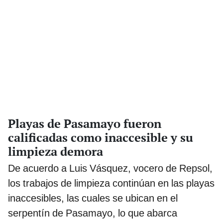
Playas de Pasamayo fueron
calificadas como inaccesible y su
limpieza demora
De acuerdo a Luis Vásquez, vocero de Repsol,
los trabajos de limpieza continúan en las playas
inaccesibles, las cuales se ubican en el
serpentín de Pasamayo, lo que abarca