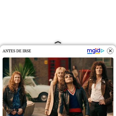
ANTES DE IRSE