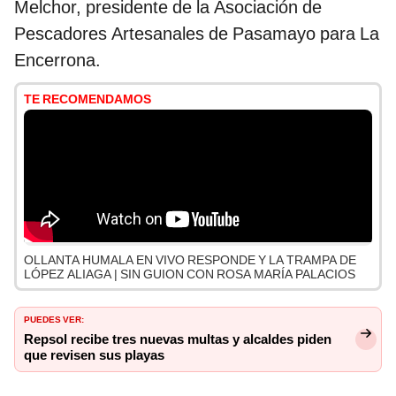
Melchor, presidente de la Asociación de
Pescadores Artesanales de Pasamayo para La
Encerrona.
TE RECOMENDAMOS
OLLANTA HUMALA EN VIVO RESPONDE Y LA TRAMPA DE
LÓPEZ ALIAGA | SIN GUION CON ROSA MARÍA PALACIOS
PUEDES VER:
Repsol recibe tres nuevas multas y alcaldes piden
que revisen sus playas