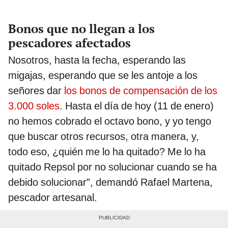
Bonos que no llegan a los
pescadores afectados
Nosotros, hasta la fecha, esperando las
migajas, esperando que se les antoje a los
señores dar
los bonos de compensación de los
3.000 soles
. Hasta el día de hoy (11 de enero)
no hemos cobrado el octavo bono, y yo tengo
que buscar otros recursos, otra manera, y,
todo eso, ¿quién me lo ha quitado? Me lo ha
quitado Repsol por no solucionar cuando se ha
debido solucionar”, demandó Rafael Martena,
pescador artesanal.