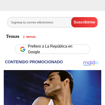
REPSOL
Prefiero a La República en
Google