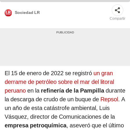
Sociedad LR
Compartir
El 15 de enero de 2022 se registró
un gran
derrame de petróleo sobre el mar del litoral
peruano
en la
refinería de la Pampilla
durante
la descarga de crudo de un buque de
Repsol
. A
un año de esta catástrofe ambiental, Luis
Vásquez, director de Comunicaciones de la
empresa petroquímica
, aseveró que el último