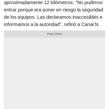
aproximadamente 12 kilómetros. “No pudimos
entrar porque era poner en riesgo la seguridad
de los equipos. Las declaramos inaccesibles e
informamos a la autoridad”, refirió a Canal N.