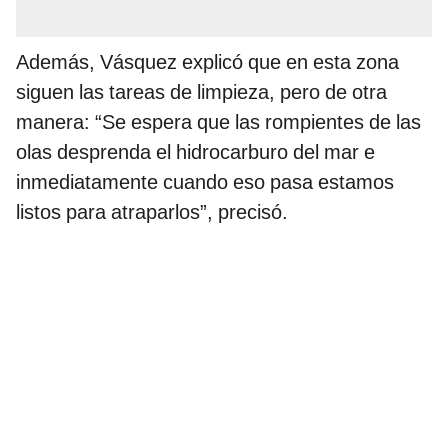
Además, Vásquez explicó que en esta zona
siguen las tareas de limpieza, pero de otra
manera: “Se espera que las rompientes de las
olas desprenda el hidrocarburo del mar e
inmediatamente cuando eso pasa estamos
listos para atraparlos”, precisó.