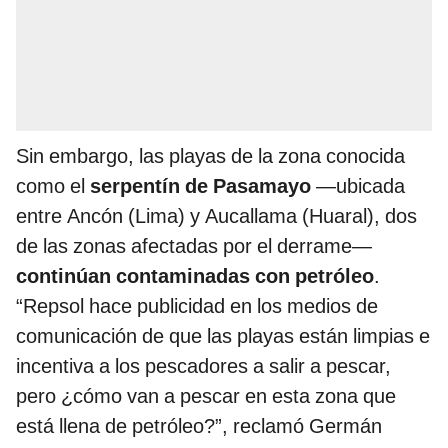
Sin embargo, las playas de la zona conocida
como el
serpentín de Pasamayo
—ubicada
entre Ancón (Lima) y Aucallama (Huaral), dos
de las zonas afectadas por el derrame—
continúan contaminadas con petróleo
.
“Repsol hace publicidad en los medios de
comunicación de que las playas están limpias e
incentiva a los pescadores a salir a pescar,
pero ¿cómo van a pescar en esta zona que
está llena de petróleo?”, reclamó Germán