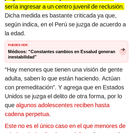
sería ingresar a un centro juvenil de reclusión.
Dicha medida es bastante criticada ya que,
según indica, en el Perú se juzga de acuerdo a
la edad.
PUEDES VER:
Médicos: “Constantes cambios en Essalud generan
inestabilidad”
“Hay menores que tienen una visión de gente
adulta, saben lo que están haciendo. Actúan
con premeditación”. Y agrega que en Estados
Unidos se juzga el delito de otra forma, por lo
que
algunos adolescentes reciben hasta
cadena perpetua
.
Este no es el único caso en el que menores de