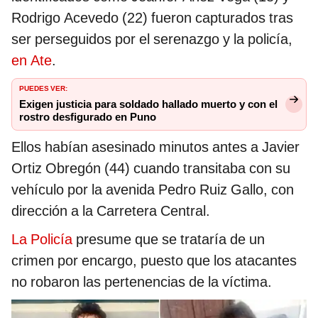
Rodrigo Acevedo (22) fueron capturados tras
ser perseguidos por el serenazgo y la policía,
en Ate
.
PUEDES VER:
Exigen justicia para soldado hallado muerto y con el
rostro desfigurado en Puno
Ellos habían asesinado minutos antes a Javier
Ortiz Obregón (44) cuando transitaba con su
vehículo por la avenida Pedro Ruiz Gallo, con
dirección a la Carretera Central.
La Policía
presume que se trataría de un
crimen por encargo, puesto que los atacantes
no robaron las pertenencias de la víctima.