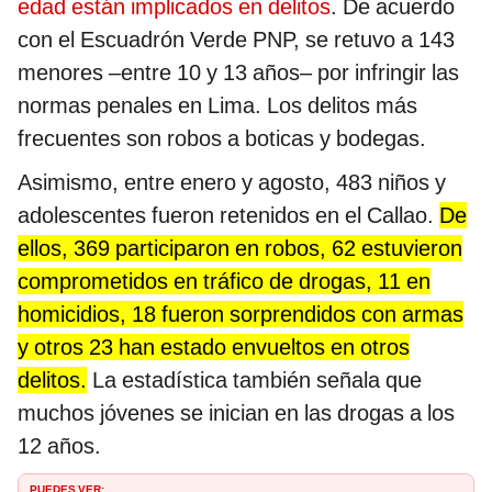
edad están implicados en delitos
. De acuerdo
con el Escuadrón Verde PNP, se retuvo a 143
menores –entre 10 y 13 años– por infringir las
normas penales en Lima. Los delitos más
frecuentes son robos a boticas y bodegas.
Asimismo, entre enero y agosto, 483 niños y
adolescentes fueron retenidos en el Callao.
De
ellos, 369 participaron en robos, 62 estuvieron
comprometidos en tráfico de drogas, 11 en
homicidios, 18 fueron sorprendidos con armas
y otros 23 han estado envueltos en otros
delitos.
La estadística también señala que
muchos jóvenes se inician en las drogas a los
12 años.
PUEDES VER: