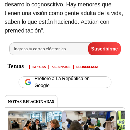
desarrollo cognoscitivo. Hay menores que
tienen una visión como gente adulta de la vida,
saben lo que están haciendo. Actúan con
premeditación”.
IMPRESA
ASESINATOS
DELINCUENCIA
Prefiero a La República en
Google
NOTAS RELACIONADAS