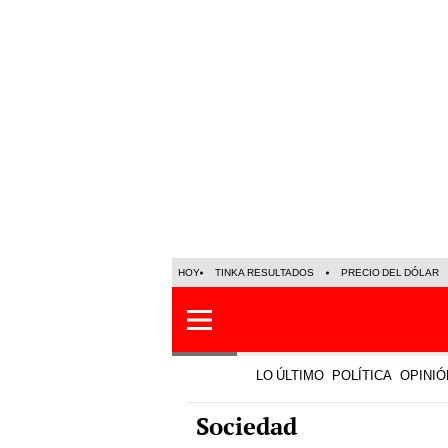
HOY
TINKA RESULTADOS
PRECIO DEL DÓLAR
LO ÚLTIMO
POLÍTICA
OPINIÓ
Sociedad