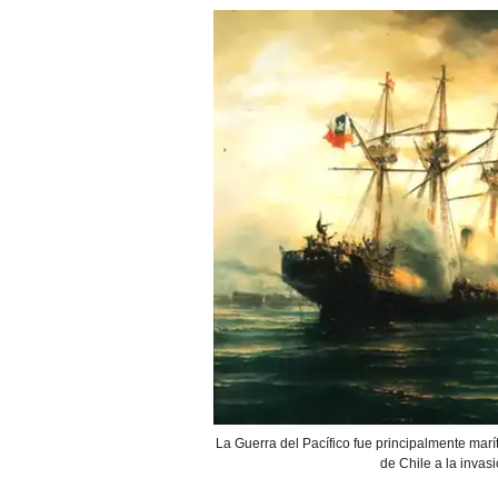
La Guerra del Pacífico fue principalmente mar
de Chile a la invasi