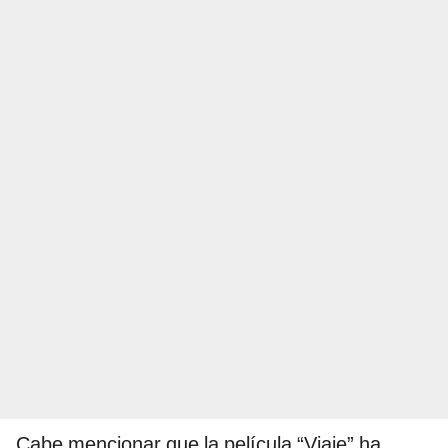
Cabe mencionar que la película “Viaje” ha