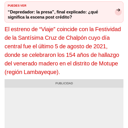
PUEDES VER
“Depredador: la presa”, final explicado: ¿qué
significa la escena post crédito?
El estreno de “Viaje” coincide con la Festividad
de la Santísima Cruz de Chalpón cuyo día
central fue el último 5 de agosto de 2021,
donde se celebraron los 154 años de hallazgo
del venerado madero en el distrito de Motupe
(región Lambayeque).