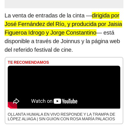
La venta de entradas de la cinta —
dirigida por
José Fernández del Río, y producida por Jaisia
Figueroa Idrogo y Jorge Constantino
— está
disponible a través de Joinnus y la página web
del referido festival de cine.
TE RECOMENDAMOS
OLLANTA HUMALA EN VIVO RESPONDE Y LA TRAMPA DE
LÓPEZ ALIAGA | SIN GUION CON ROSA MARÍA PALACIOS