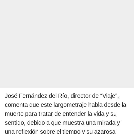
José Fernández del Río, director de “Viaje”,
comenta que este largometraje habla desde la
muerte para tratar de entender la vida y su
sentido, debido a que muestra una mirada y
una reflexión sobre el tiempo y su azarosa