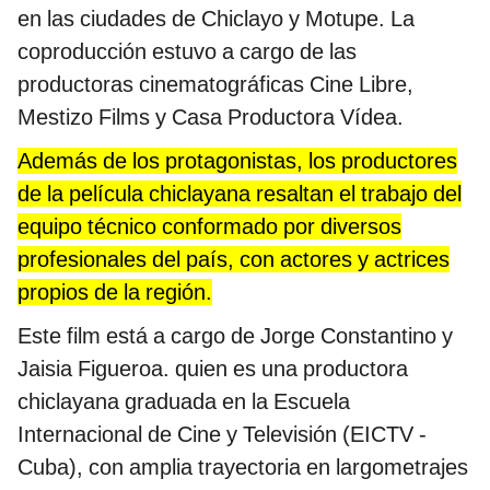
en las ciudades de Chiclayo y Motupe. La
coproducción estuvo a cargo de las
productoras cinematográficas Cine Libre,
Mestizo Films y Casa Productora Vídea.
Además de los protagonistas, los productores
de la película chiclayana resaltan el trabajo del
equipo técnico conformado por diversos
profesionales del país, con actores y actrices
propios de la región.
Este film está a cargo de Jorge Constantino y
Jaisia Figueroa. quien es una productora
chiclayana graduada en la Escuela
Internacional de Cine y Televisión (EICTV -
Cuba), con amplia trayectoria en largometrajes