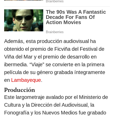
Además, esta producción audiovisual ha
obtenido el premio de Ficviña del Festival de
Viña del Mar y el premio de desarrollo en
ibermedia. “Viaje” se convierte en la primera
película de su género grabada íntegramente
en
Lambayeque
.
Producción
Este largometraje avalado por el Ministerio de
Cultura y la Dirección del Audiovisual, la
Fonografía y los Nuevos Medios fue grabado