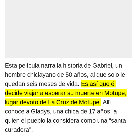
Esta película narra la historia de Gabriel, un
hombre chiclayano de 50 años, al que solo le
quedan seis meses de vida.
Es así que él
decide viajar a esperar su muerte en Motupe,
lugar devoto de La Cruz de Motupe.
Allí,
conoce a Gladys, una chica de 17 años, a
quien el pueblo la considera como una “santa
curadora”.