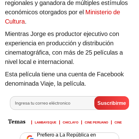
regionales y ganadora de múltiples estímulos
económicos otorgados por el
Ministerio de
Cultura
.
Mientras Jorge es productor ejecutivo con
experiencia en producción y distribución
cinematográfica, con más de 25 películas a
nivel local e internacional.
Esta película tiene una cuenta de Facebook
denominada Viaje, la película.
LAMBAYEQUE
CHICLAYO
CINE PERUANO
CINE
Prefiero a La República en