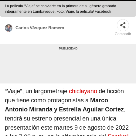
La película “Viaje” se convierte en la primera de su género grabada
íntegramente en Lambayeque. Foto: Viaje, la película/ Facebook
Carlos Vásquez Romero
Compartir
“Viaje”, un largometraje
chiclayano
de ficción
que tiene como protagonistas a
Marco
Antonio Miranda y Estrella Aguilar Cortez
,
tendrá su estreno presencial en una única
presentación este martes 9 de agosto de 2022