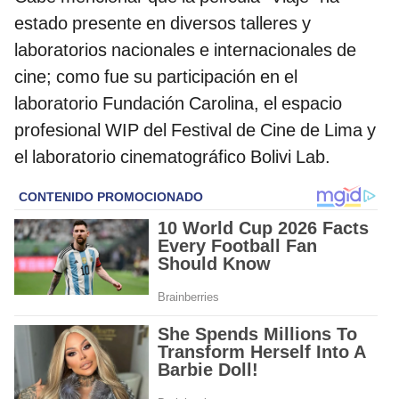
estado presente en diversos talleres y
laboratorios nacionales e internacionales de
cine; como fue su participación en el
laboratorio Fundación Carolina, el espacio
profesional WIP del Festival de Cine de Lima y
el laboratorio cinematográfico Bolivi Lab.