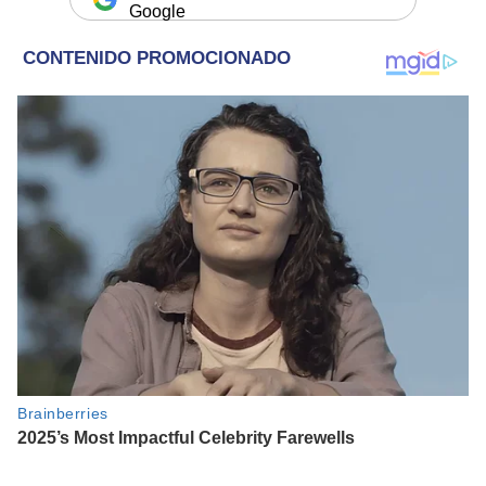
Google