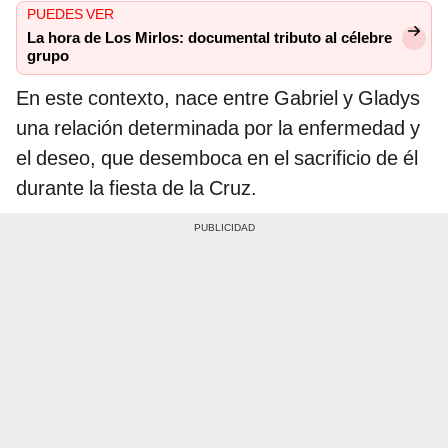
PUEDES VER
La hora de Los Mirlos: documental tributo al célebre
grupo
En este contexto, nace entre Gabriel y Gladys
una relación determinada por la enfermedad y
el deseo, que desemboca en el sacrificio de él
durante la fiesta de la Cruz.