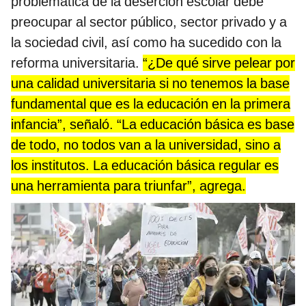
problemática de la deserción escolar debe
preocupar al sector público, sector privado y a
la sociedad civil, así como ha sucedido con la
reforma universitaria.
“¿De qué sirve pelear por
una calidad universitaria si no tenemos la base
fundamental que es la educación en la primera
infancia”, señaló. “La educación básica es base
de todo, no todos van a la universidad, sino a
los institutos. La educación básica regular es
una herramienta para triunfar”, agrega.