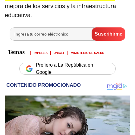
mejora de los servicios y la infraestructura
educativa.
IMPRESA
UNICEF
MINISTERIO DE SALUD
Prefiero a La República en
Google