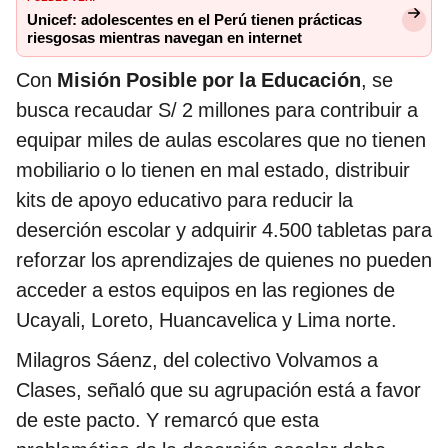
Unicef: adolescentes en el Perú tienen prácticas
riesgosas mientras navegan en internet
Con
Misión Posible por la Educación
, se
busca recaudar S/ 2 millones para contribuir a
equipar miles de aulas escolares que no tienen
mobiliario o lo tienen en mal estado, distribuir
kits de apoyo educativo para reducir la
deserción escolar y adquirir 4.500 tabletas para
reforzar los aprendizajes de quienes no pueden
acceder a estos equipos en las regiones de
Ucayali, Loreto, Huancavelica y Lima norte.
Milagros Sáenz, del colectivo Volvamos a
Clases, señaló que su agrupación está a favor
de este pacto. Y remarcó que esta