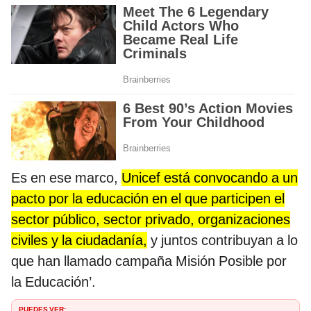
Es en ese marco,
Unicef está convocando a un
pacto por la educación en el que participen el
sector público, sector privado, organizaciones
civiles y la ciudadanía,
y juntos contribuyan a lo
que han llamado campaña Misión Posible por
la Educación’.
PUEDES VER: