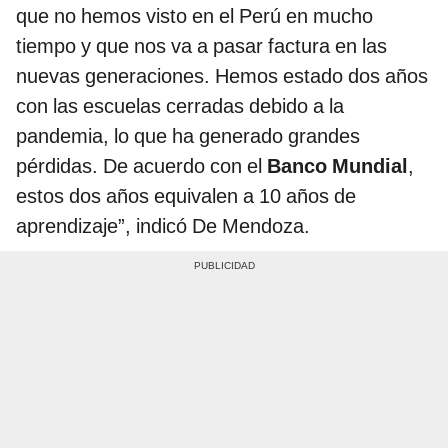
que no hemos visto en el Perú en mucho
tiempo y que nos va a pasar factura en las
nuevas generaciones. Hemos estado dos años
con las escuelas cerradas debido a la
pandemia, lo que ha generado grandes
pérdidas. De acuerdo con el
Banco Mundial
,
estos dos años equivalen a 10 años de
aprendizaje”, indicó De Mendoza.