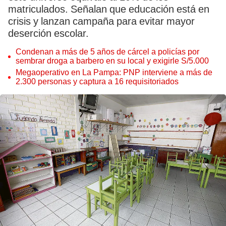
matriculados. Señalan que educación está en
crisis y lanzan campaña para evitar mayor
deserción escolar.
Condenan a más de 5 años de cárcel a policías por
sembrar droga a barbero en su local y exigirle S/5.000
Megaoperativo en La Pampa: PNP interviene a más de
2.300 personas y captura a 16 requisitoriados