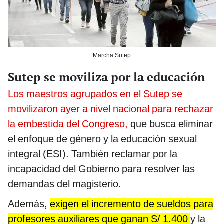
Marcha Sutep
Sutep se moviliza por la educación
Los maestros agrupados en el Sutep se
movilizaron ayer a nivel nacional para rechazar
la embestida del Congreso,
que busca eliminar
el enfoque de género y la educación sexual
integral (ESI). También reclamar por la
incapacidad del Gobierno para resolver las
demandas del magisterio.
Además,
exigen el incremento de sueldos para
profesores auxiliares que ganan S/ 1.400
y la