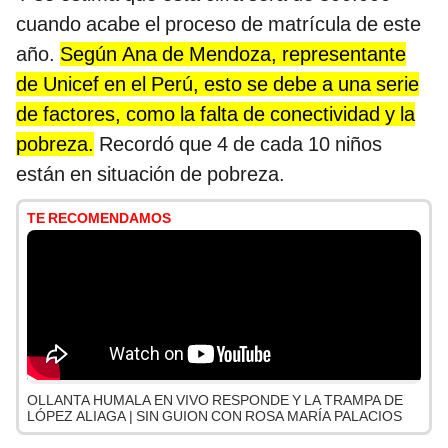
cuando acabe el proceso de matrícula de este
año.
Según Ana de Mendoza, representante
de Unicef en el Perú, esto se debe a una serie
de factores, como la falta de conectividad y la
pobreza.
Recordó que 4 de cada 10 niños
están en situación de pobreza.
TE RECOMENDAMOS
OLLANTA HUMALA EN VIVO RESPONDE Y LA TRAMPA DE
LÓPEZ ALIAGA | SIN GUION CON ROSA MARÍA PALACIOS