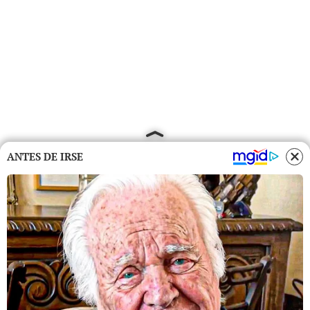
ANTES DE IRSE