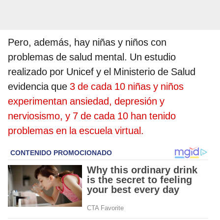
Pero, además, hay niñas y niños con
problemas de salud mental. Un estudio
realizado por Unicef y el Ministerio de Salud
evidencia que
3 de cada 10 niñas y niños
experimentan ansiedad, depresión y
nerviosismo, y 7 de cada 10 han tenido
problemas en la escuela virtual.