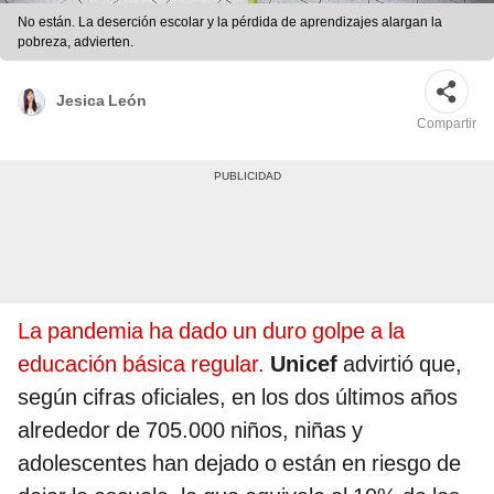
No están. La deserción escolar y la pérdida de aprendizajes alargan la
pobreza, advierten.
Jesica León
Compartir
La pandemia ha dado un duro golpe a la
educación básica regular.
Unicef
advirtió que,
según cifras oficiales, en los dos últimos años
alrededor de 705.000 niños, niñas y
adolescentes han dejado o están en riesgo de