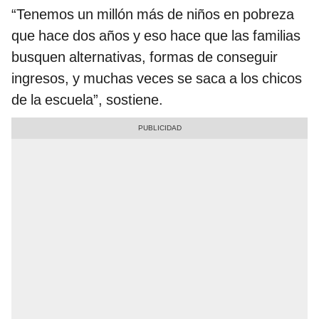
“Tenemos un millón más de niños en pobreza
que hace dos años y eso hace que las familias
busquen alternativas, formas de conseguir
ingresos, y muchas veces se saca a los chicos
de la escuela”, sostiene.