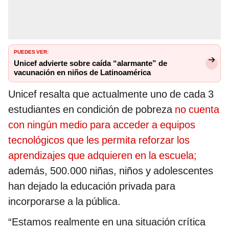
PUEDES VER:
Unicef advierte sobre caída “alarmante” de
vacunación en niños de Latinoamérica
Unicef resalta que actualmente uno de cada 3
estudiantes en condición de pobreza
no cuenta
con ningún medio para acceder a equipos
tecnológicos que les permita reforzar los
aprendizajes que adquieren en la escuela;
además, 500.000 niñas, niños y adolescentes
han dejado la educación privada para
incorporarse a la pública.
“Estamos realmente en una situación crítica