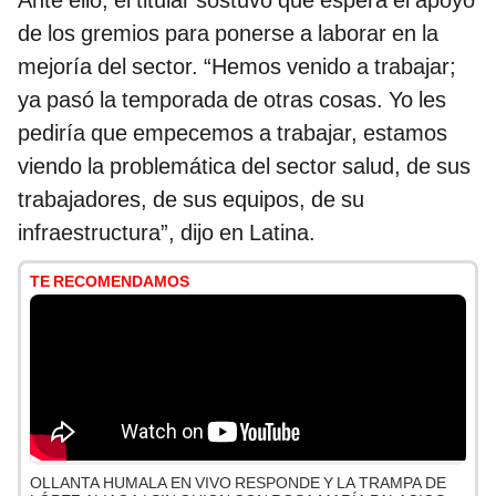
Ante ello, el titular sostuvo que espera el apoyo
de los gremios para ponerse a laborar en la
mejoría del sector. “Hemos venido a trabajar;
ya pasó la temporada de otras cosas. Yo les
pediría que empecemos a trabajar, estamos
viendo la problemática del sector salud, de sus
trabajadores, de sus equipos, de su
infraestructura”, dijo en Latina.
TE RECOMENDAMOS
OLLANTA HUMALA EN VIVO RESPONDE Y LA TRAMPA DE