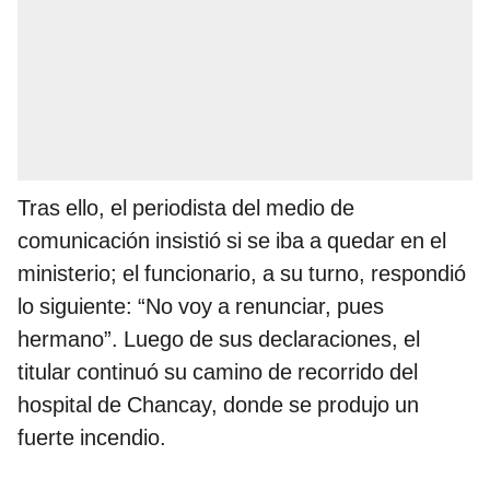
Tras ello, el periodista del medio de
comunicación insistió si se iba a quedar en el
ministerio; el funcionario, a su turno, respondió
lo siguiente: “No voy a renunciar, pues
hermano”. Luego de sus declaraciones, el
titular continuó su camino de recorrido del
hospital de Chancay, donde se produjo un
fuerte incendio.