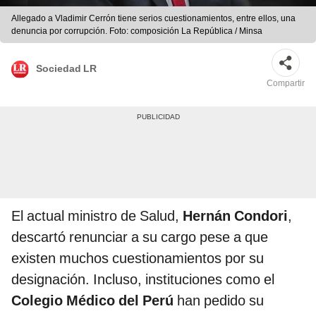
Allegado a Vladimir Cerrón tiene serios cuestionamientos, entre ellos, una
denuncia por corrupción. Foto: composición La República / Minsa
Sociedad LR
Compartir
El actual ministro de Salud,
Hernán Condori
,
descartó renunciar a su cargo pese a que
existen muchos cuestionamientos por su
designación. Incluso, instituciones como el
Colegio Médico del Perú
han pedido su