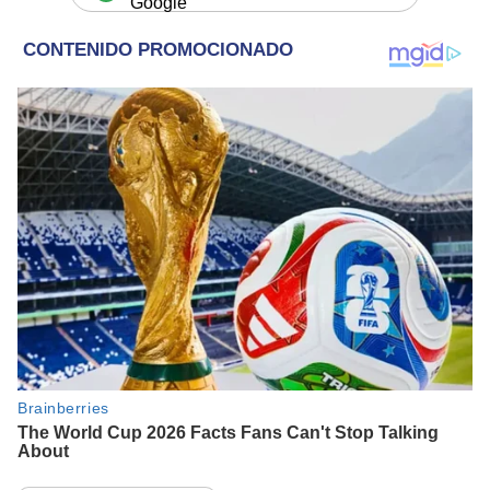
Google