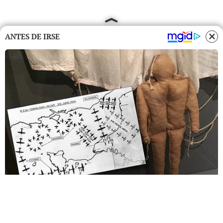
ANTES DE IRSE