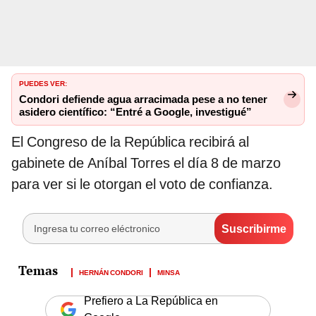
PUEDES VER:
Condori defiende agua arracimada pese a no tener
asidero científico: “Entré a Google, investigué”
El Congreso de la República recibirá al
gabinete de Aníbal Torres el día 8 de marzo
para ver si le otorgan el voto de confianza.
HERNÁN CONDORI
MINSA
Prefiero a La República en