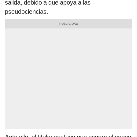
salida, debido a que apoya a las
pseudociencias.