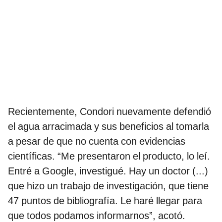
Recientemente, Condori nuevamente defendió
el agua arracimada y sus beneficios al tomarla
a pesar de que no cuenta con evidencias
científicas. “Me presentaron el producto, lo leí.
Entré a Google, investigué. Hay un doctor (...)
que hizo un trabajo de investigación, que tiene
47 puntos de bibliografía. Le haré llegar para
que todos podamos informarnos”, acotó.