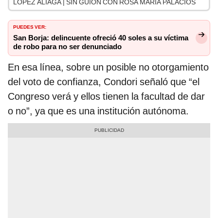
LÓPEZ ALIAGA | SIN GUION CON ROSA MARÍA PALACIOS
PUEDES VER:
San Borja: delincuente ofreció 40 soles a su víctima
de robo para no ser denunciado
En esa línea, sobre un posible no otorgamiento
del voto de confianza, Condori señaló que “el
Congreso verá y ellos tienen la facultad de dar
o no”, ya que es una institución autónoma.