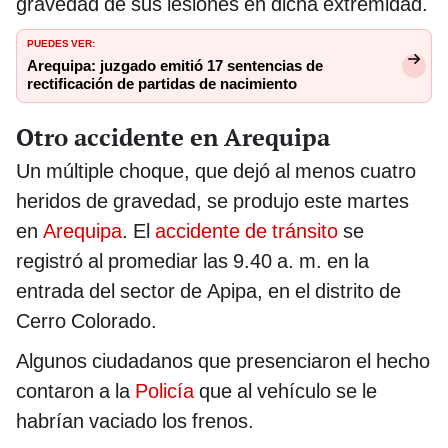
gravedad de sus lesiones en dicha extremidad.
PUEDES VER:
Arequipa: juzgado emitió 17 sentencias de
rectificación de partidas de nacimiento
Otro accidente en Arequipa
Un múltiple choque, que dejó al menos cuatro
heridos de gravedad, se produjo este martes
en
Arequipa
. El
accidente de tránsito
se
registró al promediar las 9.40 a. m. en la
entrada del sector de Apipa, en el distrito de
Cerro Colorado.
Algunos ciudadanos que presenciaron el hecho
contaron a la
Policía
que al vehículo se le
habrían vaciado los frenos.