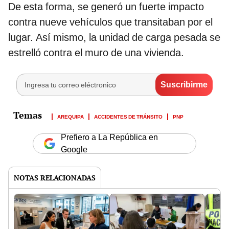
De esta forma, se generó un fuerte impacto
contra nueve vehículos que transitaban por el
lugar. Así mismo, la unidad de carga pesada se
estrelló contra el muro de una vivienda.
AREQUIPA
ACCIDENTES DE TRÁNSITO
PNP
Prefiero a La República en
Google
NOTAS RELACIONADAS