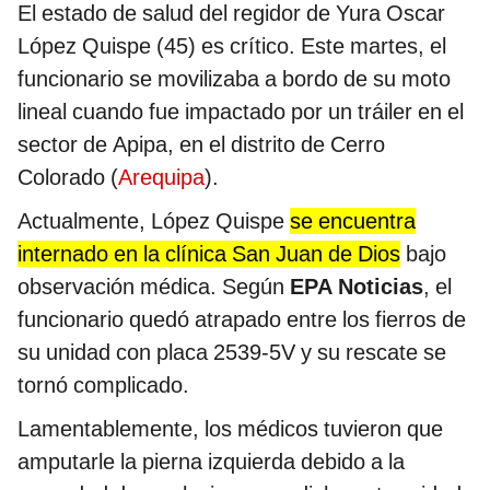
El estado de salud del regidor de Yura Oscar
López Quispe (45) es crítico. Este martes, el
funcionario se movilizaba a bordo de su moto
lineal cuando fue impactado por un tráiler en el
sector de Apipa, en el distrito de Cerro
Colorado (
Arequipa
).
Actualmente, López Quispe
se encuentra
internado en la clínica San Juan de Dios
bajo
observación médica. Según
EPA Noticias
, el
funcionario quedó atrapado entre los fierros de
su unidad con placa 2539-5V y su rescate se
tornó complicado.
Lamentablemente, los médicos tuvieron que
amputarle la pierna izquierda debido a la