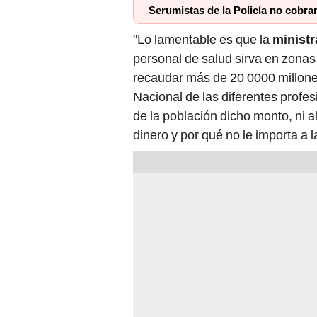
Serumistas de la Policía no cobr
"Lo lamentable es que la
ministr
personal de salud sirva en zonas 
recaudar más de 20 0000 millone
Nacional de las diferentes profesi
de la población dicho monto, ni a
dinero y por qué no le importa a la