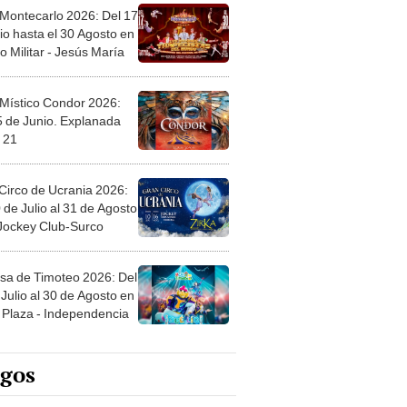
 Montecarlo 2026: Del 17
io hasta el 30 Agosto en
o Militar - Jesús María
 Místico Condor 2026:
5 de Junio. Explanada
 21
Circo de Ucrania 2026:
 de Julio al 31 de Agosto
 Jockey Club-Surco
sa de Timoteo 2026: Del
Julio al 30 de Agosto en
Plaza - Independencia
egos