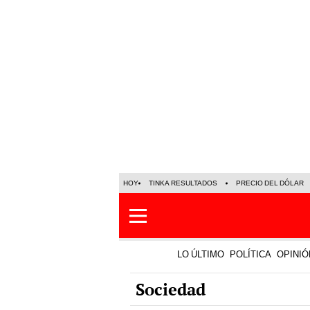
HOY
TINKA RESULTADOS
PRECIO DEL DÓLAR
LO ÚLTIMO
POLÍTICA
OPINIÓ
Sociedad