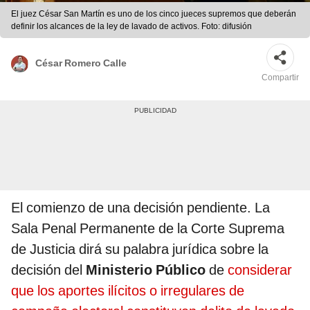
El juez César San Martín es uno de los cinco jueces supremos que deberán
definir los alcances de la ley de lavado de activos. Foto: difusión
César Romero Calle
Compartir
El comienzo de una decisión pendiente. La
Sala Penal Permanente de la Corte Suprema
de Justicia dirá su palabra jurídica sobre la
decisión del
Ministerio Público
de
considerar
que los aportes ilícitos o irregulares de