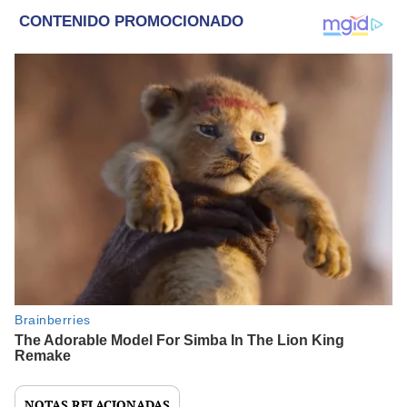
NOTAS RELACIONADAS