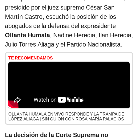
presidido por el juez supremo César San
Martín Castro, escuchó la posición de los
abogados de la defensa del expresidente
Ollanta Humala
, Nadine Heredia, Ilan Heredia,
Julio Torres Aliaga y el Partido Nacionalista.
TE RECOMENDAMOS
OLLANTA HUMALA EN VIVO RESPONDE Y LA TRAMPA DE
LÓPEZ ALIAGA | SIN GUION CON ROSA MARÍA PALACIOS
La decisión de la Corte Suprema no