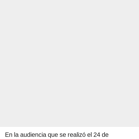
En la audiencia que se realizó el 24 de