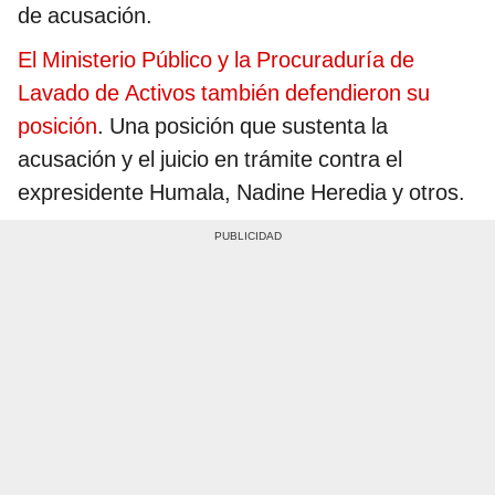
de acusación.
El Ministerio Público y la Procuraduría de
Lavado de Activos también defendieron su
posición
. Una posición que sustenta la
acusación y el juicio en trámite contra el
expresidente Humala, Nadine Heredia y otros.