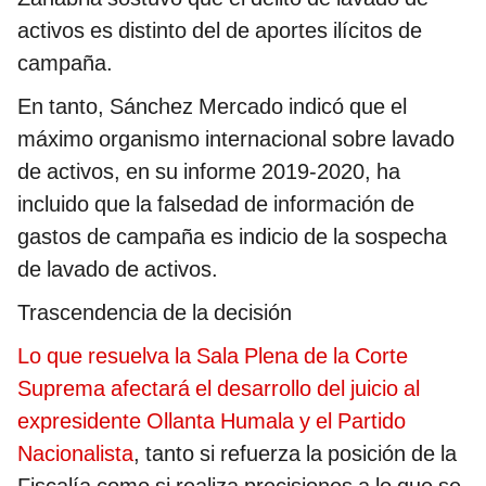
activos es distinto del de aportes ilícitos de
campaña.
En tanto, Sánchez Mercado indicó que el
máximo organismo internacional sobre lavado
de activos, en su informe 2019-2020, ha
incluido que la falsedad de información de
gastos de campaña es indicio de la sospecha
de lavado de activos.
Trascendencia de la decisión
Lo que resuelva la Sala Plena de la Corte
Suprema afectará el desarrollo del juicio al
expresidente Ollanta Humala y el Partido
Nacionalista
, tanto si refuerza la posición de la