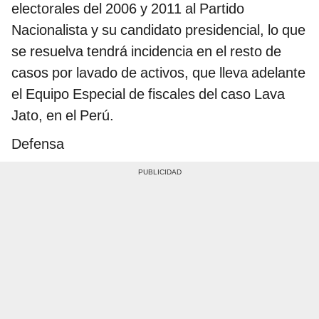
electorales del 2006 y 2011 al Partido
Nacionalista y su candidato presidencial, lo que
se resuelva tendrá incidencia en el resto de
casos por lavado de activos, que lleva adelante
el Equipo Especial de fiscales del caso Lava
Jato, en el Perú.
Defensa