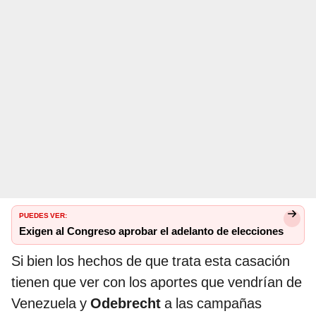
PUEDES VER:
Exigen al Congreso aprobar el adelanto de elecciones
Si bien los hechos de que trata esta casación
tienen que ver con los aportes que vendrían de
Venezuela y
Odebrecht
a las campañas