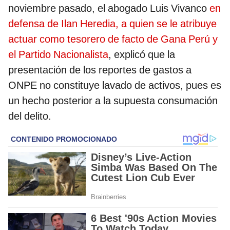
noviembre pasado, el abogado Luis Vivanco
en
defensa de Ilan Heredia, a quien se le atribuye
actuar como tesorero de facto de Gana Perú y
el Partido Nacionalista
, explicó que la
presentación de los reportes de gastos a
ONPE no constituye lavado de activos, pues es
un hecho posterior a la supuesta consumación
del delito.