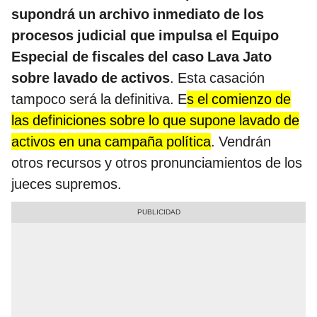
supondrá un archivo inmediato de los
procesos judicial que impulsa el Equipo
Especial de fiscales del caso Lava Jato
sobre lavado de activos
. Esta casación
tampoco será la definitiva. E
s el comienzo de
las definiciones sobre lo que supone lavado de
activos en una campaña política
. Vendrán
otros recursos y otros pronunciamientos de los
jueces supremos.