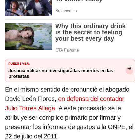
PUEDES VER:
Justicia militar no investigará las muertes en las
protestas
En el mismo sentido de pronunció el abogado
David León Flores,
en defensa del contador
Julio Torres Aliaga
. A este procesado se le
atribuye ser cómplice primario por firmar y
presentar los informes de gastos a la ONPE, el
22 de julio del 2011.