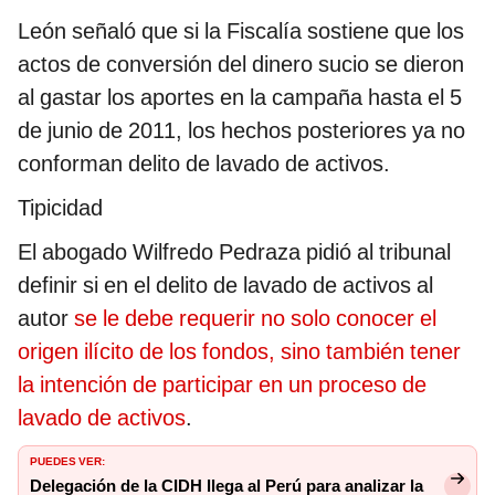
León señaló que si la Fiscalía sostiene que los
actos de conversión del dinero sucio se dieron
al gastar los aportes en la campaña hasta el 5
de junio de 2011, los hechos posteriores ya no
conforman delito de lavado de activos.
Tipicidad
El abogado Wilfredo Pedraza pidió al tribunal
definir si en el delito de lavado de activos al
autor
se le debe requerir no solo conocer el
origen ilícito de los fondos, sino también tener
la intención de participar en un proceso de
lavado de activos
.
PUEDES VER:
Delegación de la CIDH llega al Perú para analizar la