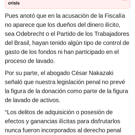
crisis
Pues anotó que en la acusación de la Fiscalía
no aparece que los dueños del dinero ilícito,
sea Odebrecht o el Partido de los Trabajadores
del Brasil, hayan tenido algún tipo de control de
gasto de los fondos ni han participado en el
proceso de lavado.
Por su parte, el abogado César Nakazaki
señaló que nuestra legislación penal no prevé
la figura de la donación como parte de la figura
de lavado de activos.
“Los delitos de adquisición o posesión de
efectos y ganancias ilícitas para disfrutarlos
nunca fueron incorporados al derecho penal