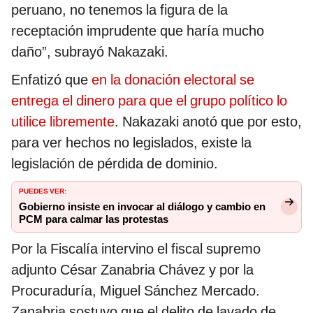
peruano, no tenemos la figura de la
receptación imprudente que haría mucho
daño”, subrayó Nakazaki.
Enfatizó que
en la donación electoral se
entrega el dinero para que el grupo político lo
utilice libremente
. Nakazaki anotó que por esto,
para ver hechos no legislados, existe la
legislación de pérdida de dominio.
PUEDES VER:
Gobierno insiste en invocar al diálogo y cambio en
PCM para calmar las protestas
Por la Fiscalía intervino el fiscal supremo
adjunto César Zanabria Chávez y por la
Procuraduría, Miguel Sánchez Mercado.
Zanabria sostuvo que el delito de lavado de