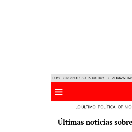
HOY
SINUANO RESULTADOS HOY
ALIANZA LIM
LO ÚLTIMO
POLÍTICA
OPINIÓ
Últimas noticias sobr