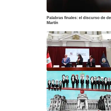
Palabras finales: el discurso de 
Martín