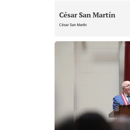
César San Martín
César San Martín