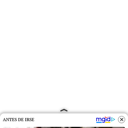
ANTES DE IRSE