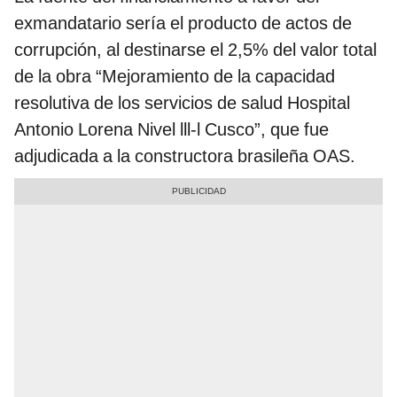
exmandatario sería el producto de actos de
corrupción, al destinarse el 2,5% del valor total
de la obra “Mejoramiento de la capacidad
resolutiva de los servicios de salud Hospital
Antonio Lorena Nivel lll-l Cusco”, que fue
adjudicada a la constructora brasileña OAS.