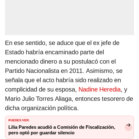
En ese sentido, se aduce que el ex jefe de
Estado habría encaminado parte del
mencionado dinero a su postulacó con el
Partido Nacionalista en 2011. Asimismo, se
señala que el acto habría sido realizado en
complicidad de su esposa,
Nadine Heredia
, y
Mario Julio Torres Aliaga, entonces tesorero de
dicha organización política.
PUEDES VER:
Lilia Paredes acudió a Comisión de Fiscalización,
pero optó por guardar silencio