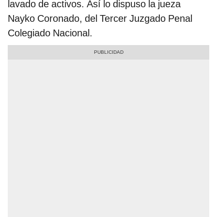
lavado de activos. Así lo dispuso la jueza
Nayko Coronado, del Tercer Juzgado Penal
Colegiado Nacional.