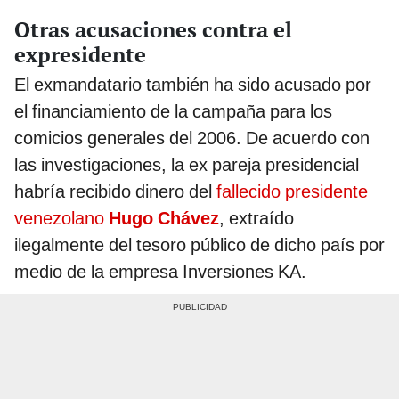
Otras acusaciones contra el
expresidente
El exmandatario también ha sido acusado por
el financiamiento de la campaña para los
comicios generales del 2006. De acuerdo con
las investigaciones, la ex pareja presidencial
habría recibido dinero del
fallecido presidente
venezolano
Hugo Chávez
, extraído
ilegalmente del tesoro público de dicho país por
medio de la empresa Inversiones KA.