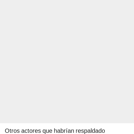
Otros actores que habrían respaldado