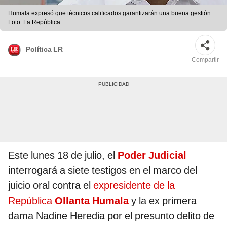
Humala expresó que técnicos calificados garantizarán una buena gestión.
Foto: La República
Política LR
Compartir
Este lunes 18 de julio, el
Poder Judicial
interrogará a siete testigos en el marco del
juicio oral contra el
expresidente de la
República
Ollanta Humala
y la ex primera
dama Nadine Heredia por el presunto delito de