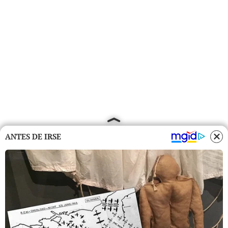
ANTES DE IRSE