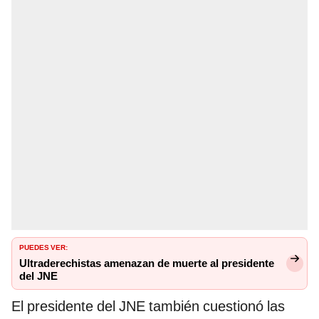
PUEDES VER:
Ultraderechistas amenazan de muerte al presidente
del JNE
El presidente del JNE también cuestionó las