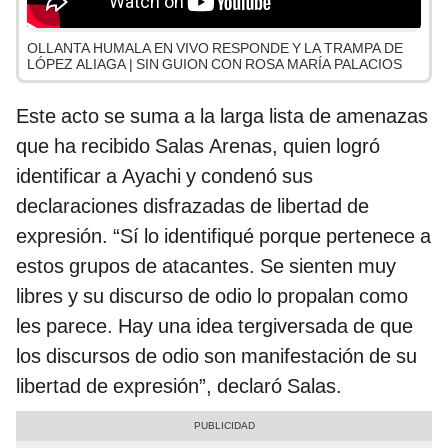
OLLANTA HUMALA EN VIVO RESPONDE Y LA TRAMPA DE
LÓPEZ ALIAGA | SIN GUION CON ROSA MARÍA PALACIOS
Este acto se suma a la larga lista de amenazas
que ha recibido Salas Arenas, quien logró
identificar a Ayachi y condenó sus
declaraciones disfrazadas de libertad de
expresión. “Sí lo identifiqué porque pertenece a
estos grupos de atacantes. Se sienten muy
libres y su discurso de odio lo propalan como
les parece. Hay una idea tergiversada de que
los discursos de odio son manifestación de su
libertad de expresión”, declaró Salas.