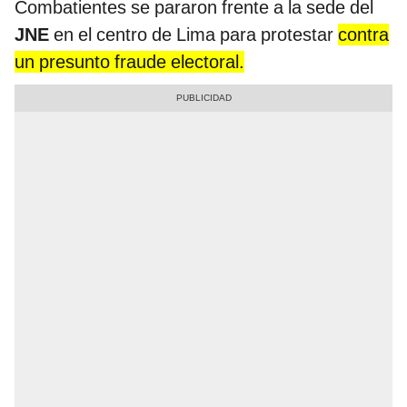
Combatientes se pararon frente a la sede del
JNE
en el centro de Lima para protestar
contra
un presunto fraude electoral.