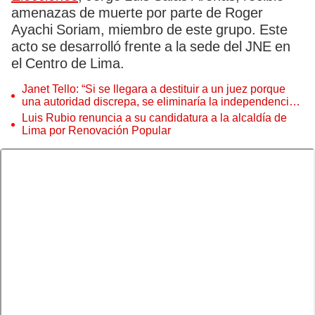
amenazas de muerte por parte de Roger
Ayachi Soriam, miembro de este grupo. Este
acto se desarrolló frente a la sede del JNE en
el Centro de Lima.
Janet Tello: “Si se llegara a destituir a un juez porque
una autoridad discrepa, se eliminaría la independencia
judicial”
Luis Rubio renuncia a su candidatura a la alcaldía de
Lima por Renovación Popular