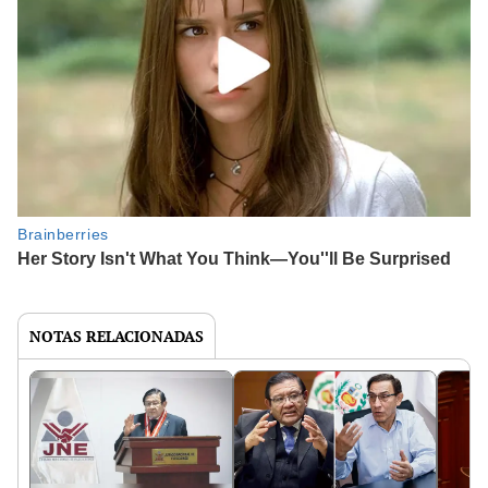
NOTAS RELACIONADAS