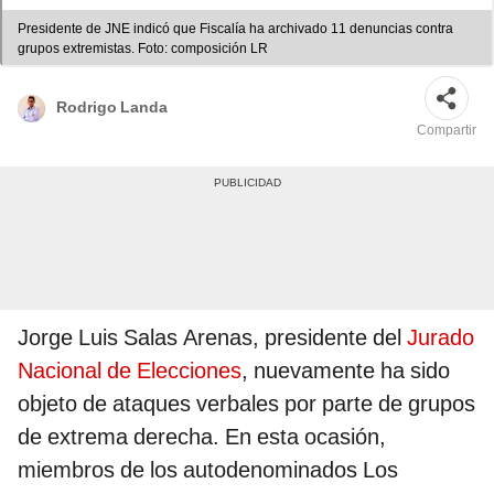
Presidente de JNE indicó que Fiscalía ha archivado 11 denuncias contra
grupos extremistas. Foto: composición LR
Rodrigo Landa
Compartir
Jorge Luis Salas Arenas, presidente del
Jurado
Nacional de Elecciones
, nuevamente ha sido
objeto de ataques verbales por parte de grupos
de extrema derecha. En esta ocasión,
miembros de los autodenominados Los