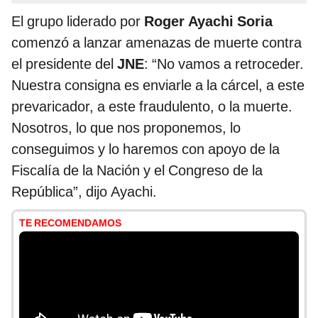
El grupo liderado por
Roger Ayachi Soria
comenzó a lanzar amenazas de muerte contra
el presidente del
JNE
: “No vamos a retroceder.
Nuestra consigna es enviarle a la cárcel, a este
prevaricador, a este fraudulento, o la muerte.
Nosotros, lo que nos proponemos, lo
conseguimos y lo haremos con apoyo de la
Fiscalía de la Nación y el Congreso de la
República”, dijo Ayachi.
TE RECOMENDAMOS