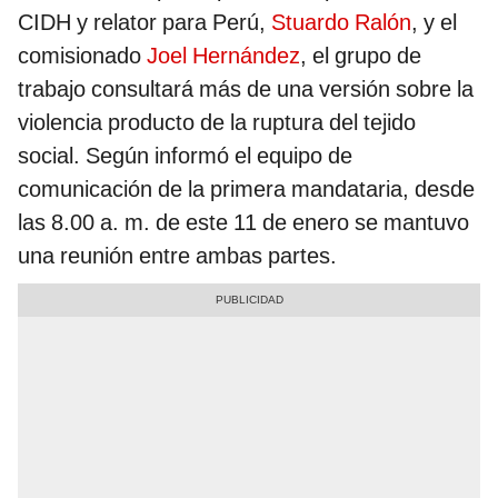
CIDH y relator para Perú,
Stuardo Ralón
, y el
comisionado
Joel Hernández
, el grupo de
trabajo consultará más de una versión sobre la
violencia producto de la ruptura del tejido
social. Según informó el equipo de
comunicación de la primera mandataria, desde
las 8.00 a. m. de este 11 de enero se mantuvo
una reunión entre ambas partes.