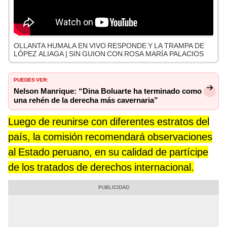
OLLANTA HUMALA EN VIVO RESPONDE Y LA TRAMPA DE
LÓPEZ ALIAGA | SIN GUION CON ROSA MARÍA PALACIOS
PUEDES VER:
Nelson Manrique: “Dina Boluarte ha terminado como
una rehén de la derecha más cavernaria”
Luego de reunirse con diferentes estratos del
país, la comisión recomendará observaciones
al Estado peruano, en su calidad de partícipe
de los tratados de derechos internacional.