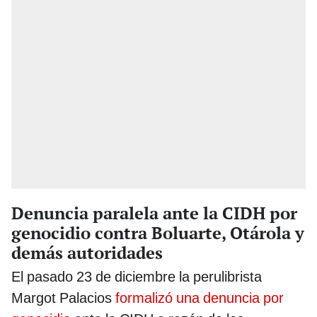
Denuncia paralela ante la CIDH por
genocidio contra Boluarte, Otárola y
demás autoridades
El pasado 23 de diciembre la perulibrista
Margot Palacios
formalizó una denuncia por