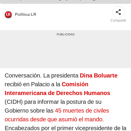
Política LR
Compartir
Conversación. La presidenta
Dina Boluarte
recibió en Palacio a la
Comisión
Interamericana de Derechos Humanos
(CIDH) para informar la postura de su
Gobierno sobre las
45 muertes de civiles
ocurridas desde que asumió el mando.
Encabezados por el primer vicepresidente de la