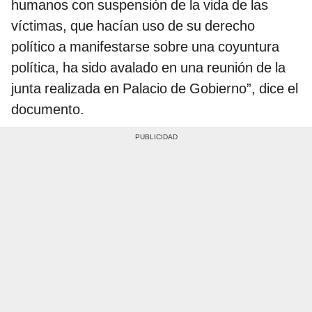
humanos con suspensión de la vida de las
víctimas, que hacían uso de su derecho
político a manifestarse sobre una coyuntura
política, ha sido avalado en una reunión de la
junta realizada en Palacio de Gobierno”, dice el
documento.