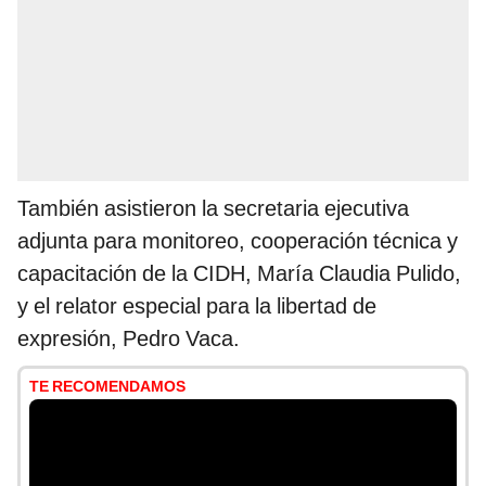
También asistieron la secretaria ejecutiva
adjunta para monitoreo, cooperación técnica y
capacitación de la CIDH, María Claudia Pulido,
y el relator especial para la libertad de
expresión, Pedro Vaca.
TE RECOMENDAMOS