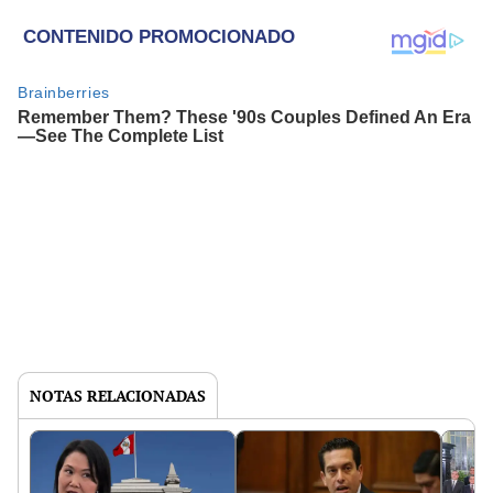
NOTAS RELACIONADAS