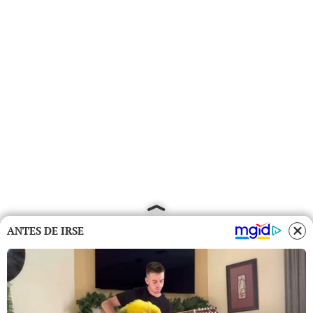
ANTES DE IRSE