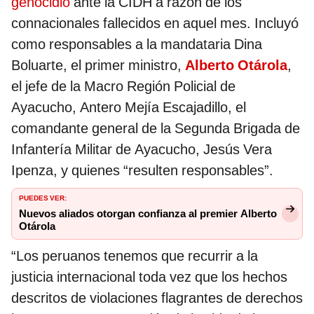
genocidio
ante la CIDH a razón de los
connacionales fallecidos en aquel mes. Incluyó
como responsables a la mandataria Dina
Boluarte, el primer ministro,
Alberto Otárola
,
el jefe de la Macro Región Policial de
Ayacucho, Antero Mejía Escajadillo, el
comandante general de la Segunda Brigada de
Infantería Militar de Ayacucho, Jesús Vera
Ipenza, y quienes “resulten responsables”.
PUEDES VER:
Nuevos aliados otorgan confianza al premier Alberto
Otárola
“Los peruanos tenemos que recurrir a la
justicia internacional toda vez que los hechos
descritos de violaciones flagrantes de derechos