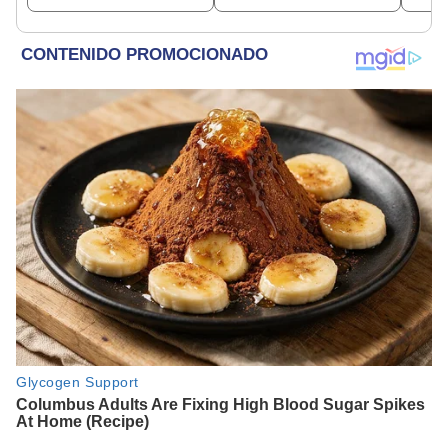
sentencia