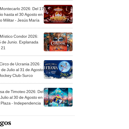
 Montecarlo 2026: Del 17
io hasta el 30 Agosto en
o Militar - Jesús María
 Místico Condor 2026:
5 de Junio. Explanada
 21
Circo de Ucrania 2026:
 de Julio al 31 de Agosto
 Jockey Club-Surco
sa de Timoteo 2026: Del
Julio al 30 de Agosto en
Plaza - Independencia
egos