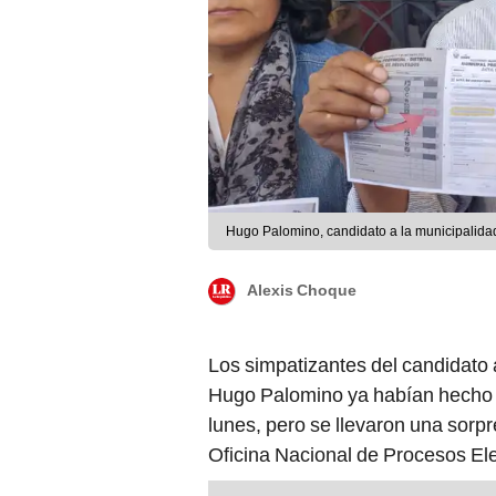
Hugo Palomino, candidato a la municipalida
Alexis Choque
Los simpatizantes del candidato a
Hugo Palomino ya habían hecho s
lunes, pero se llevaron una sorp
Oficina Nacional de Procesos Ele