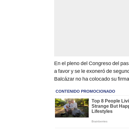
En el pleno del Congreso del pas
a favor y se le exoneró de segun
Balcázar no ha colocado su firma