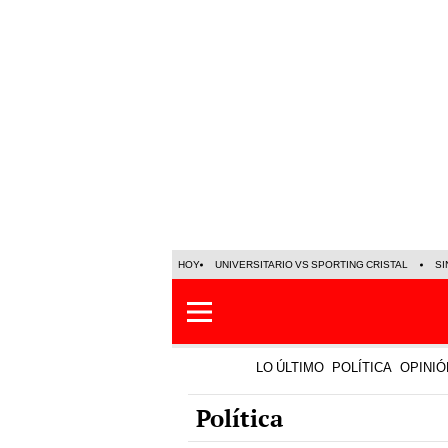
HOY
UNIVERSITARIO VS SPORTING CRISTAL
SI
LO ÚLTIMO
POLÍTICA
OPINIÓ
Política