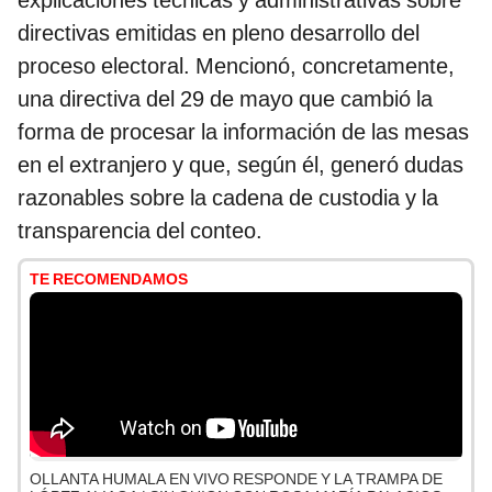
explicaciones técnicas y administrativas sobre
directivas emitidas en pleno desarrollo del
proceso electoral. Mencionó, concretamente,
una directiva del 29 de mayo que cambió la
forma de procesar la información de las mesas
en el extranjero y que, según él, generó dudas
razonables sobre la cadena de custodia y la
transparencia del conteo.
TE RECOMENDAMOS
OLLANTA HUMALA EN VIVO RESPONDE Y LA TRAMPA DE