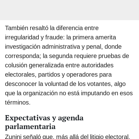
También resaltó la diferencia entre
irregularidad y fraude: la primera amerita
investigación administrativa y penal, donde
corresponda; la segunda requiere pruebas de
colusión generalizada entre autoridades
electorales, partidos y operadores para
desconocer la voluntad de los votantes, algo
que la organización no está imputando en esos
términos.
Expectativas y agenda
parlamentaria
Zunini señaló que, más allá del litigio electoral,