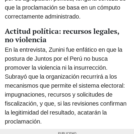
que la proclamación se basa en un cómputo
correctamente administrado.
Actitud política: recursos legales,
no violencia
En la entrevista, Zunini fue enfático en que la
postura de Juntos por el Perú no busca
promover la violencia ni la insurrección.
Subrayó que la organización recurrirá a los
mecanismos que permite el sistema electoral:
impugnaciones, recursos y solicitudes de
fiscalización, y que, si las revisiones confirman
la legitimidad del resultado, acatarán la
proclamación.