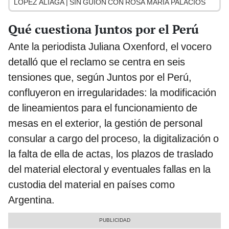
LÓPEZ ALIAGA | SIN GUION CON ROSA MARÍA PALACIOS
Qué cuestiona Juntos por el Perú
Ante la periodista Juliana Oxenford, el vocero
detalló que el reclamo se centra en seis
tensiones que, según Juntos por el Perú,
confluyeron en irregularidades: la modificación
de lineamientos para el funcionamiento de
mesas en el exterior, la gestión de personal
consular a cargo del proceso, la digitalización o
la falta de ella de actas, los plazos de traslado
del material electoral y eventuales fallas en la
custodia del material en países como
Argentina.