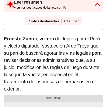
Leer resumen
y puntos destacados de la nota con IA
Puntos destacados
Resumen
Ernesto Zunini
, vocero de Juntos por el Perú
y electo diputado, sostuvo en Arde Troya que
su partido buscará agotar las vías legales para
revisar decisiones administrativas que, a su
juicio, modificaron las reglas de juego durante
la segunda vuelta, en especial en el
tratamiento de las mesas de peruanos en el
exterior.