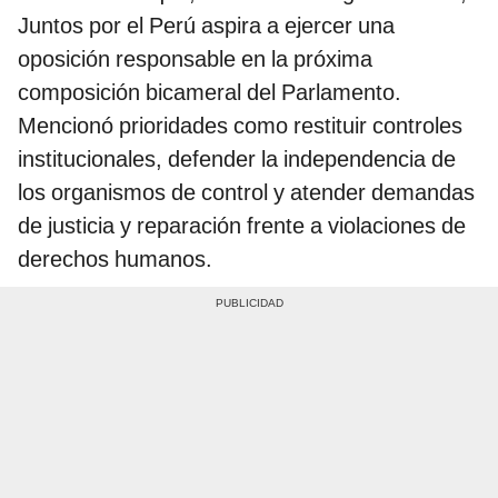
Juntos por el Perú aspira a ejercer una
oposición responsable en la próxima
composición bicameral del Parlamento.
Mencionó prioridades como restituir controles
institucionales, defender la independencia de
los organismos de control y atender demandas
de justicia y reparación frente a violaciones de
derechos humanos.