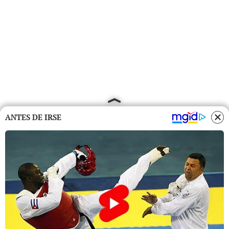
ANTES DE IRSE