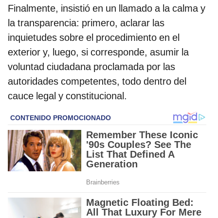
Finalmente, insistió en un llamado a la calma y
la transparencia: primero, aclarar las
inquietudes sobre el procedimiento en el
exterior y, luego, si corresponde, asumir la
voluntad ciudadana proclamada por las
autoridades competentes, todo dentro del
cauce legal y constitucional.