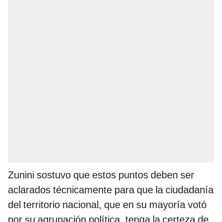
Zunini sostuvo que estos puntos deben ser
aclarados técnicamente para que la ciudadanía
del territorio nacional, que en su mayoría votó
por su agrupación política, tenga la certeza de