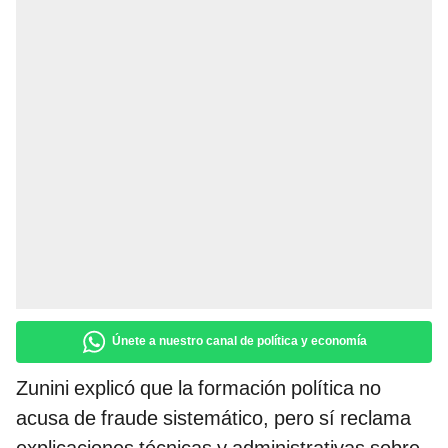
Únete a nuestro canal de política y economía
Zunini explicó que la formación política no
acusa de fraude sistemático, pero sí reclama