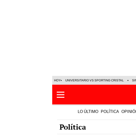
HOY
UNIVERSITARIO VS SPORTING CRISTAL
SI
LO ÚLTIMO
POLÍTICA
OPINIÓ
Política