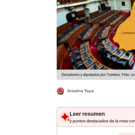
Senadores y diputados por Tumbes. Foto: c
Ariadna Yaya
Leer resumen
y puntos destacados de la nota con