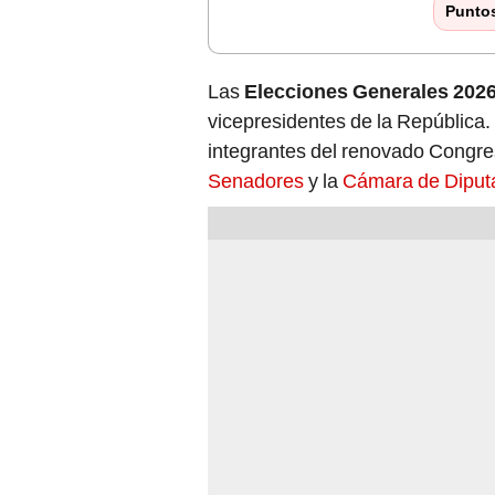
Punto
Las
Elecciones Generales 202
vicepresidentes de la República. 
integrantes del renovado Congre
Senadores
y la
Cámara de Diput