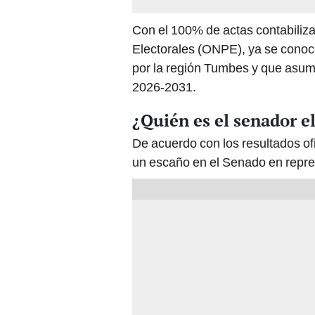
Con el 100% de actas contabiliza
Electorales (ONPE), ya se conoc
por la región Tumbes y que asumi
2026-2031.
¿Quién es el senador 
De acuerdo con los resultados of
un escaño en el Senado en repr