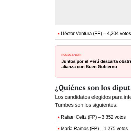
Héctor Ventura (FP) – 4,204 votos
PUEDES VER:
Juntos por el Perú descarta obstr
alianza con Buen Gobierno
¿Quiénes son los dipu
Los candidatos elegidos para int
Tumbes son los siguientes:
Rafael Celiz (FP) – 3,352 votos
María Ramos (FP) – 1,275 votos