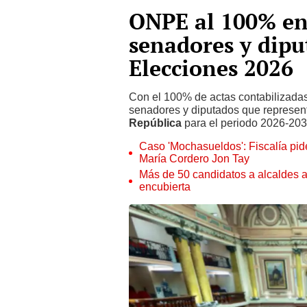
ONPE al 100% en
senadores y dipu
Elecciones 2026
Con el 100% de actas contabilizadas
senadores y diputados que represe
República
para el periodo 2026-203
Caso 'Mochasueldos': Fiscalía pide
María Cordero Jon Tay
Más de 50 candidatos a alcaldes a
encubierta