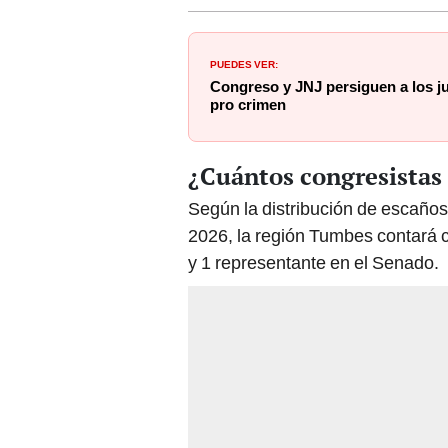
PUEDES VER:
Congreso y JNJ persiguen a los j
pro crimen
¿Cuántos congresistas
Según la distribución de escaños
2026, la región Tumbes contará 
y 1 representante en el Senado.