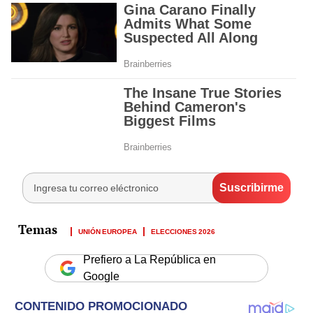
UNIÓN EUROPEA
ELECCIONES 2026
Prefiero a La República en
Google