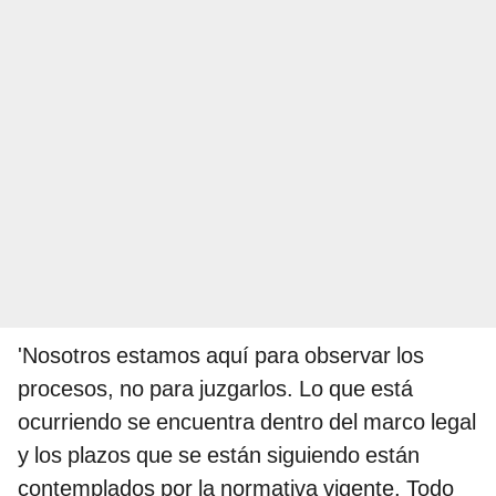
'Nosotros estamos aquí para observar los
procesos, no para juzgarlos. Lo que está
ocurriendo se encuentra dentro del marco legal
y los plazos que se están siguiendo están
contemplados por la normativa vigente. Todo