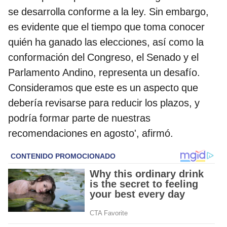
se desarrolla conforme a la ley. Sin embargo,
es evidente que el tiempo que toma conocer
quién ha ganado las elecciones, así como la
conformación del Congreso, el Senado y el
Parlamento Andino, representa un desafío.
Consideramos que este es un aspecto que
debería revisarse para reducir los plazos, y
podría formar parte de nuestras
recomendaciones en agosto', afirmó.