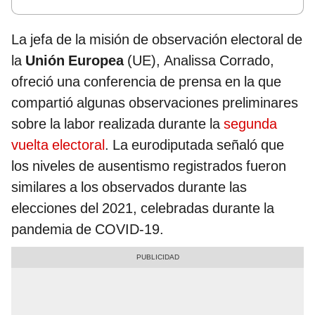
La jefa de la misión de observación electoral de
la
Unión Europea
(UE), Analissa Corrado,
ofreció una conferencia de prensa en la que
compartió algunas observaciones preliminares
sobre la labor realizada durante la
segunda
vuelta electoral
. La eurodiputada señaló que
los niveles de ausentismo registrados fueron
similares a los observados durante las
elecciones del 2021, celebradas durante la
pandemia de COVID-19.