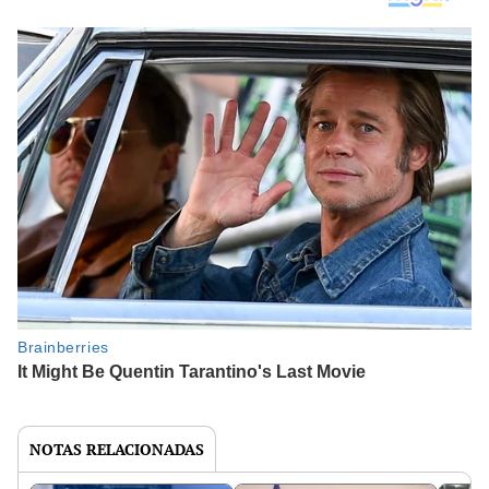
NOTAS RELACIONADAS