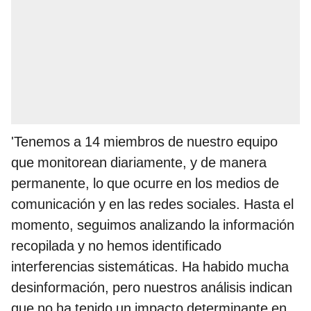
'Tenemos a 14 miembros de nuestro equipo
que monitorean diariamente, y de manera
permanente, lo que ocurre en los medios de
comunicación y en las redes sociales. Hasta el
momento, seguimos analizando la información
recopilada y no hemos identificado
interferencias sistemáticas. Ha habido mucha
desinformación, pero nuestros análisis indican
que no ha tenido un impacto determinante en