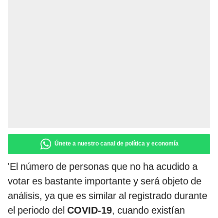
Únete a nuestro canal de política y economía
'El número de personas que no ha acudido a
votar es bastante importante y será objeto de
análisis, ya que es similar al registrado durante
el periodo del
COVID-19
, cuando existían