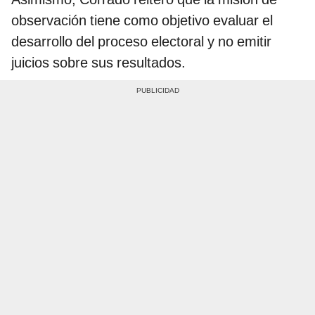
observación tiene como objetivo evaluar el
desarrollo del proceso electoral y no emitir
juicios sobre sus resultados.