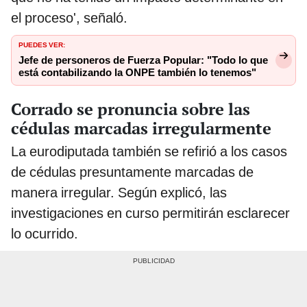
el proceso', señaló.
PUEDES VER:
Jefe de personeros de Fuerza Popular: "Todo lo que
está contabilizando la ONPE también lo tenemos"
Corrado se pronuncia sobre las
cédulas marcadas irregularmente
La eurodiputada también se refirió a los casos
de cédulas presuntamente marcadas de
manera irregular. Según explicó, las
investigaciones en curso permitirán esclarecer
lo ocurrido.