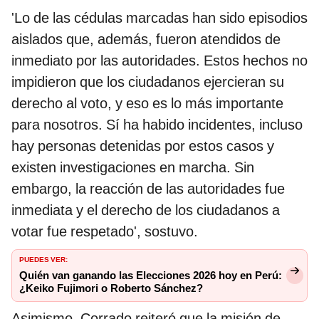
'Lo de las cédulas marcadas han sido episodios
aislados que, además, fueron atendidos de
inmediato por las autoridades. Estos hechos no
impidieron que los ciudadanos ejercieran su
derecho al voto, y eso es lo más importante
para nosotros. Sí ha habido incidentes, incluso
hay personas detenidas por estos casos y
existen investigaciones en marcha. Sin
embargo, la reacción de las autoridades fue
inmediata y el derecho de los ciudadanos a
votar fue respetado', sostuvo.
PUEDES VER:
Quién van ganando las Elecciones 2026 hoy en Perú:
¿Keiko Fujimori o Roberto Sánchez?
Asimismo, Corrado reiteró que la misión de