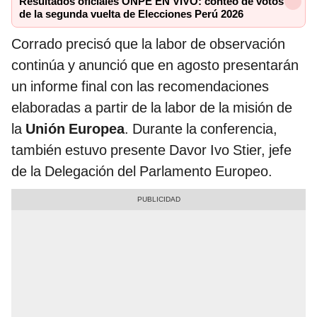
Resultados oficiales ONPE EN VIVO: conteo de votos
de la segunda vuelta de Elecciones Perú 2026
Corrado precisó que la labor de observación
continúa y anunció que en agosto presentarán
un informe final con las recomendaciones
elaboradas a partir de la labor de la misión de
la
Unión Europea
. Durante la conferencia,
también estuvo presente Davor Ivo Stier, jefe
de la Delegación del Parlamento Europeo.