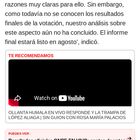
razones muy claras para ello. Sin embargo,
como todavía no se conocen los resultados
finales de la votación, nuestro análisis sobre
este aspecto aún no ha concluido. El informe
final estará listo en agosto', indicó.
TE RECOMENDAMOS
OLLANTA HUMALA EN VIVO RESPONDE Y LA TRAMPA DE
LÓPEZ ALIAGA | SIN GUION CON ROSA MARÍA PALACIOS
PUEDES VER: