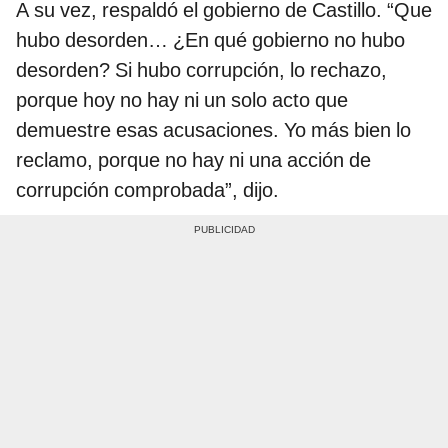
A su vez, respaldó el gobierno de Castillo. “Que
hubo desorden… ¿En qué gobierno no hubo
desorden? Si hubo corrupción, lo rechazo,
porque hoy no hay ni un solo acto que
demuestre esas acusaciones. Yo más bien lo
reclamo, porque no hay ni una acción de
corrupción comprobada”, dijo.