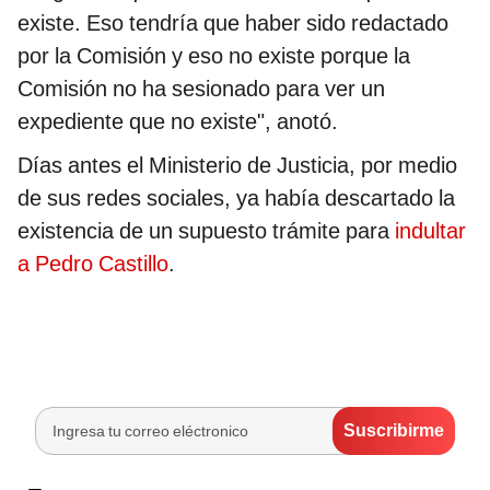
existe. Eso tendría que haber sido redactado
por la Comisión y eso no existe porque la
Comisión no ha sesionado para ver un
expediente que no existe", anotó.
Días antes el Ministerio de Justicia, por medio
de sus redes sociales, ya había descartado la
existencia de un supuesto trámite para
indultar
a Pedro Castillo
.