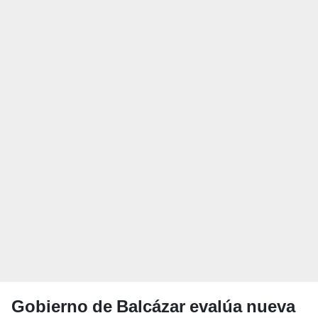
Gobierno de Balcázar evalúa nueva