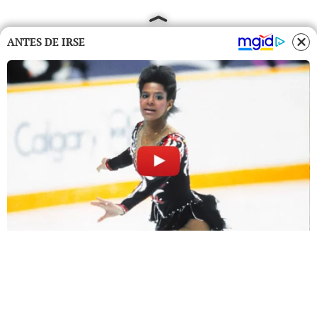
ANTES DE IRSE