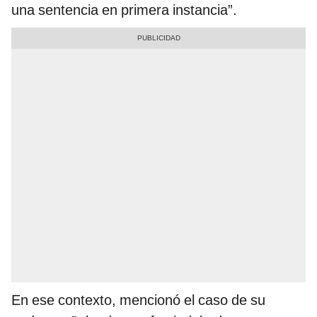
una sentencia en primera instancia”.
En ese contexto, mencionó el caso de su