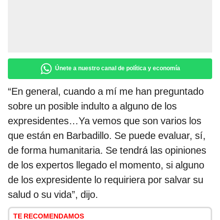
Únete a nuestro canal de política y economía
“En general, cuando a mí me han preguntado
sobre un posible indulto a alguno de los
expresidentes…Ya vemos que son varios los
que están en Barbadillo. Se puede evaluar, sí,
de forma humanitaria. Se tendrá las opiniones
de los expertos llegado el momento, si alguno
de los expresidente lo requiriera por salvar su
salud o su vida”, dijo.
TE RECOMENDAMOS