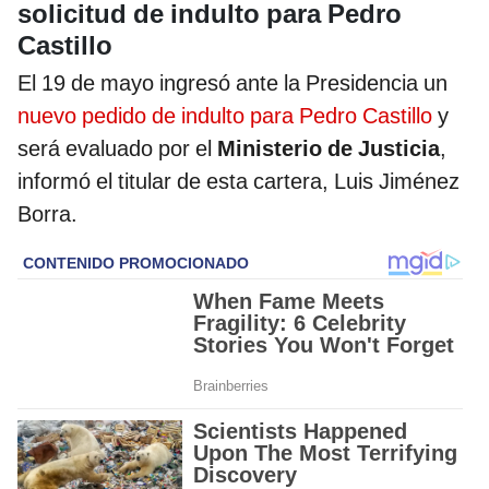
solicitud de indulto para Pedro
Castillo
El 19 de mayo ingresó ante la Presidencia un
nuevo pedido de indulto para Pedro Castillo
y
será evaluado por el
Ministerio de Justicia
,
informó el titular de esta cartera, Luis Jiménez
Borra.