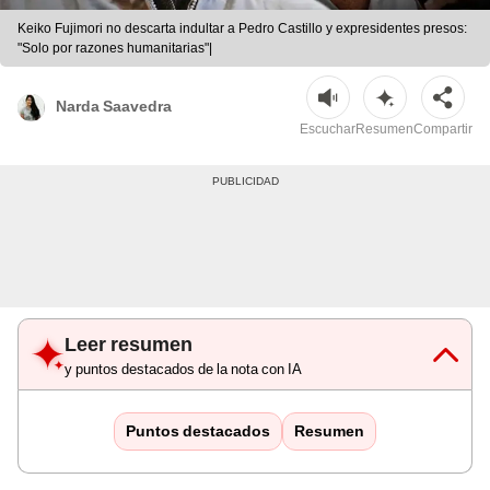
Keiko Fujimori no descarta indultar a Pedro Castillo y expresidentes presos:
"Solo por razones humanitarias"|
Narda Saavedra
Escuchar
Resumen
Compartir
Leer resumen
y puntos destacados de la nota con IA
Puntos destacados
Resumen