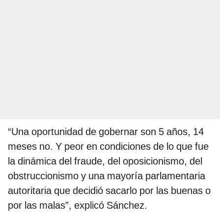
“Una oportunidad de gobernar son 5 años, 14
meses no. Y peor en condiciones de lo que fue
la dinámica del fraude, del oposicionismo, del
obstruccionismo y una mayoría parlamentaria
autoritaria que decidió sacarlo por las buenas o
por las malas”, explicó Sánchez.