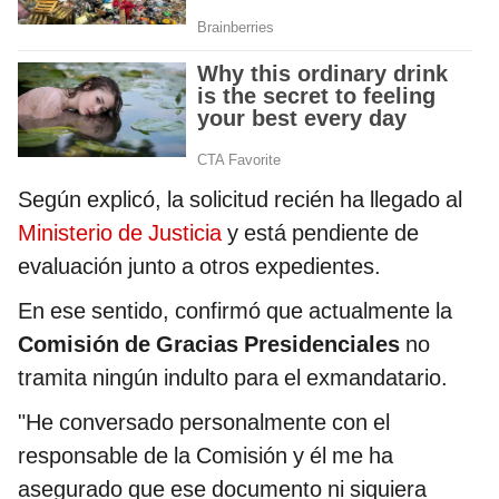
Según explicó, la solicitud recién ha llegado al
Ministerio de Justicia
y está pendiente de
evaluación junto a otros expedientes.
En ese sentido, confirmó que actualmente la
Comisión de Gracias Presidenciales
no
tramita ningún indulto para el exmandatario.
"He conversado personalmente con el
responsable de la Comisión y él me ha
asegurado que ese documento ni siquiera