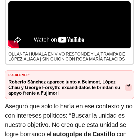
OLLANTA HUMALA EN VIVO RESPONDE Y LA TRAMPA DE
LÓPEZ ALIAGA | SIN GUION CON ROSA MARÍA PALACIOS
PUEDES VER:
Roberto Sánchez aparece junto a Belmont, López
Chau y George Forsyth: excandidatos le brindan su
apoyo frente a Fujimori
Aseguró que solo lo haría en ese contexto y no
con intereses políticos: “Buscar la unidad es
nuestro objetivo. No creo que esta unidad se
logre borrando el
autogolpe de Castillo
con