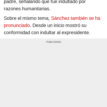
padre, señalando que fue indultado por
razones humanitarias.
Sobre el mismo tema,
Sánchez también se ha
pronunciado
. Desde un inicio mostró su
conformidad con indultar al expresidente.