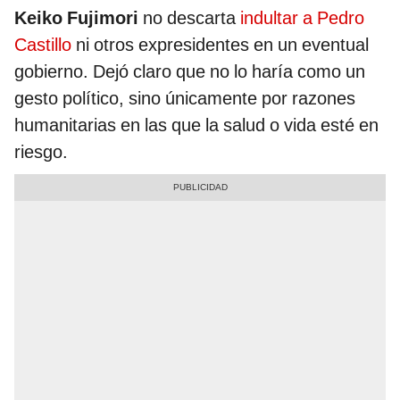
Keiko Fujimori
no descarta
indultar a Pedro
Castillo
ni otros expresidentes en un eventual
gobierno. Dejó claro que no lo haría como un
gesto político, sino únicamente por razones
humanitarias en las que la salud o vida esté en
riesgo.