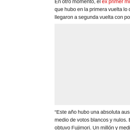
En otro momento, el
ex primer mi
que hubo en la primera vuelta lo
llegaron a segunda vuelta con po
“Este año hubo una absoluta aus
medio de votos blancos y nulos. 
obtuvo Fujimori. Un millón y me