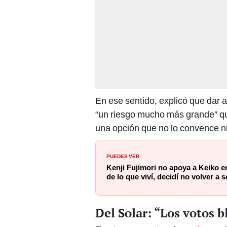
En ese sentido, explicó que dar a
“un riesgo mucho más grande” que
una opción que no lo convence n
PUEDES VER:
Kenji Fujimori no apoya a Keiko 
de lo que viví, decidí no volver a 
Del Solar: “Los votos 