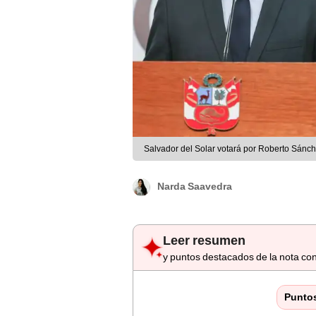
Salvador del Solar votará por Roberto Sánc
Narda Saavedra
Leer resumen
y puntos destacados de la nota con
Punto