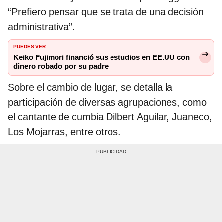
“Prefiero pensar que se trata de una decisión
administrativa”.
PUEDES VER:
Keiko Fujimori financió sus estudios en EE.UU con
dinero robado por su padre
Sobre el cambio de lugar, se detalla la
participación de diversas agrupaciones, como
el cantante de cumbia Dilbert Aguilar, Juaneco,
Los Mojarras, entre otros.