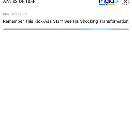
ANTES DE IRSE