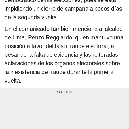
democrático de las elecciones, pues se está
impidiendo un cierre de campaña a pocos días
de la segunda vuelta.
En el comunicado también menciona al alcalde
de Lima, Renzo Reggiardo, quien mantuvo una
posición a favor del falso fraude electoral, a
pesar de la falta de evidencia y las reiteradas
aclaraciones de los órganos electorales sobre
la inexistencia de fraude durante la primera
vuelta.