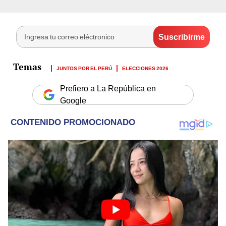
JUNTOS POR EL PERÚ
ELECCIONES 2026
Prefiero a La República en
Google