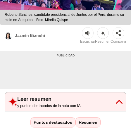
Roberto Sánchez, candidato presidencial de Juntos por el Perú, durante su
mitin en Arequipa. | Foto: Mirella Quispe
Jazmín Bianchi
Escuchar
Resumen
Compartir
Leer resumen
y puntos destacados de la nota con IA
Puntos destacados
Resumen