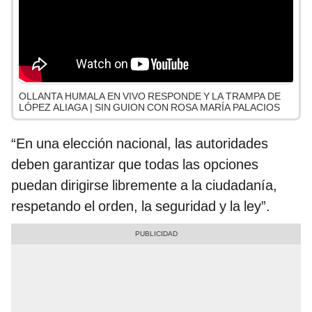
OLLANTA HUMALA EN VIVO RESPONDE Y LA TRAMPA DE
LÓPEZ ALIAGA | SIN GUION CON ROSA MARÍA PALACIOS
“En una elección nacional, las autoridades
deben garantizar que todas las opciones
puedan dirigirse libremente a la ciudadanía,
respetando el orden, la seguridad y la ley”.