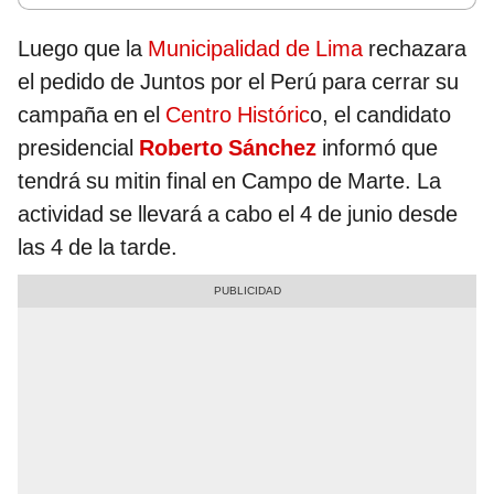
Luego que la
Municipalidad de Lima
rechazara
el pedido de Juntos por el Perú para cerrar su
campaña en el
Centro Históric
o, el candidato
presidencial
Roberto Sánchez
informó que
tendrá su mitin final en Campo de Marte. La
actividad se llevará a cabo el 4 de junio desde
las 4 de la tarde.