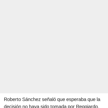
Roberto Sánchez señaló que esperaba que la
decisión no haya sido tomada por Reggiardo.