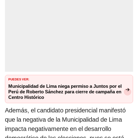
PUEDES VER:
Municipalidad de Lima niega permiso a Juntos por el
Perú de Roberto Sánchez para cierre de campaña en
Centro Histórico
Además, el candidato presidencial manifestó
que la negativa de la Municipalidad de Lima
impacta negativamente en el desarrollo