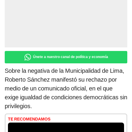
Únete a nuestro canal de política y economía
Sobre la negativa de la Municipalidad de Lima,
Roberto Sánchez manifestó su rechazo por
medio de un comunicado oficial, en el que
exige igualdad de condiciones democráticas sin
privilegios.
TE RECOMENDAMOS