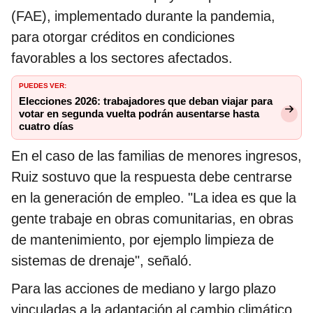
(FAE), implementado durante la pandemia,
para otorgar créditos en condiciones
favorables a los sectores afectados.
PUEDES VER:
Elecciones 2026: trabajadores que deban viajar para
votar en segunda vuelta podrán ausentarse hasta
cuatro días
En el caso de las familias de menores ingresos,
Ruiz sostuvo que la respuesta debe centrarse
en la generación de empleo. "La idea es que la
gente trabaje en obras comunitarias, en obras
de mantenimiento, por ejemplo limpieza de
sistemas de drenaje", señaló.
Para las acciones de mediano y largo plazo
vinculadas a la adaptación al cambio climático,