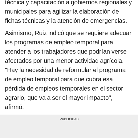
técnica y capacitación a gobiernos regionales y
municipales para agilizar la elaboración de
fichas técnicas y la atención de emergencias.
Asimismo, Ruiz indicó que se requiere adecuar
los programas de empleo temporal para
atender a los trabajadores que podrían verse
afectados por una menor actividad agrícola.
"Hay la necesidad de reformular el programa
de empleo temporal para que cubra esa
pérdida de empleos temporales en el sector
agrario, que va a ser el mayor impacto",
afirmó.