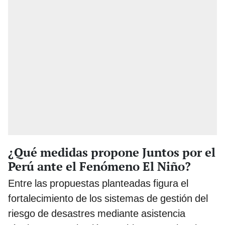
¿Qué medidas propone Juntos por el
Perú ante el Fenómeno El Niño?
Entre las propuestas planteadas figura el
fortalecimiento de los sistemas de gestión del
riesgo de desastres mediante asistencia