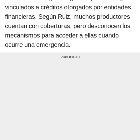
vinculados a créditos otorgados por entidades
financieras. Según Ruiz, muchos productores
cuentan con coberturas, pero desconocen los
mecanismos para acceder a ellas cuando
ocurre una emergencia.