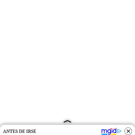
ANTES DE IRSE