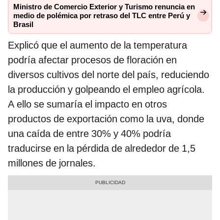
Ministro de Comercio Exterior y Turismo renuncia en
medio de polémica por retraso del TLC entre Perú y
Brasil
Explicó que el aumento de la temperatura
podría afectar procesos de floración en
diversos cultivos del norte del país, reduciendo
la producción y golpeando el empleo agrícola.
A ello se sumaría el impacto en otros
productos de exportación como la uva, donde
una caída de entre 30% y 40% podría
traducirse en la pérdida de alrededor de 1,5
millones de jornales.