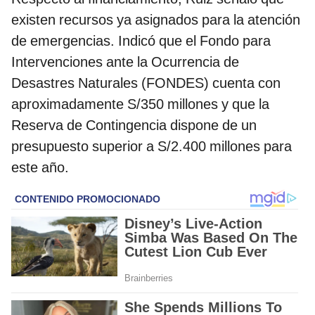
existen recursos ya asignados para la atención
de emergencias. Indicó que el Fondo para
Intervenciones ante la Ocurrencia de
Desastres Naturales (FONDES) cuenta con
aproximadamente S/350 millones y que la
Reserva de Contingencia dispone de un
presupuesto superior a S/2.400 millones para
este año.