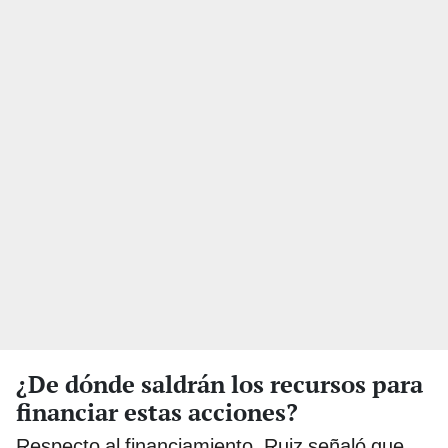
¿De dónde saldrán los recursos para
financiar estas acciones?
Respecto al financiamiento, Ruiz señaló que