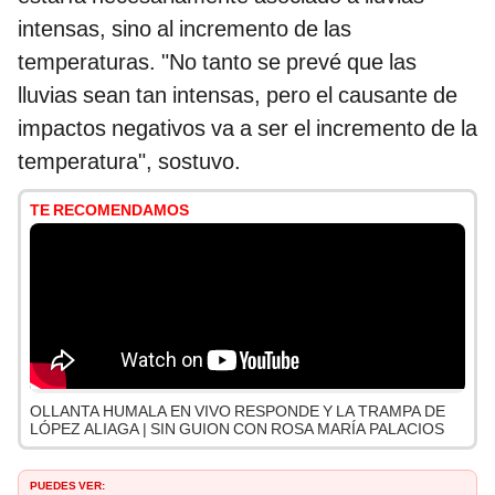
intensas, sino al incremento de las
temperaturas. "No tanto se prevé que las
lluvias sean tan intensas, pero el causante de
impactos negativos va a ser el incremento de la
temperatura", sostuvo.
TE RECOMENDAMOS
OLLANTA HUMALA EN VIVO RESPONDE Y LA TRAMPA DE
LÓPEZ ALIAGA | SIN GUION CON ROSA MARÍA PALACIOS
PUEDES VER: