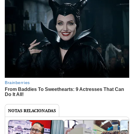
NOTAS RELACIONADAS