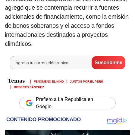
agregó que se contempla recurrir a fuentes
adicionales de financiamiento, como la emisión
de bonos soberanos y el acceso a fondos
internacionales destinados a proyectos
climáticos.
FENÓMENO EL NIÑO
JUNTOS POR EL PERÚ
ROBERTO SÁNCHEZ
Prefiero a La República en
Google