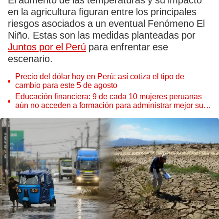
El aumento de las temperaturas y su impacto
en la agricultura figuran entre los principales
riesgos asociados a un eventual Fenómeno El
Niño. Estas son las medidas planteadas por
Juntos por el Perú
para enfrentar ese
escenario.
Precio del dólar hoy en Perú: así cotiza el tipo de
cambio para este 5 de agosto
Educación financiera: 9 de cada 10 mujeres peruanas
aún no acceden a formación para administrar mejor su
dinero