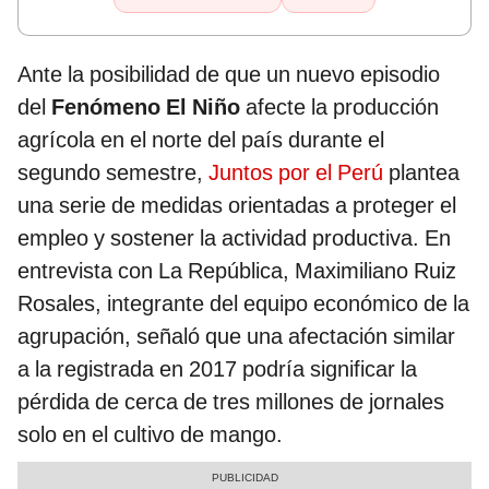
Ante la posibilidad de que un nuevo episodio
del
Fenómeno El Niño
afecte la producción
agrícola en el norte del país durante el
segundo semestre,
Juntos por el Perú
plantea
una serie de medidas orientadas a proteger el
empleo y sostener la actividad productiva. En
entrevista con La República, Maximiliano Ruiz
Rosales, integrante del equipo económico de la
agrupación, señaló que una afectación similar
a la registrada en 2017 podría significar la
pérdida de cerca de tres millones de jornales
solo en el cultivo de mango.