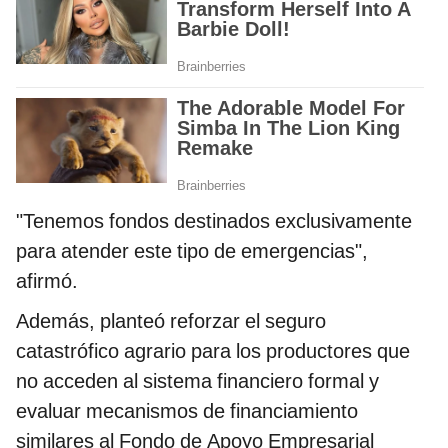
"Tenemos fondos destinados exclusivamente
para atender este tipo de emergencias",
afirmó.
Además, planteó reforzar el seguro
catastrófico agrario para los productores que
no acceden al sistema financiero formal y
evaluar mecanismos de financiamiento
similares al Fondo de Apoyo Empresarial