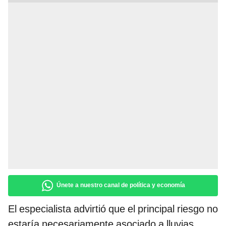
Únete a nuestro canal de política y economía
El especialista advirtió que el principal riesgo no
estaría necesariamente asociado a lluvias