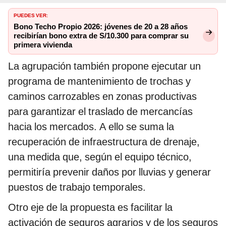
PUEDES VER:
Bono Techo Propio 2026: jóvenes de 20 a 28 años
recibirían bono extra de S/10.300 para comprar su
primera vivienda
La agrupación también propone ejecutar un
programa de mantenimiento de trochas y
caminos carrozables en zonas productivas
para garantizar el traslado de mercancías
hacia los mercados. A ello se suma la
recuperación de infraestructura de drenaje,
una medida que, según el equipo técnico,
permitiría prevenir daños por lluvias y generar
puestos de trabajo temporales.
Otro eje de la propuesta es facilitar la
activación de seguros agrarios y de los seguros