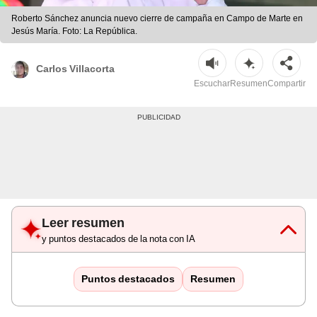
Roberto Sánchez anuncia nuevo cierre de campaña en Campo de Marte en
Jesús María. Foto: La República.
Carlos Villacorta
Escuchar
Resumen
Compartir
Leer resumen
y puntos destacados de la nota con IA
Puntos destacados
Resumen