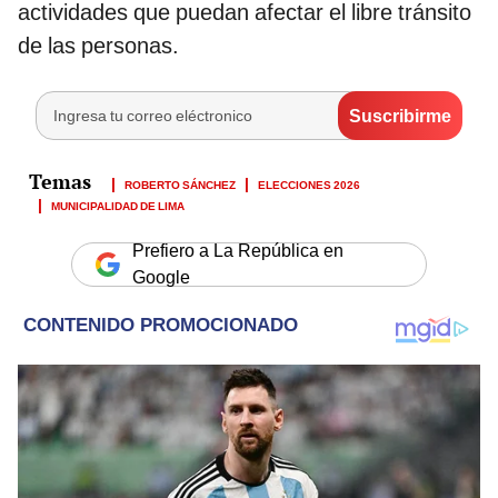
actividades que puedan afectar el libre tránsito
de las personas.
ROBERTO SÁNCHEZ
ELECCIONES 2026
MUNICIPALIDAD DE LIMA
Prefiero a La República en
Google