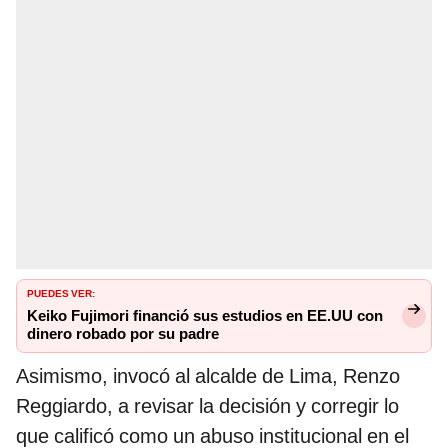
PUEDES VER:
Keiko Fujimori financió sus estudios en EE.UU con
dinero robado por su padre
Asimismo, invocó al alcalde de Lima, Renzo
Reggiardo, a revisar la decisión y corregir lo
que calificó como un abuso institucional en el