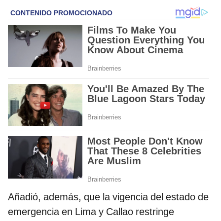
Añadió, además, que la vigencia del estado de
emergencia en Lima y Callao restringe