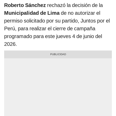
Roberto Sánchez
rechazó la decisión de la
Municipalidad de Lima
de no autorizar el
permiso solicitado por su partido, Juntos por el
Perú, para realizar el cierre de campaña
programado para este jueves 4 de junio del
2026.