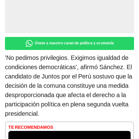
Únete a nuestro canal de política y economía
'No pedimos privilegios. Exigimos igualdad de
condiciones democráticas', afirmó Sánchez. El
candidato de Juntos por el Perú sostuvo que la
decisión de la comuna constituye una medida
desproporcionada que afecta el derecho a la
participación política en plena segunda vuelta
presidencial.
TE RECOMENDAMOS