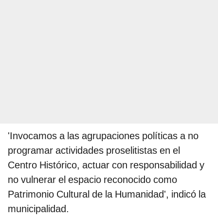
'Invocamos a las agrupaciones políticas a no
programar actividades proselitistas en el
Centro Histórico, actuar con responsabilidad y
no vulnerar el espacio reconocido como
Patrimonio Cultural de la Humanidad', indicó la
municipalidad.