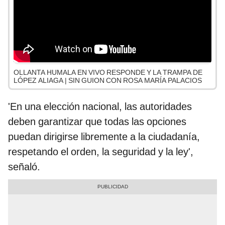
OLLANTA HUMALA EN VIVO RESPONDE Y LA TRAMPA DE
LÓPEZ ALIAGA | SIN GUION CON ROSA MARÍA PALACIOS
'En una elección nacional, las autoridades
deben garantizar que todas las opciones
puedan dirigirse libremente a la ciudadanía,
respetando el orden, la seguridad y la ley',
señaló.