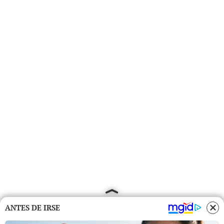
ANTES DE IRSE