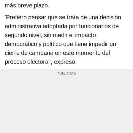
más breve plazo.
'Prefiero pensar que se trata de una decisión
administrativa adoptada por funcionarios de
segundo nivel, sin medir el impacto
democrático y político que tiene impedir un
cierre de campaña en este momento del
proceso electoral', expresó.