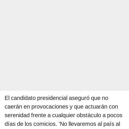
El candidato presidencial aseguró que no
caerán en provocaciones y que actuarán con
serenidad frente a cualquier obstáculo a pocos
días de los comicios. 'No llevaremos al país al