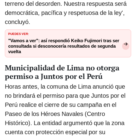
terreno del desorden. Nuestra respuesta será
democrática, pacífica y respetuosa de la ley',
concluyó.
PUEDES VER:
"Vamos a ver": así respondió Keiko Fujimori tras ser
consultada si desconocería resultados de segunda
vuelta
Municipalidad de Lima no otorga
permiso a Juntos por el Perú
Horas antes, la comuna de Lima anunció que
no brindará el permiso para que Juntos por el
Perú realice el cierre de su campaña en el
Paseo de los Héroes Navales (Centro
Histórico). La entidad argumentó que la zona
cuenta con protección especial por su