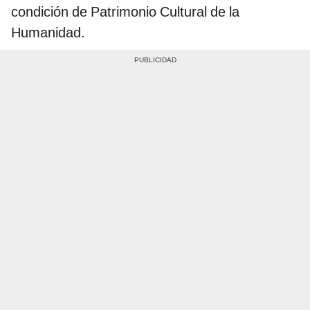
condición de Patrimonio Cultural de la
Humanidad.