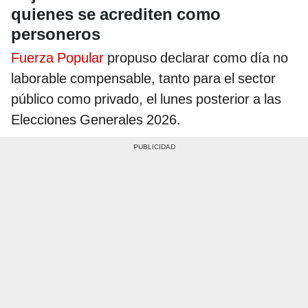
quienes se acrediten como
personeros
Fuerza Popular
propuso declarar como día no
laborable compensable, tanto para el sector
público como privado, el lunes posterior a las
Elecciones Generales 2026.