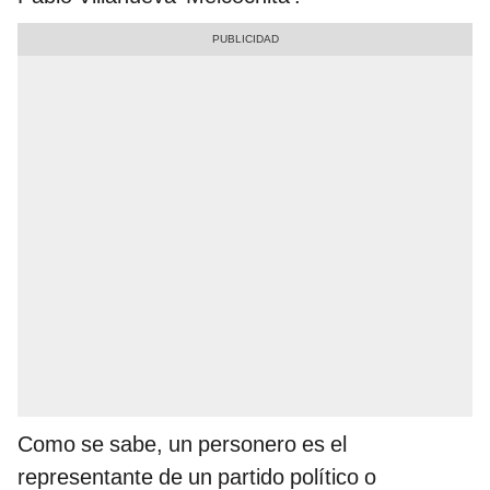
Como se sabe, un personero es el
representante de un partido político o