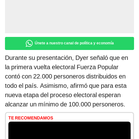
Únete a nuestro canal de política y economía
Durante su presentación, Dyer señaló que en
la primera vuelta electoral Fuerza Popular
contó con 22.000 personeros distribuidos en
todo el país. Asimismo, afirmó que para esta
nueva etapa del proceso electoral esperan
alcanzar un mínimo de 100.000 personeros.
TE RECOMENDAMOS