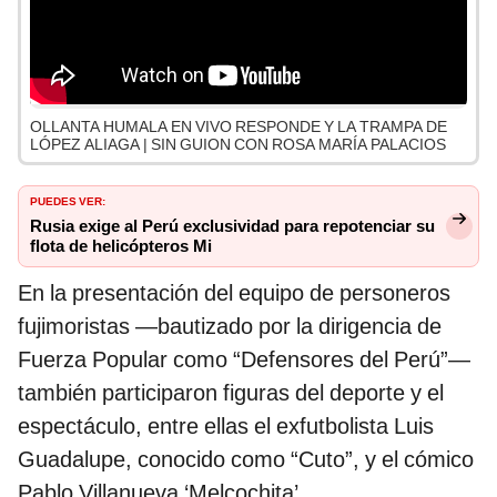
OLLANTA HUMALA EN VIVO RESPONDE Y LA TRAMPA DE
LÓPEZ ALIAGA | SIN GUION CON ROSA MARÍA PALACIOS
PUEDES VER:
Rusia exige al Perú exclusividad para repotenciar su
flota de helicópteros Mi
En la presentación del equipo de personeros
fujimoristas —bautizado por la dirigencia de
Fuerza Popular como “Defensores del Perú”—
también participaron figuras del deporte y el
espectáculo, entre ellas el exfutbolista Luis
Guadalupe, conocido como “Cuto”, y el cómico
Pablo Villanueva ‘Melcochita’.