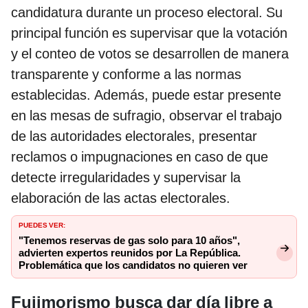
candidatura durante un proceso electoral. Su
principal función es supervisar que la votación
y el conteo de votos se desarrollen de manera
transparente y conforme a las normas
establecidas. Además, puede estar presente
en las mesas de sufragio, observar el trabajo
de las autoridades electorales, presentar
reclamos o impugnaciones en caso de que
detecte irregularidades y supervisar la
elaboración de las actas electorales.
PUEDES VER:
"Tenemos reservas de gas solo para 10 años",
advierten expertos reunidos por La República.
Problemática que los candidatos no quieren ver
Fujimorismo busca dar día libre a