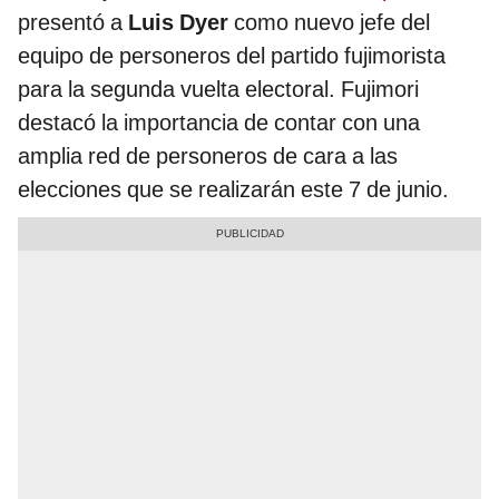
presentó a
Luis Dyer
como nuevo jefe del
equipo de personeros del partido fujimorista
para la segunda vuelta electoral. Fujimori
destacó la importancia de contar con una
amplia red de personeros de cara a las
elecciones que se realizarán este 7 de junio.