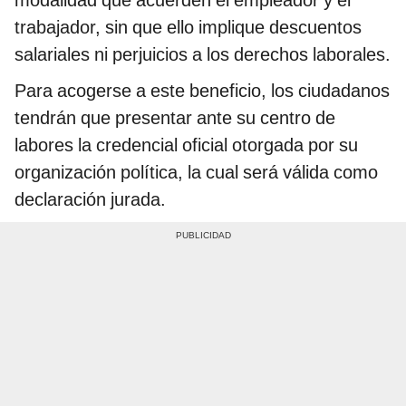
trabajador, sin que ello implique descuentos
salariales ni perjuicios a los derechos laborales.
Para acogerse a este beneficio, los ciudadanos
tendrán que presentar ante su centro de
labores la credencial oficial otorgada por su
organización política, la cual será válida como
declaración jurada.