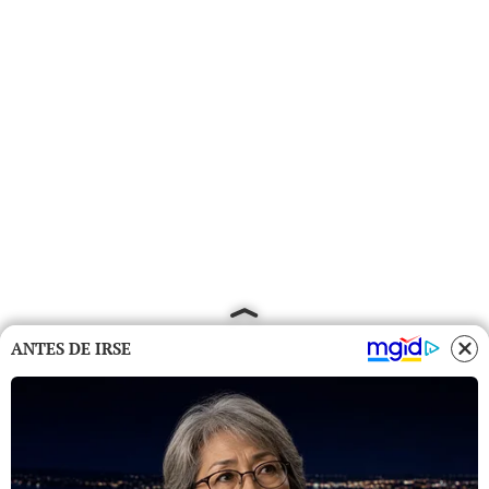
ANTES DE IRSE