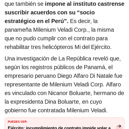
que también se
impone al instituto castrense
suscribir acuerdos con su “socio
estratégico en el Perú”.
Es decir, la
panameña Milenium Veladi Corp., la misma
que no pudo cumplir con el contrato para
rehabilitar tres helicópteros Mi del Ejército.
Una investigación de La República reveló que,
según los registros públicos de Panamá, el
empresario peruano Diego Alfaro Di Natale fue
representante de Milenium Veladi Corp. Alfaro
es vinculado con Nicanor Boluarte, hermano de
la expresidenta Dina Boluarte, en cuyo
gobierno fue contratada Milenium Veladi.
PUEDES VER:
Ejército: incumplimiento de contrato impide volar a