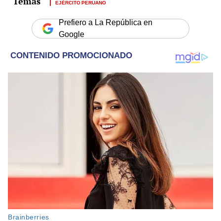
EJÉRCITO PERUANO
Prefiero a La República en
Google