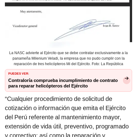
La NASC advierte al Ejército que se debe contratar exclusivamente a la
panameña Milenium Veladi, la empresa que no pudo cumplir con la
reparación de tres helicópteros Mi del Ejército. Foto: La República
PUEDES VER:
Contraloría comprueba incumplimiento de contrato
para reparar helicópteros del Ejército
“Cualquier procedimiento de solicitud de
cotización o información que emita el Ejército
del Perú referente al mantenimiento mayor,
extensión de vida útil, preventivo, programado
y correctivo; así como la reparación y