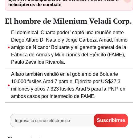
helicópteros de combate
El hombre de Milenium Veladi Corp.
El dominical ‘Cuarto poder’ captó una reunión entre
Diego Alfaro Di Natale y Jorge Garboza Amad, íntimo
amigo de Nicanor Boluarte y el gerente general de la
Fábrica de Armas y Municiones del Ejército (FAME),
Paulo Zevallos Rivarola.
Alfaro también vendió en el gobierno de Boluarte
10.000 fusiles Arad 7 para el Ejército por US$27,3
millones y otros 7.323 fusiles Arad 5 para la PNP, en
ambos casos por intermedio de FAME.