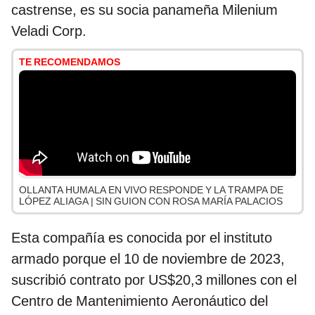
castrense, es su socia panameña Milenium
Veladi Corp.
TE RECOMENDAMOS
OLLANTA HUMALA EN VIVO RESPONDE Y LA TRAMPA DE
LÓPEZ ALIAGA | SIN GUION CON ROSA MARÍA PALACIOS
Esta compañía es conocida por el instituto
armado porque el 10 de noviembre de 2023,
suscribió contrato por US$20,3 millones con el
Centro de Mantenimiento Aeronáutico del