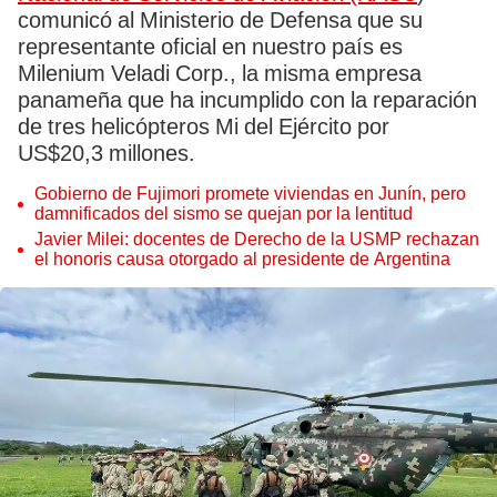
comunicó al Ministerio de Defensa que su
representante oficial en nuestro país es
Milenium Veladi Corp., la misma empresa
panameña que ha incumplido con la reparación
de tres helicópteros Mi del Ejército por
US$20,3 millones.
Gobierno de Fujimori promete viviendas en Junín, pero
damnificados del sismo se quejan por la lentitud
Javier Milei: docentes de Derecho de la USMP rechazan
el honoris causa otorgado al presidente de Argentina