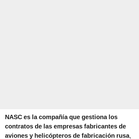
NASC es la compañía que gestiona los
contratos de las empresas fabricantes de
aviones y helicópteros de fabricación rusa
,