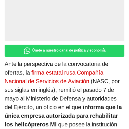
Únete a nuestro canal de política y economía
Ante la perspectiva de la convocatoria de
ofertas, la
firma estatal rusa Compañía
Nacional de Servicios de Aviación
(NASC, por
sus siglas en inglés), remitió el pasado 7 de
mayo al Ministerio de Defensa y autoridades
del Ejército, un oficio en el que
informa que la
única empresa autorizada para rehabilitar
los helicópteros Mi
que posee la institución