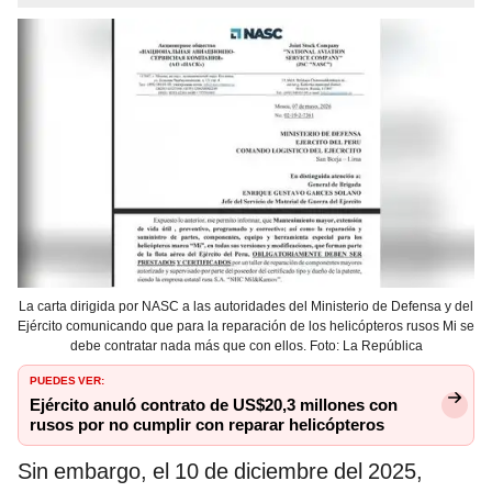
La carta dirigida por NASC a las autoridades del Ministerio de Defensa y del
Ejército comunicando que para la reparación de los helicópteros rusos Mi se
debe contratar nada más que con ellos. Foto: La República
PUEDES VER:
Ejército anuló contrato de US$20,3 millones con
rusos por no cumplir con reparar helicópteros
Sin embargo, el 10 de diciembre del 2025,