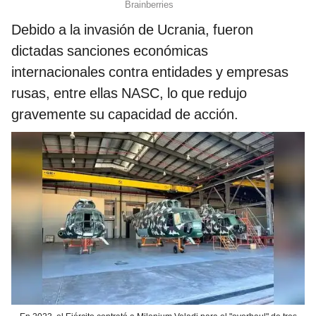
Debido a la invasión de Ucrania, fueron
dictadas sanciones económicas
internacionales contra entidades y empresas
rusas, entre ellas NASC, lo que redujo
gravemente su capacidad de acción.