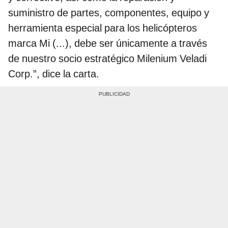
suministro de partes, componentes, equipo y
herramienta especial para los helicópteros
marca Mi (...), debe ser únicamente a través
de nuestro socio estratégico Milenium Veladi
Corp.”, dice la carta.