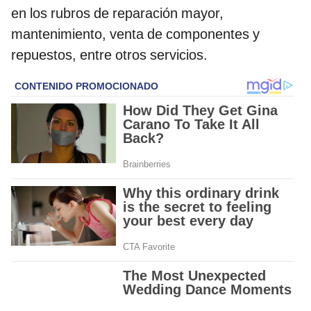
en los rubros de reparación mayor,
mantenimiento, venta de componentes y
repuestos, entre otros servicios.