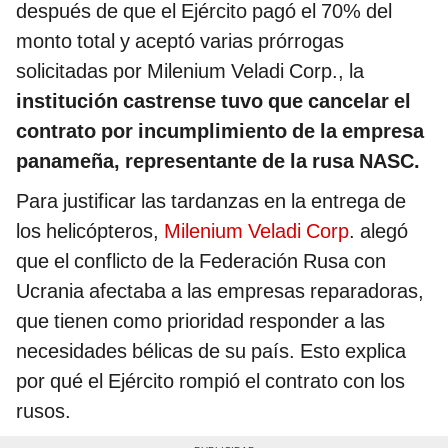
después de que el Ejército pagó el 70% del
monto total y aceptó varias prórrogas
solicitadas por Milenium Veladi Corp., la
institución castrense tuvo que cancelar el
contrato por incumplimiento de la empresa
panameña, representante de la rusa NASC.
Para justificar las tardanzas en la entrega de
los helicópteros,
Milenium Veladi Corp
. alegó
que el conflicto de la Federación Rusa con
Ucrania afectaba a las empresas reparadoras,
que tienen como prioridad responder a las
necesidades bélicas de su país. Esto explica
por qué el Ejército rompió el contrato con los
rusos.