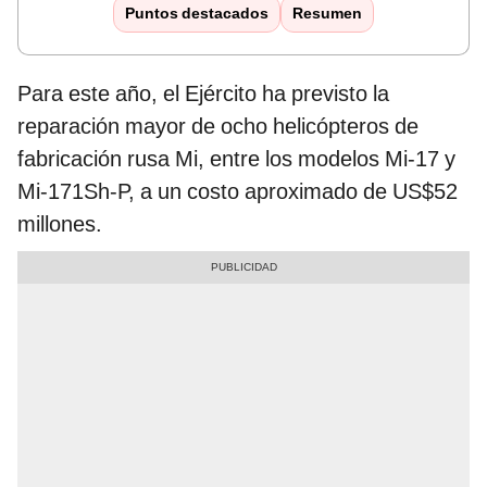
Puntos destacados
Resumen
Para este año, el Ejército ha previsto la
reparación mayor de ocho helicópteros de
fabricación rusa Mi, entre los modelos Mi-17 y
Mi-171Sh-P, a un costo aproximado de US$52
millones.