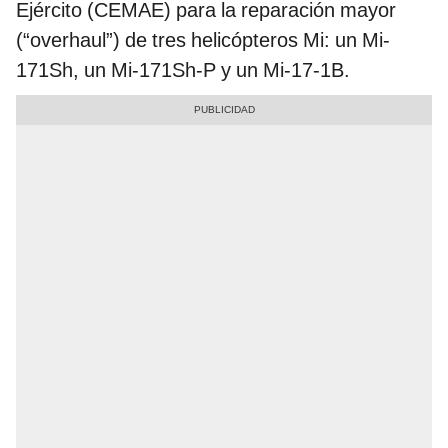
Ejército (CEMAE) para la reparación mayor
(“overhaul”) de tres helicópteros Mi: un Mi-
171Sh, un Mi-171Sh-P y un Mi-17-1B.