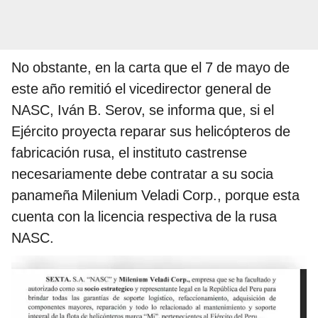
No obstante, en la carta que el 7 de mayo de
este año remitió el vicedirector general de
NASC, Iván B. Serov, se informa que, si el
Ejército proyecta reparar sus helicópteros de
fabricación rusa, el instituto castrense
necesariamente debe contratar a su socia
panameña Milenium Veladi Corp., porque esta
cuenta con la licencia respectiva de la rusa
NASC.