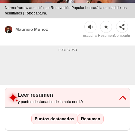
Norma Yarrow anunció que Renovación Popular buscará la nulidad de los
resultados | Foto: captura.
Mauricio Muñoz
Escuchar
Resumen
Compartir
Leer resumen
y puntos destacados de la nota con IA
Puntos destacados
Resumen