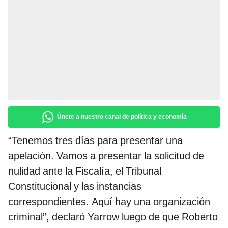
Únete a nuestro canal de política y economía
“Tenemos tres días para presentar una
apelación. Vamos a presentar la solicitud de
nulidad ante la Fiscalía, el Tribunal
Constitucional y las instancias
correspondientes. Aquí hay una organización
criminal”, declaró Yarrow luego de que Roberto