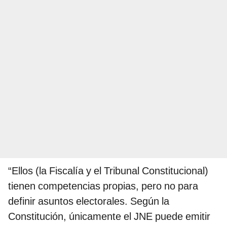
“Ellos (la Fiscalía y el Tribunal Constitucional)
tienen competencias propias, pero no para
definir asuntos electorales. Según la
Constitución, únicamente el JNE puede emitir