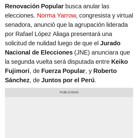
Renovación Popular
busca anular las
elecciones.
Norma Yarrow
, congresista y virtual
senadora, anunció que la agrupación liderada
por Rafael López Aliaga presentará una
solicitud de nulidad luego de que el
Jurado
Nacional de Elecciones
(JNE) anunciara que
la segunda vuelta será disputada entre
Keiko
Fujimori
, de
Fuerza Popular
, y
Roberto
Sánchez
, de
Juntos por el Perú
.