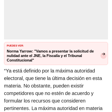
PUEDES VER:
Norma Yarrow: "Vamos a presentar la solicitud de
nulidad ante el JNE, la Fiscalía y el Tribunal
Constitucional"
“Ya está definido por la máxima autoridad
electoral, que tiene la última decisión en esta
materia. No obstante, pueden existir
competidores que no estén de acuerdo y
formular los recursos que consideren
pertinentes. La máxima autoridad en materia