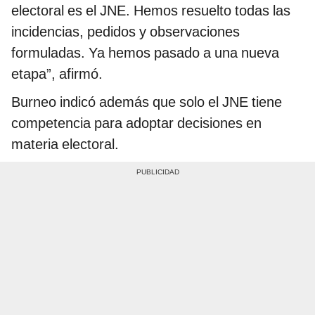
electoral es el JNE. Hemos resuelto todas las
incidencias, pedidos y observaciones
formuladas. Ya hemos pasado a una nueva
etapa”, afirmó.
Burneo indicó además que solo el JNE tiene
competencia para adoptar decisiones en
materia electoral.