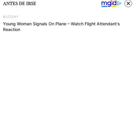
ANTES DE IRSE