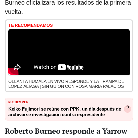
Burneo oficializara los resultados de la primera
vuelta.
TE RECOMENDAMOS
OLLANTA HUMALA EN VIVO RESPONDE Y LA TRAMPA DE
LÓPEZ ALIAGA | SIN GUION CON ROSA MARÍA PALACIOS
PUEDES VER:
Keiko Fujimori se reúne con PPK, un día después de
archivarse investigación contra expresidente
Roberto Burneo responde a Yarrow