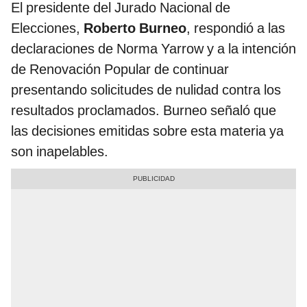
El presidente del Jurado Nacional de
Elecciones,
Roberto Burneo
, respondió a las
declaraciones de Norma Yarrow y a la intención
de Renovación Popular de continuar
presentando solicitudes de nulidad contra los
resultados proclamados. Burneo señaló que
las decisiones emitidas sobre esta materia ya
son inapelables.