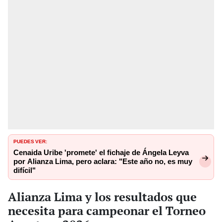
PUEDES VER:
Cenaida Uribe 'promete' el fichaje de Ángela Leyva
por Alianza Lima, pero aclara: "Este año no, es muy
difícil"
Alianza Lima y los resultados que
necesita para campeonar el Torneo