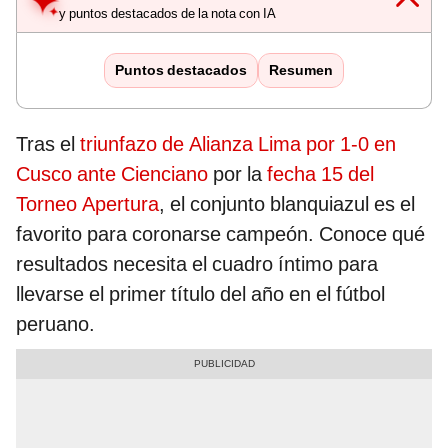
y puntos destacados de la nota con IA
Puntos destacados
Resumen
Tras el
triunfazo de Alianza Lima por 1-0 en
Cusco ante Cienciano
por la
fecha 15 del
Torneo Apertura
, el conjunto blanquiazul es el
favorito para coronarse campeón. Conoce qué
resultados necesita el cuadro íntimo para
llevarse el primer título del año en el fútbol
peruano.