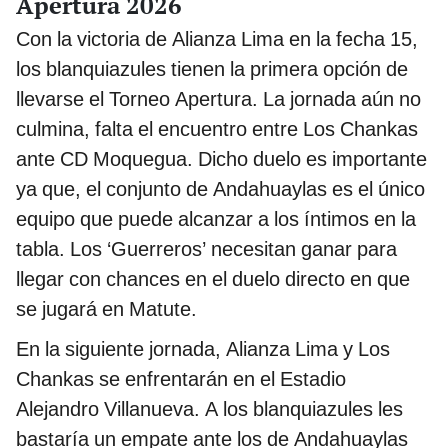
Apertura 2026
Con la victoria de Alianza Lima en la fecha 15,
los blanquiazules tienen la primera opción de
llevarse el Torneo Apertura. La jornada aún no
culmina, falta el encuentro entre Los Chankas
ante CD Moquegua. Dicho duelo es importante
ya que, el conjunto de Andahuaylas es el único
equipo que puede alcanzar a los íntimos en la
tabla. Los ‘Guerreros’ necesitan ganar para
llegar con chances en el duelo directo en que
se jugará en Matute.
En la siguiente jornada, Alianza Lima y Los
Chankas se enfrentarán en el Estadio
Alejandro Villanueva. A los blanquiazules les
bastaría un empate ante los de Andahuaylas