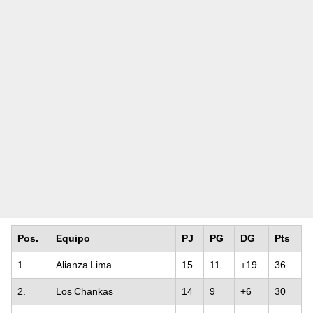
Pos.
Equipo
PJ
PG
DG
Pts
1.
Alianza Lima
15
11
+19
36
2.
Los Chankas
14
9
+6
30