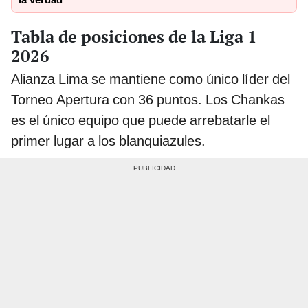
Tabla de posiciones de la Liga 1
2026
Alianza Lima se mantiene como único líder del
Torneo Apertura con 36 puntos. Los Chankas
es el único equipo que puede arrebatarle el
primer lugar a los blanquiazules.