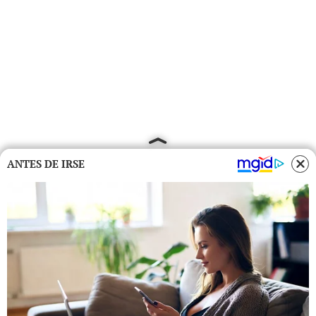
ANTES DE IRSE