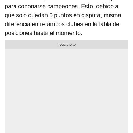
para cononarse campeones. Esto, debido a
que solo quedan 6 puntos en disputa, misma
diferencia entre ambos clubes en la tabla de
posiciones hasta el momento.