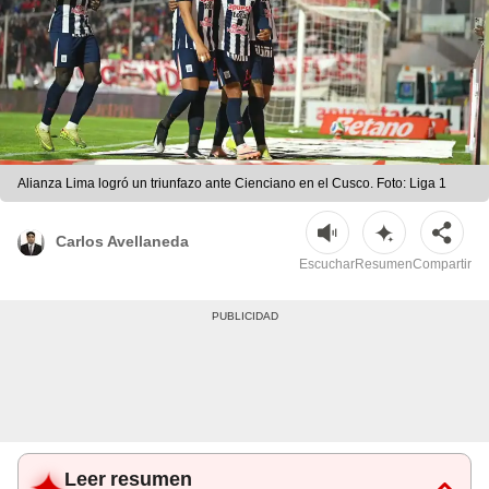
Alianza Lima logró un triunfazo ante Cienciano en el Cusco. Foto: Liga 1
Carlos Avellaneda
Escuchar
Resumen
Compartir
Leer resumen