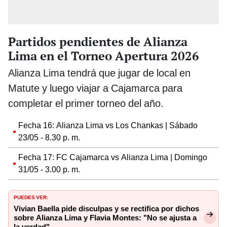
Partidos pendientes de Alianza
Lima en el Torneo Apertura 2026
Alianza Lima tendrá que jugar de local en
Matute y luego viajar a Cajamarca para
completar el primer torneo del año.
Fecha 16: Alianza Lima vs Los Chankas | Sábado
23/05 - 8.30 p. m.
Fecha 17: FC Cajamarca vs Alianza Lima | Domingo
31/05 - 3.00 p. m.
PUEDES VER:
Vivian Baella pide disculpas y se rectifica por dichos
sobre Alianza Lima y Flavia Montes: "No se ajusta a
la verdad"