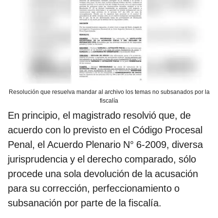
Resolución que resuelva mandar al archivo los temas no subsanados por la
fiscalía
En principio, el magistrado resolvió que, de
acuerdo con lo previsto en el Código Procesal
Penal, el Acuerdo Plenario N° 6-2009, diversa
jurisprudencia y el derecho comparado, sólo
procede una sola devolución de la acusación
para su corrección, perfeccionamiento o
subsanación por parte de la fiscalía.