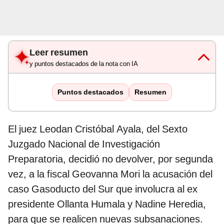
Leer resumen
y puntos destacados de la nota con IA
Puntos destacados
Resumen
El juez Leodan Cristóbal Ayala, del Sexto
Juzgado Nacional de Investigación
Preparatoria, decidió no devolver, por segunda
vez, a la fiscal Geovanna Mori la acusación del
caso Gasoducto del Sur que involucra al ex
presidente Ollanta Humala y Nadine Heredia,
para que se realicen nuevas subsanaciones.