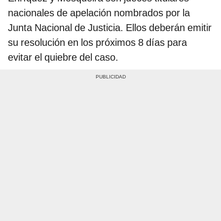
nacionales de apelación nombrados por la
Junta Nacional de Justicia. Ellos deberán emitir
su resolución en los próximos 8 días para
evitar el quiebre del caso.