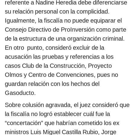
referente a Nadine Heredia debe diferenciarse
su relación personal con la complicidad.
Igualmente, la fiscalía no puede equiparar el
Consejo Directivo de ProInversión como parte
de la estructura de una organización criminal.
En otro punto, consideró excluir de la
acusación las pruebas y referencias a los
casos Club de la Construcción, Proyecto
Olmos y Centro de Convenciones, pues no
guardan relación con los hechos del
Gasoducto.
Sobre colusión agravada, el juez consideró que
la fiscalía no logró establecer cuál fue la
“concertación” que habrían cometido los ex
ministros Luis Miguel Castilla Rubio, Jorge