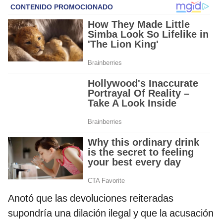
Anotó que las devoluciones reiteradas
supondría una dilación ilegal y que la acusación