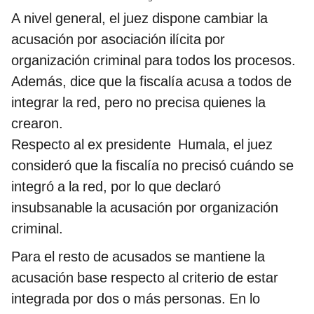
A nivel general, el juez dispone cambiar la
acusación por asociación ilícita por
organización criminal para todos los procesos.
Además, dice que la fiscalía acusa a todos de
integrar la red, pero no precisa quienes la
crearon.
Respecto al ex presidente Humala, el juez
consideró que la fiscalía no precisó cuándo se
integró a la red, por lo que declaró
insubsanable la acusación por organización
criminal.
Para el resto de acusados se mantiene la
acusación base respecto al criterio de estar
integrada por dos o más personas. En lo