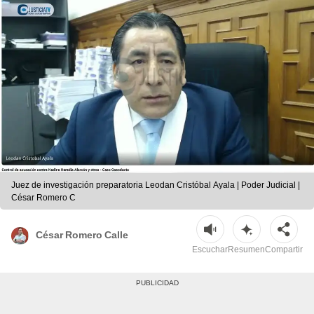
Juez de investigación preparatoria Leodan Cristóbal Ayala | Poder Judicial |
César Romero C
César Romero Calle
Escuchar
Resumen
Compartir