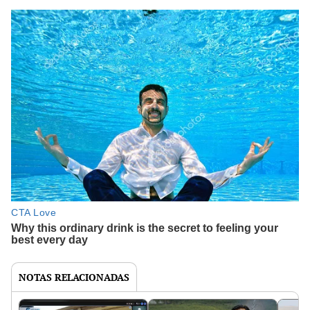
NOTAS RELACIONADAS