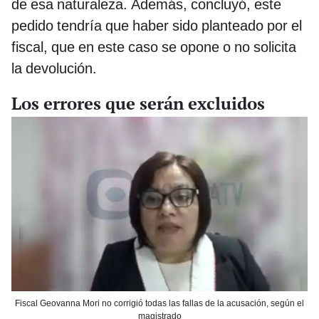
de esa naturaleza. Además, concluyó, este
pedido tendría que haber sido planteado por el
fiscal, que en este caso se opone o no solicita
la devolución.
Los errores que serán excluidos
Fiscal Geovanna Mori no corrigió todas las fallas de la acusación, según el
magistrado