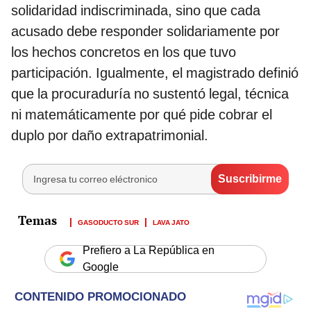
solidaridad indiscriminada, sino que cada
acusado debe responder solidariamente por
los hechos concretos en los que tuvo
participación. Igualmente, el magistrado definió
que la procuraduría no sustentó legal, técnica
ni matemáticamente por qué pide cobrar el
duplo por daño extrapatrimonial.
GASODUCTO SUR
LAVA JATO
Prefiero a La República en
Google