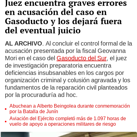
Juez encuentra graves errores
en acusación del caso en
Gasoducto y los dejará fuera
del eventual juicio
AL ARCHIVO
. Al concluir el control formal de la
acusación presentada por la fiscal Geovanna
Mori en el caso del
Gasoducto del Sur
, el juez
de investigación preparatoria encuentra
deficiencias insubsanables en los cargos por
organización criminal y colusión agravada y los
fundamentos de la reparación civil planteados
por la procuraduría ad hoc.
Abuchean a Alberto Beingolea durante conmemoración
por la Batalla de Junín
Aviación del Ejército completó más de 1.097 horas de
vuelo de apoyo a operaciones militares de riesgo