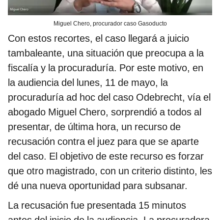
Miguel Chero, procurador caso Gasoducto
Con estos recortes, el caso llegará a juicio
tambaleante, una situación que preocupa a la
fiscalía y la procuraduría. Por este motivo, en
la audiencia del lunes, 11 de mayo, la
procuraduría ad hoc del caso Odebrecht, vía el
abogado Miguel Chero, sorprendió a todos al
presentar, de última hora, un recurso de
recusación contra el juez para que se aparte
del caso. El objetivo de este recurso es forzar
que otro magistrado, con un criterio distinto, les
dé una nueva oportunidad para subsanar.
La recusación fue presentada 15 minutos
antes del inicio de la audiencia. La procuradora