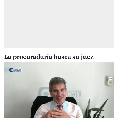
La procuraduría busca su juez