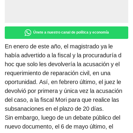
Únete a nuestro canal de política y economía
En enero de este año, el magistrado ya le
había advertido a la fiscal y la procuraduría d
hoc que solo les devolvería la acusación y el
requerimiento de reparación civil, en una
oportunidad. Así, en febrero último, el juez le
devolvió por primera y única vez la acusación
del caso, a la fiscal Mori para que realice las
subsanaciones en el plazo de 20 días.
Sin embargo, luego de un debate público del
nuevo documento, el 6 de mayo último, el