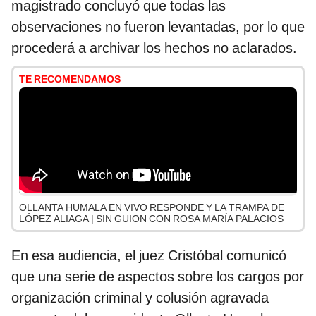
magistrado concluyó que todas las
observaciones no fueron levantadas, por lo que
procederá a archivar los hechos no aclarados.
TE RECOMENDAMOS
OLLANTA HUMALA EN VIVO RESPONDE Y LA TRAMPA DE
LÓPEZ ALIAGA | SIN GUION CON ROSA MARÍA PALACIOS
En esa audiencia, el juez Cristóbal comunicó
que una serie de aspectos sobre los cargos por
organización criminal y colusión agravada