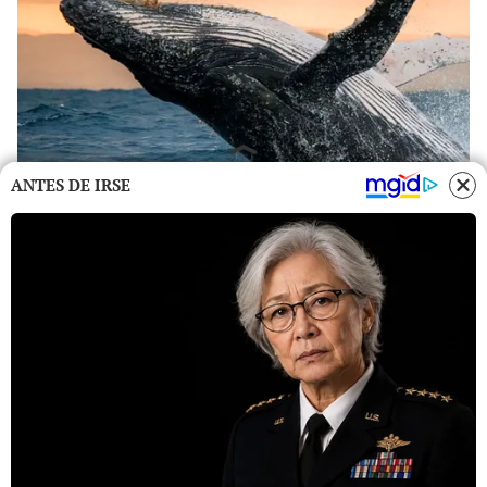
ANTES DE IRSE