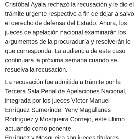
Cristóbal Ayala rechazó la recusación y le dio el
trámite urgente respectivo a fin de dejar a salvo
el derecho de defensa del Estado. Ahora, los
jueces de apelación nacional examinarán los
argumentos de la procuraduría y resolverán lo
que corresponda. La audiencia de este caso
continuará la próxima semana cuando se
resuelva la recusación.
La recusación fue admitida a trámite por la
Tercera Sala Penal de Apelaciones Nacional,
integrada por los jueces Víctor Manuel
Enríquez Sumerinde, Yeny Magallanes
Rodríguez y Mosqueira Cornejo, este último
actuando como ponente.
Enríquez y Mosqueira son jueces titulares