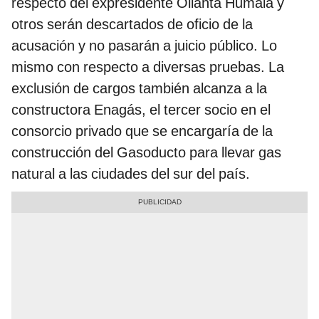
respecto del expresidente Ollanta Humala y
otros serán descartados de oficio de la
acusación y no pasarán a juicio público. Lo
mismo con respecto a diversas pruebas. La
exclusión de cargos también alcanza a la
constructora Enagás, el tercer socio en el
consorcio privado que se encargaría de la
construcción del Gasoducto para llevar gas
natural a las ciudades del sur del país.