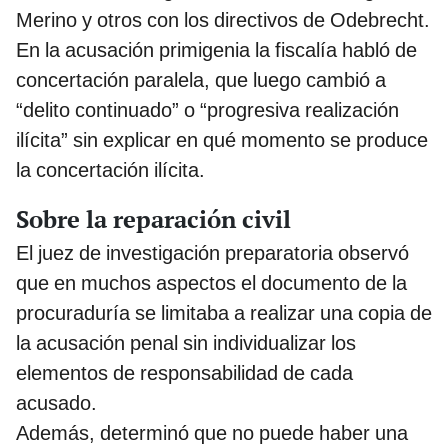
Merino y otros con los directivos de Odebrecht.
En la acusación primigenia la fiscalía habló de
concertación paralela, que luego cambió a
“delito continuado” o “progresiva realización
ilícita” sin explicar en qué momento se produce
la concertación ilícita.
Sobre la reparación civil
El juez de investigación preparatoria observó
que en muchos aspectos el documento de la
procuraduría se limitaba a realizar una copia de
la acusación penal sin individualizar los
elementos de responsabilidad de cada
acusado.
Además, determinó que no puede haber una