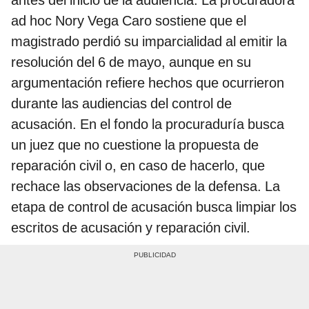
ad hoc Nory Vega Caro sostiene que el
magistrado perdió su imparcialidad al emitir la
resolución del 6 de mayo, aunque en su
argumentación refiere hechos que ocurrieron
durante las audiencias del control de
acusación. En el fondo la procuraduría busca
un juez que no cuestione la propuesta de
reparación civil o, en caso de hacerlo, que
rechace las observaciones de la defensa. La
etapa de control de acusación busca limpiar los
escritos de acusación y reparación civil.