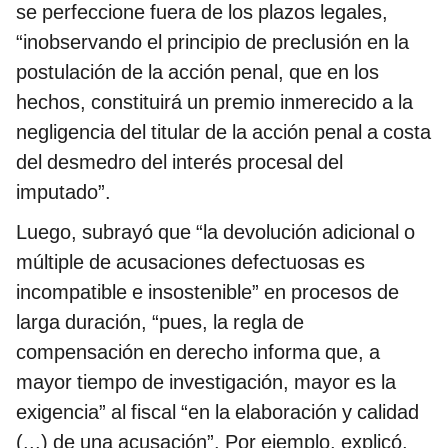
se perfeccione fuera de los plazos legales,
“inobservando el principio de preclusión en la
postulación de la acción penal, que en los
hechos, constituirá un premio inmerecido a la
negligencia del titular de la acción penal a costa
del desmedro del interés procesal del
imputado”.
Luego, subrayó que “la devolución adicional o
múltiple de acusaciones defectuosas es
incompatible e insostenible” en procesos de
larga duración, “pues, la regla de
compensación en derecho informa que, a
mayor tiempo de investigación, mayor es la
exigencia” al fiscal “en la elaboración y calidad
(...) de una acusación”. Por ejemplo, explicó,