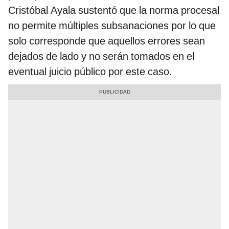
Cristóbal Ayala sustentó que la norma procesal
no permite múltiples subsanaciones por lo que
solo corresponde que aquellos errores sean
dejados de lado y no serán tomados en el
eventual juicio público por este caso.