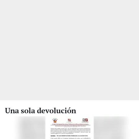
Una sola devolución