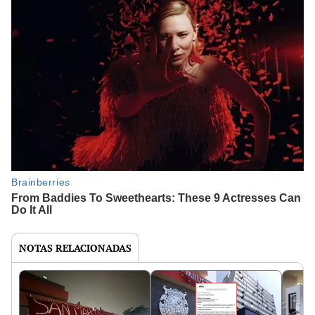
NOTAS RELACIONADAS