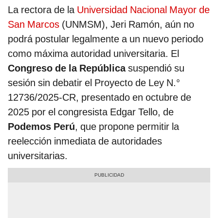
La rectora de la
Universidad Nacional Mayor de
San Marcos
(UNMSM), Jeri Ramón, aún no
podrá postular legalmente a un nuevo periodo
como máxima autoridad universitaria. El
Congreso de la República
suspendió su
sesión sin debatir el Proyecto de Ley N.°
12736/2025-CR, presentado en octubre de
2025 por el congresista Edgar Tello, de
Podemos Perú
, que propone permitir la
reelección inmediata de autoridades
universitarias.