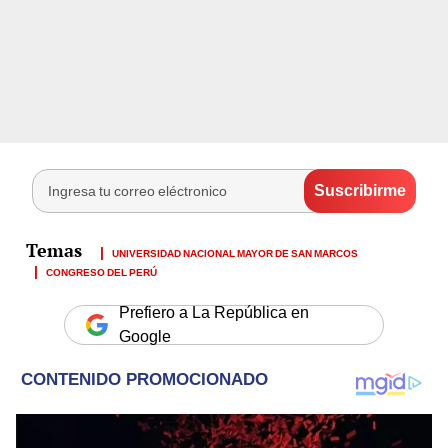
UNIVERSIDAD NACIONAL MAYOR DE SAN MARCOS
CONGRESO DEL PERÚ
Prefiero a La República en
Google