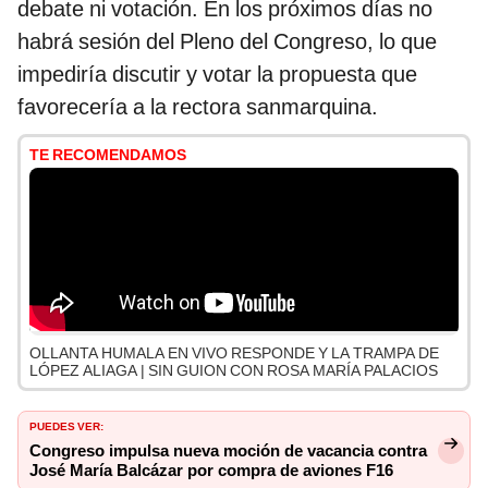
debate ni votación. En los próximos días no
habrá sesión del Pleno del Congreso, lo que
impediría discutir y votar la propuesta que
favorecería a la rectora sanmarquina.
TE RECOMENDAMOS
OLLANTA HUMALA EN VIVO RESPONDE Y LA TRAMPA DE
LÓPEZ ALIAGA | SIN GUION CON ROSA MARÍA PALACIOS
PUEDES VER:
Congreso impulsa nueva moción de vacancia contra
José María Balcázar por compra de aviones F16