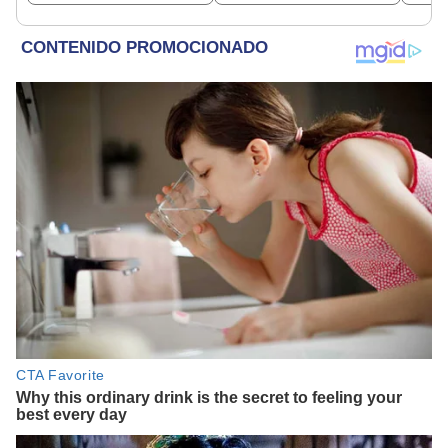
encontraba en Junín