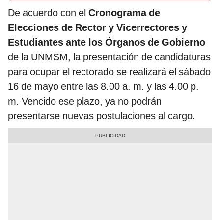
De acuerdo con el
Cronograma de
Elecciones de Rector y Vicerrectores y
Estudiantes ante los Órganos de Gobierno
de la UNMSM, la presentación de candidaturas
para ocupar el rectorado se realizará el sábado
16 de mayo entre las 8.00 a. m. y las 4.00 p.
m. Vencido ese plazo, ya no podrán
presentarse nuevas postulaciones al cargo.