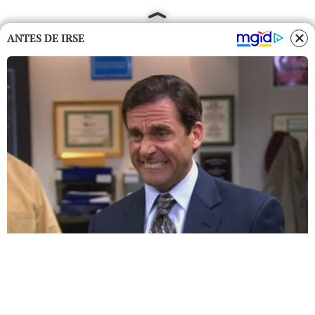
ANTES DE IRSE