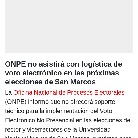
ONPE no asistirá con logística de
voto electrónico en las próximas
elecciones de San Marcos
La
Oficina Nacional de Procesos Electorales
(ONPE) informó que no ofrecerá soporte
técnico para la implementación del Voto
Electrónico No Presencial en las elecciones de
rector y vicerrectores de la Universidad