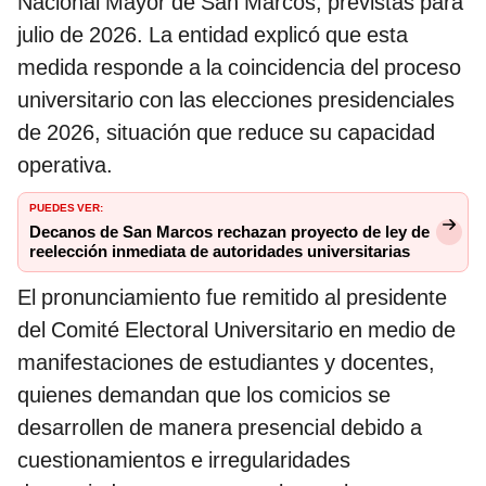
Nacional Mayor de San Marcos, previstas para
julio de 2026. La entidad explicó que esta
medida responde a la coincidencia del proceso
universitario con las elecciones presidenciales
de 2026, situación que reduce su capacidad
operativa.
PUEDES VER:
Decanos de San Marcos rechazan proyecto de ley de
reelección inmediata de autoridades universitarias
El pronunciamiento fue remitido al presidente
del Comité Electoral Universitario en medio de
manifestaciones de estudiantes y docentes,
quienes demandan que los comicios se
desarrollen de manera presencial debido a
cuestionamientos e irregularidades