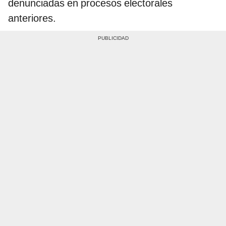
denunciadas en procesos electorales
anteriores.