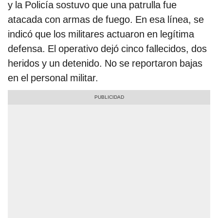
y la Policía sostuvo que una patrulla fue
atacada con armas de fuego. En esa línea, se
indicó que los militares actuaron en legítima
defensa. El operativo dejó cinco fallecidos, dos
heridos y un detenido. No se reportaron bajas
en el personal militar.