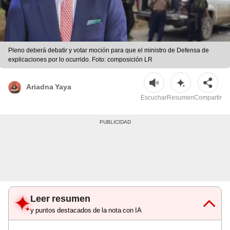
Pleno deberá debatir y votar moción para que el ministro de Defensa de
explicaciones por lo ocurrido. Foto: composición LR
Ariadna Yaya
Escuchar
Resumen
Compartir
Leer resumen
y puntos destacados de la nota con IA