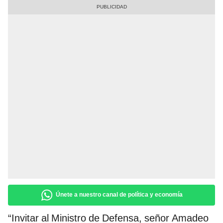
Únete a nuestro canal de política y economía
“Invitar al Ministro de Defensa, señor Amadeo