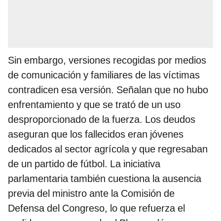
Sin embargo, versiones recogidas por medios
de comunicación y familiares de las víctimas
contradicen esa versión. Señalan que no hubo
enfrentamiento y que se trató de un uso
desproporcionado de la fuerza. Los deudos
aseguran que los fallecidos eran jóvenes
dedicados al sector agrícola y que regresaban
de un partido de fútbol. La iniciativa
parlamentaria también cuestiona la ausencia
previa del ministro ante la Comisión de
Defensa del Congreso, lo que refuerza el