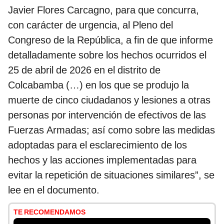
Javier Flores Carcagno, para que concurra,
con carácter de urgencia, al Pleno del
Congreso de la República, a fin de que informe
detalladamente sobre los hechos ocurridos el
25 de abril de 2026 en el distrito de
Colcabamba (…) en los que se produjo la
muerte de cinco ciudadanos y lesiones a otras
personas por intervención de efectivos de las
Fuerzas Armadas; así como sobre las medidas
adoptadas para el esclarecimiento de los
hechos y las acciones implementadas para
evitar la repetición de situaciones similares”, se
lee en el documento.
TE RECOMENDAMOS