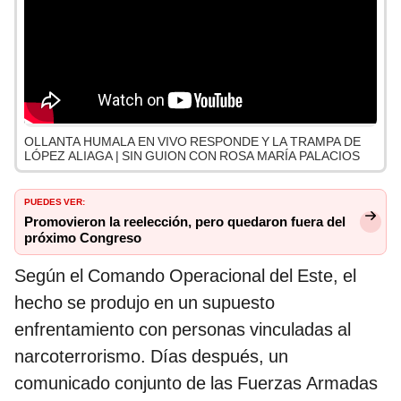
OLLANTA HUMALA EN VIVO RESPONDE Y LA TRAMPA DE
LÓPEZ ALIAGA | SIN GUION CON ROSA MARÍA PALACIOS
PUEDES VER:
Promovieron la reelección, pero quedaron fuera del
próximo Congreso
Según el Comando Operacional del Este, el
hecho se produjo en un supuesto
enfrentamiento con personas vinculadas al
narcoterrorismo. Días después, un
comunicado conjunto de las Fuerzas Armadas