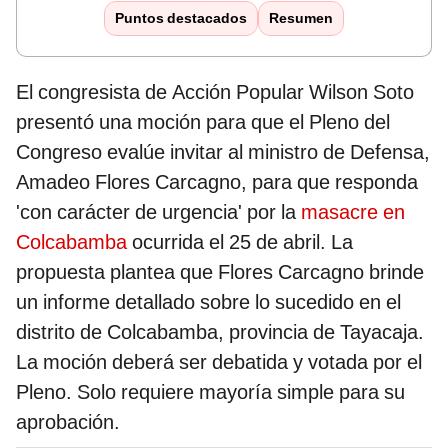
Puntos destacados
Resumen
El congresista de Acción Popular Wilson Soto
presentó una moción para que el Pleno del
Congreso evalúe invitar al ministro de Defensa,
Amadeo Flores Carcagno, para que responda
'con carácter de urgencia' por la
masacre en
Colcabamba
ocurrida el 25 de abril. La
propuesta plantea que Flores Carcagno brinde
un informe detallado sobre lo sucedido en el
distrito de Colcabamba, provincia de Tayacaja.
La moción deberá ser debatida y votada por el
Pleno. Solo requiere mayoría simple para su
aprobación.