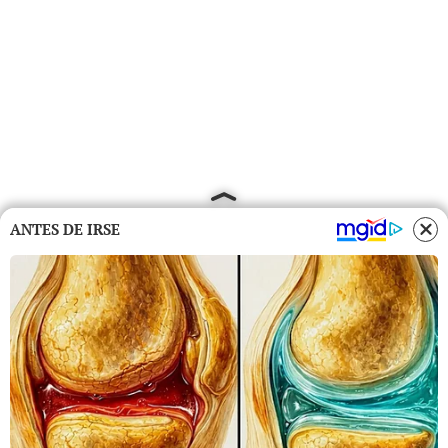
ANTES DE IRSE