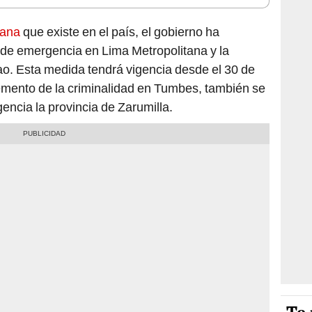
dana
que existe en el país, el gobierno ha
 de emergencia en Lima Metropolitana y la
lao. Esta medida tendrá vigencia desde el 30 de
emento de la criminalidad en Tumbes, también se
ncia la provincia de Zarumilla.