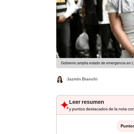
Gobierno amplia estado de emergencia en Lim
Jazmín Bianchi
Leer resumen
y puntos destacados de la nota con
Punto