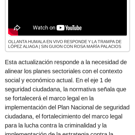
OLLANTA HUMALA EN VIVO RESPONDE Y LA TRAMPA DE
LÓPEZ ALIAGA | SIN GUION CON ROSA MARÍA PALACIOS
Esta actualización responde a la necesidad de
alinear los planes sectoriales con el contexto
social y económico actual. En el eje 1 de
seguridad ciudadana, la normativa señala que
se fortalecerá el marco legal en la
implementación del Plan Nacional de seguridad
ciudadana, el fortalecimiento del marco legal
para la lucha contra la criminalidad y la
implementación de la estrategia contra la