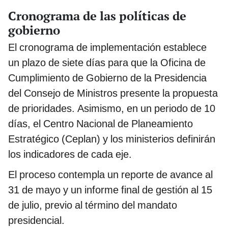
Cronograma de las políticas de
gobierno
El cronograma de implementación establece
un plazo de siete días para que la Oficina de
Cumplimiento de Gobierno de la Presidencia
del Consejo de Ministros presente la propuesta
de prioridades. Asimismo, en un periodo de 10
días, el Centro Nacional de Planeamiento
Estratégico (Ceplan) y los ministerios definirán
los indicadores de cada eje.
El proceso contempla un reporte de avance al
31 de mayo y un informe final de gestión al 15
de julio, previo al término del mandato
presidencial.