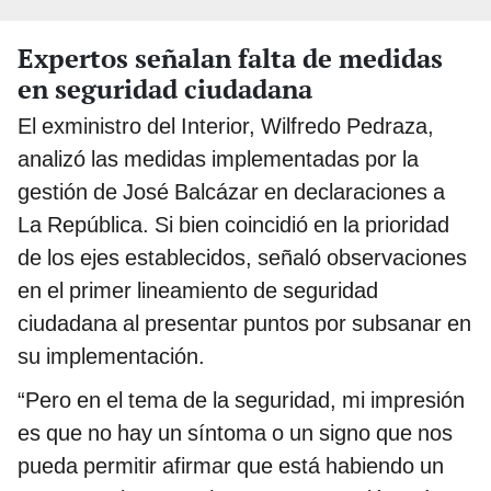
Expertos señalan falta de medidas
en seguridad ciudadana
El exministro del Interior, Wilfredo Pedraza,
analizó las medidas implementadas por la
gestión de José Balcázar en declaraciones a
La República. Si bien coincidió en la prioridad
de los ejes establecidos, señaló observaciones
en el primer lineamiento de seguridad
ciudadana al presentar puntos por subsanar en
su implementación.
“Pero en el tema de la seguridad, mi impresión
es que no hay un síntoma o un signo que nos
pueda permitir afirmar que está habiendo un