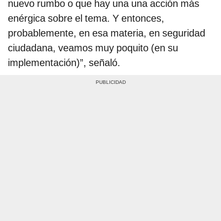
nuevo rumbo o que hay una una acción más
enérgica sobre el tema. Y entonces,
probablemente, en esa materia, en seguridad
ciudadana, veamos muy poquito (en su
implementación)”, señaló.