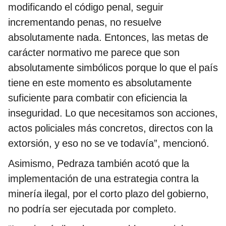
modificando el código penal, seguir
incrementando penas, no resuelve
absolutamente nada. Entonces, las metas de
carácter normativo me parece que son
absolutamente simbólicos porque lo que el país
tiene en este momento es absolutamente
suficiente para combatir con eficiencia la
inseguridad. Lo que necesitamos son acciones,
actos policiales más concretos, directos con la
extorsión, y eso no se ve todavía”, mencionó.
Asimismo, Pedraza también acotó que la
implementación de una estrategia contra la
minería ilegal, por el corto plazo del gobierno,
no podría ser ejecutada por completo.