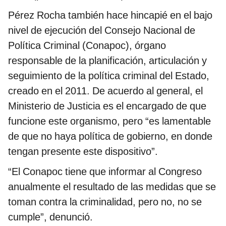
Pérez Rocha también hace hincapié en el bajo
nivel de ejecución del Consejo Nacional de
Política Criminal (Conapoc), órgano
responsable de la planificación, articulación y
seguimiento de la política criminal del Estado,
creado en el 2011. De acuerdo al general, el
Ministerio de Justicia es el encargado de que
funcione este organismo, pero “es lamentable
de que no haya política de gobierno, en donde
tengan presente este dispositivo”.
“El Conapoc tiene que informar al Congreso
anualmente el resultado de las medidas que se
toman contra la criminalidad, pero no, no se
cumple”, denunció.