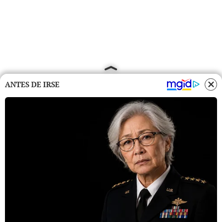
ANTES DE IRSE