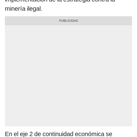
minería ilegal.
En el eje 2 de continuidad económica se