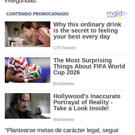
inseguridad.
“Plantearse metas de carácter legal, seguir