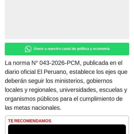
Únete a nuestro canal de política y economía
La norma N° 043-2026-PCM, publicada en el
diario oficial El Peruano, establece los ejes que
deberán seguir los ministerios, gobiernos
locales y regionales, universidades, escuelas y
organismos públicos para el cumplimiento de
las metas nacionales.
TE RECOMENDAMOS