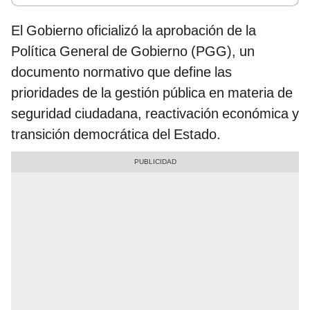
El Gobierno oficializó la aprobación de la
Política General de Gobierno (PGG), un
documento normativo que define las
prioridades de la gestión pública en materia de
seguridad ciudadana, reactivación económica y
transición democrática del Estado.