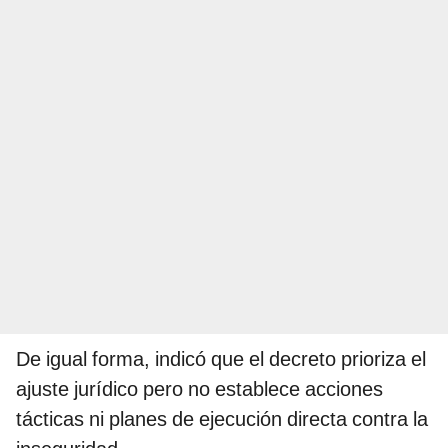
De igual forma, indicó que el decreto prioriza el
ajuste jurídico pero no establece acciones
tácticas ni planes de ejecución directa contra la