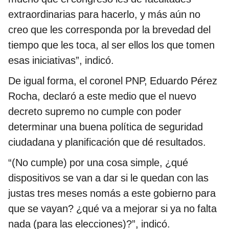
extraordinarias para hacerlo, y más aún no
creo que les corresponda por la brevedad del
tiempo que les toca, al ser ellos los que tomen
esas iniciativas”, indicó.
De igual forma, el coronel PNP, Eduardo Pérez
Rocha, declaró a este medio que el nuevo
decreto supremo no cumple con poder
determinar una buena política de seguridad
ciudadana y planificación que dé resultados.
“(No cumple) por una cosa simple, ¿qué
dispositivos se van a dar si le quedan con las
justas tres meses nomás a este gobierno para
que se vayan? ¿qué va a mejorar si ya no falta
nada (para las elecciones)?”, indicó.