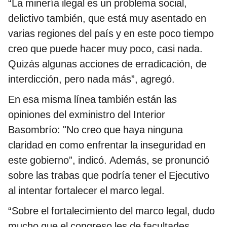
“La minería ilegal es un problema social,
delictivo también, que está muy asentado en
varias regiones del país y en este poco tiempo
creo que puede hacer muy poco, casi nada.
Quizás algunas acciones de erradicación, de
interdicción, pero nada más”, agregó.
En esa misma línea también están las
opiniones del exministro del Interior
Basombrío: "No creo que haya ninguna
claridad en como enfrentar la inseguridad en
este gobierno”, indicó. Además, se pronunció
sobre las trabas que podría tener el Ejecutivo
al intentar fortalecer el marco legal.
“Sobre el fortalecimiento del marco legal, dudo
mucho que el congreso les de facultades