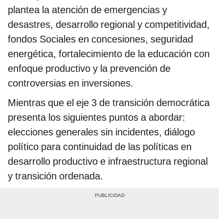
plantea la atención de emergencias y
desastres, desarrollo regional y competitividad,
fondos Sociales en concesiones, seguridad
energética, fortalecimiento de la educación con
enfoque productivo y la prevención de
controversias en inversiones.
Mientras que el eje 3 de transición democrática
presenta los siguientes puntos a abordar:
elecciones generales sin incidentes, diálogo
político para continuidad de las políticas en
desarrollo productivo e infraestructura regional
y transición ordenada.