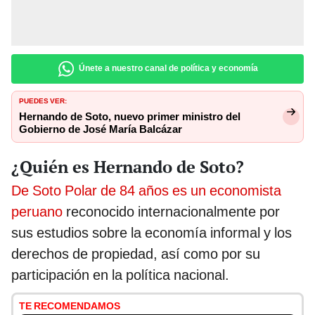
Únete a nuestro canal de política y economía
PUEDES VER:
Hernando de Soto, nuevo primer ministro del
Gobierno de José María Balcázar
¿Quién es Hernando de Soto?
De Soto Polar de 84 años es un economista
peruano
reconocido internacionalmente por
sus estudios sobre la economía informal y los
derechos de propiedad, así como por su
participación en la política nacional.
TE RECOMENDAMOS