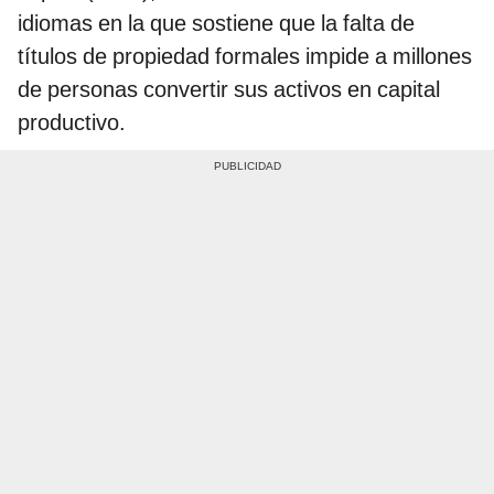
idiomas en la que sostiene que la falta de
títulos de propiedad formales impide a millones
de personas convertir sus activos en capital
productivo.