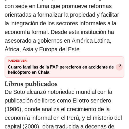
con sede en Lima que promueve reformas
orientadas a formalizar la propiedad y facilitar
la integración de los sectores informales a la
economía formal. Desde esta institución ha
asesorado a gobiernos en América Latina,
África, Asia y Europa del Este.
PUEDES VER:
Cuatro familias de la FAP perecieron en accidente de
helicóptero en Chala
Libros publicados
De Soto alcanzó notoriedad mundial con la
publicación de libros como El otro sendero
(1986), donde analiza el crecimiento de la
economía informal en el Perú, y El misterio del
capital (2000), obra traducida a decenas de