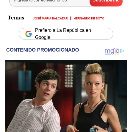
JOSÉ MARÍA BALCÁZAR
HERNANDO DE SOTO
Prefiero a La República en
Google