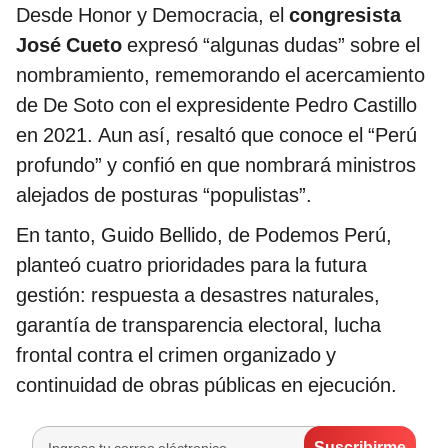
Desde Honor y Democracia, el
congresista
José Cueto
expresó “algunas dudas” sobre el
nombramiento, rememorando el acercamiento
de De Soto con el expresidente Pedro Castillo
en 2021. Aun así, resaltó que conoce el “Perú
profundo” y confió en que nombrará ministros
alejados de posturas “populistas”.
En tanto, Guido Bellido, de Podemos Perú,
planteó cuatro prioridades para la futura
gestión: respuesta a desastres naturales,
garantía de transparencia electoral, lucha
frontal contra el crimen organizado y
continuidad de obras públicas en ejecución.