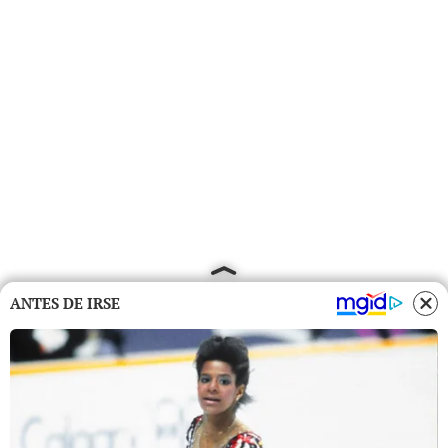
ANTES DE IRSE