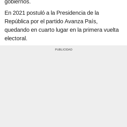
gobiernos.
En 2021 postuló a la Presidencia de la
República por el partido Avanza País,
quedando en cuarto lugar en la primera vuelta
electoral.