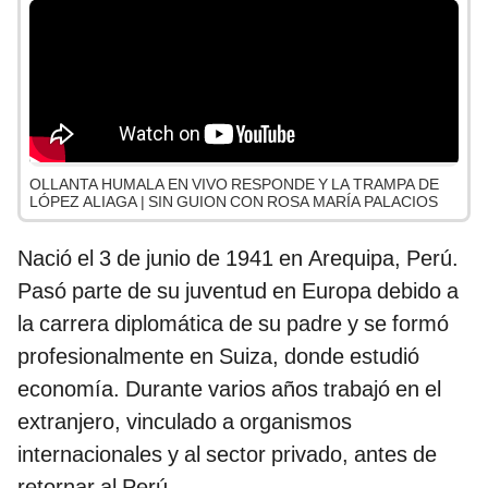
OLLANTA HUMALA EN VIVO RESPONDE Y LA TRAMPA DE
LÓPEZ ALIAGA | SIN GUION CON ROSA MARÍA PALACIOS
Nació el 3 de junio de 1941 en Arequipa, Perú.
Pasó parte de su juventud en Europa debido a
la carrera diplomática de su padre y se formó
profesionalmente en Suiza, donde estudió
economía. Durante varios años trabajó en el
extranjero, vinculado a organismos
internacionales y al sector privado, antes de
retornar al Perú.