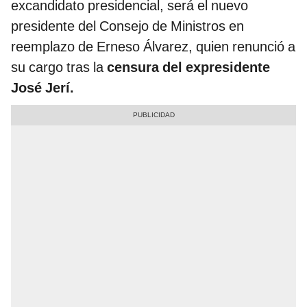
excandidato presidencial, será el nuevo
presidente del Consejo de Ministros en
reemplazo de Erneso Álvarez, quien renunció a
su cargo tras la
censura del expresidente
José Jerí.