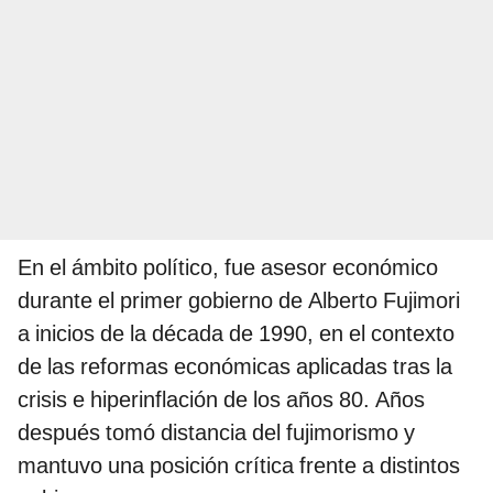
En el ámbito político, fue asesor económico
durante el primer gobierno de Alberto Fujimori
a inicios de la década de 1990, en el contexto
de las reformas económicas aplicadas tras la
crisis e hiperinflación de los años 80. Años
después tomó distancia del fujimorismo y
mantuvo una posición crítica frente a distintos