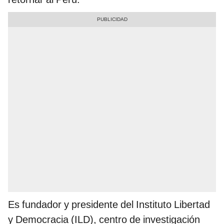
Es fundador y presidente del Instituto Libertad
y Democracia (ILD), centro de investigación