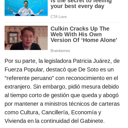
Por su parte, la legisladora Patricia Juárez, de
Fuerza Popular, destacó que De Soto es un
“referente peruano” con reconocimiento en el
extranjero. Sin embargo, pidió mesura debido
al tiempo corto de gestión que queda y abogó
por mantener a ministros técnicos de carteras
como Cultura, Cancillería, Economía y
Vivienda en la continuidad del Gabinete.