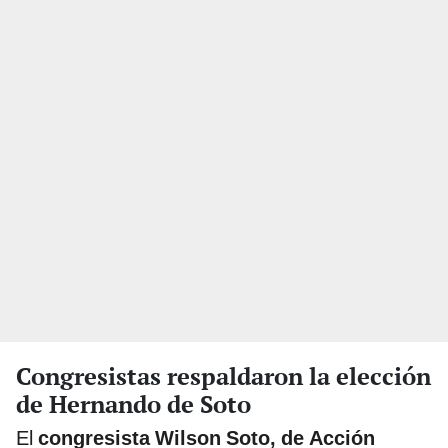
Congresistas respaldaron la elección
de Hernando de Soto
El
congresista Wilson Soto, de Acción