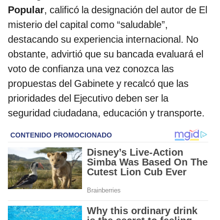
Popular
, calificó la designación del autor de El
misterio del capital como “saludable”,
destacando su experiencia internacional. No
obstante, advirtió que su bancada evaluará el
voto de confianza una vez conozca las
propuestas del Gabinete y recalcó que las
prioridades del Ejecutivo deben ser la
seguridad ciudadana, educación y transporte.