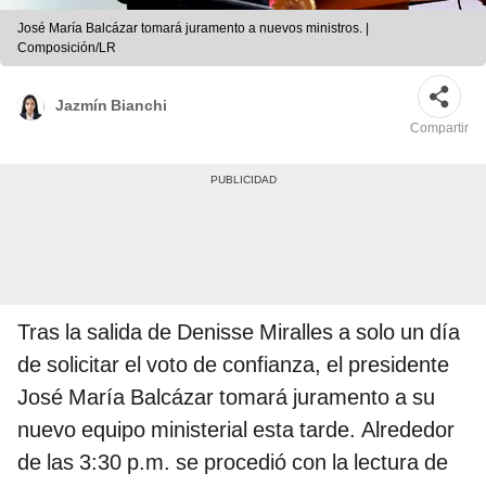
José María Balcázar tomará juramento a nuevos ministros. |
Composición/LR
Jazmín Bianchi
Compartir
Tras la salida de Denisse Miralles a solo un día
de solicitar el voto de confianza, el presidente
José María Balcázar tomará juramento a su
nuevo equipo ministerial esta tarde. Alrededor
de las 3:30 p.m. se procedió con la lectura de