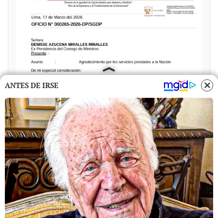
ANTES DE IRSE