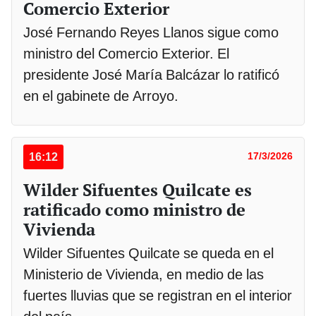
Comercio Exterior
José Fernando Reyes Llanos sigue como
ministro del Comercio Exterior. El
presidente José María Balcázar lo ratificó
en el gabinete de Arroyo.
16:12
17/3/2026
Wilder Sifuentes Quilcate es
ratificado como ministro de
Vivienda
Wilder Sifuentes Quilcate se queda en el
Ministerio de Vivienda, en medio de las
fuertes lluvias que se registran en el interior