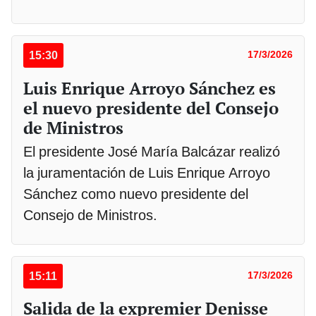
15:30
17/3/2026
Luis Enrique Arroyo Sánchez es
el nuevo presidente del Consejo
de Ministros
El presidente José María Balcázar realizó
la juramentación de Luis Enrique Arroyo
Sánchez como nuevo presidente del
Consejo de Ministros.
15:11
17/3/2026
Salida de la expremier Denisse