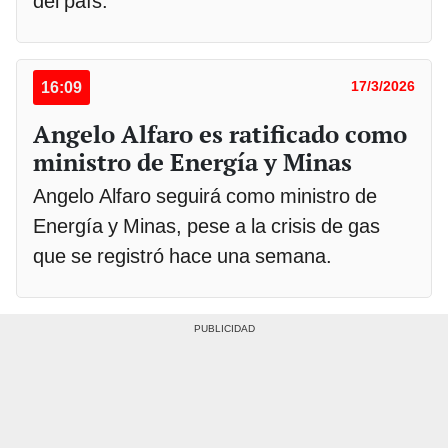
del país.
16:09
17/3/2026
Angelo Alfaro es ratificado como
ministro de Energía y Minas
Angelo Alfaro seguirá como ministro de
Energía y Minas, pese a la crisis de gas
que se registró hace una semana.