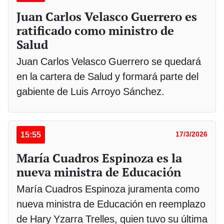
Juan Carlos Velasco Guerrero es
ratificado como ministro de
Salud
Juan Carlos Velasco Guerrero se quedará
en la cartera de Salud y formará parte del
gabiente de Luis Arroyo Sánchez.
15:55
17/3/2026
María Cuadros Espinoza es la
nueva ministra de Educación
María Cuadros Espinoza juramenta como
nueva ministra de Educación en reemplazo
de Hary Yzarra Trelles, quien tuvo su última