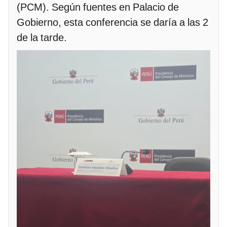
(PCM). Según fuentes en Palacio de
Gobierno, esta conferencia se daría a las 2
de la tarde.