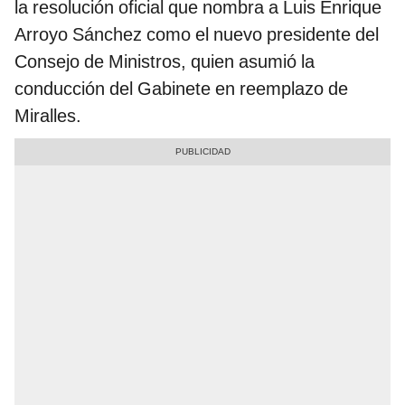
la resolución oficial que nombra a Luis Enrique
Arroyo Sánchez como el nuevo presidente del
Consejo de Ministros, quien asumió la
conducción del Gabinete en reemplazo de
Miralles.