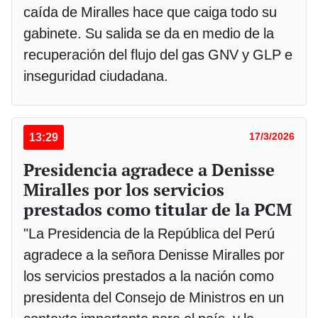
caída de Miralles hace que caiga todo su
gabinete. Su salida se da en medio de la
recuperación del flujo del gas GNV y GLP e
inseguridad ciudadana.
13:29
17/3/2026
Presidencia agradece a Denisse
Miralles por los servicios
prestados como titular de la PCM
"La Presidencia de la República del Perú
agradece a la señora Denisse Miralles por
los servicios prestados a la nación como
presidenta del Consejo de Ministros en un