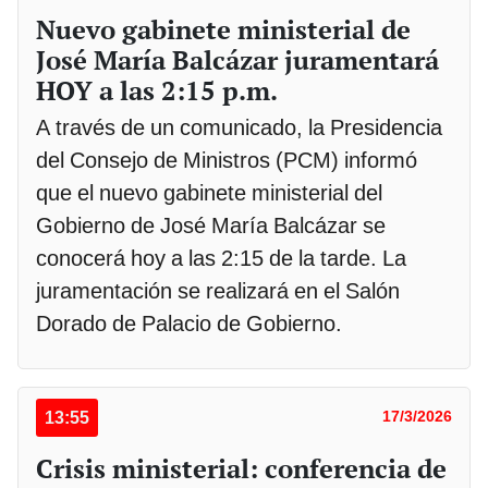
Nuevo gabinete ministerial de
José María Balcázar juramentará
HOY a las 2:15 p.m.
A través de un comunicado, la Presidencia
del Consejo de Ministros (PCM) informó
que el nuevo gabinete ministerial del
Gobierno de José María Balcázar se
conocerá hoy a las 2:15 de la tarde. La
juramentación se realizará en el Salón
Dorado de Palacio de Gobierno.
13:55
17/3/2026
Crisis ministerial: conferencia de