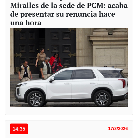
Miralles de la sede de PCM: acaba
de presentar su renuncia hace
una hora
14:35
17/3/2026