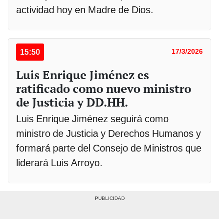
actividad hoy en Madre de Dios.
15:50
17/3/2026
Luis Enrique Jiménez es
ratificado como nuevo ministro
de Justicia y DD.HH.
Luis Enrique Jiménez seguirá como
ministro de Justicia y Derechos Humanos y
formará parte del Consejo de Ministros que
liderará Luis Arroyo.