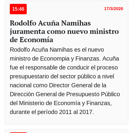
15:46
17/3/2026
Rodolfo Acuña Namihas
juramenta como nuevo ministro
de Economía
Rodolfo Acuña Namihas es el nuevo
ministro de Econompia y Finanzas. Acuña
fue el responsable de conducir el proceso
presupuestario del sector público a nivel
nacional como Director General de la
Dirección General de Presupuesto Público
del Ministerio de Economía y Finanzas,
durante el período 2011 al 2017.