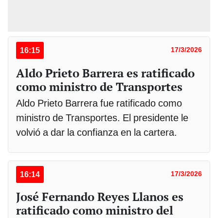
16:15
17/3/2026
Aldo Prieto Barrera es ratificado
como ministro de Transportes
Aldo Prieto Barrera fue ratificado como
ministro de Transportes. El presidente le
volvió a dar la confianza en la cartera.
16:14
17/3/2026
José Fernando Reyes Llanos es
ratificado como ministro del