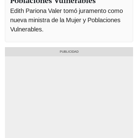
Poblaciones Vulnerables
Edith Pariona Valer tomó juramento como
nueva ministra de la Mujer y Poblaciones
Vulnerables.