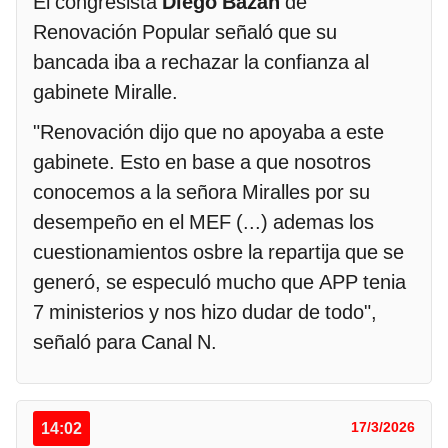
El congresista
Diego Bazán
de
Renovación Popular señaló que su
bancada iba a rechazar la confianza al
gabinete Miralle.
"Renovación dijo que no apoyaba a este
gabinete. Esto en base a que nosotros
conocemos a la señora Miralles por su
desempeño en el MEF (...) ademas los
cuestionamientos osbre la repartija que se
generó, se especuló mucho que APP tenia
7 ministerios y nos hizo dudar de todo",
señaló para Canal N.
14:02
17/3/2026