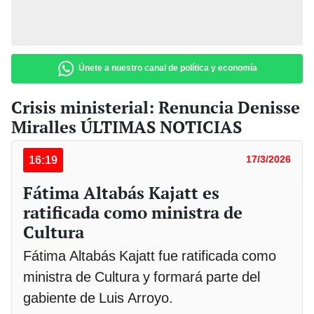
Únete a nuestro canal de política y economía
Crisis ministerial: Renuncia Denisse
Miralles ÚLTIMAS NOTICIAS
16:19
17/3/2026
Fátima Altabás Kajatt es
ratificada como ministra de
Cultura
Fátima Altabás Kajatt fue ratificada como
ministra de Cultura y formará parte del
gabiente de Luis Arroyo.