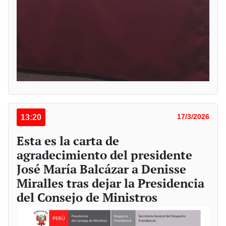
13:20
17/3/2026
Esta es la carta de
agradecimiento del presidente
José María Balcázar a Denisse
Miralles tras dejar la Presidencia
del Consejo de Ministros