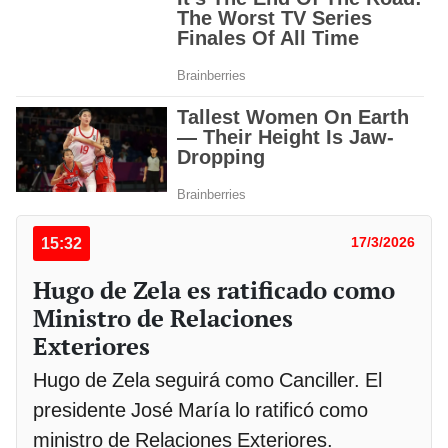
15:32
17/3/2026
Hugo de Zela es ratificado como
Ministro de Relaciones
Exteriores
Hugo de Zela seguirá como Canciller. El
presidente José María lo ratificó como
ministro de Relaciones Exteriores.