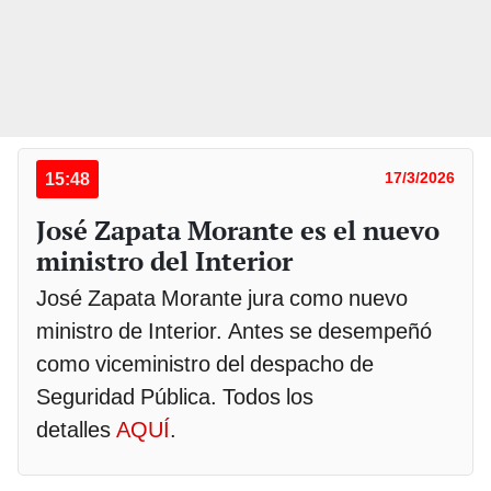
15:48
17/3/2026
José Zapata Morante es el nuevo
ministro del Interior
José Zapata Morante jura como nuevo
ministro de Interior. Antes se desempeñó
como viceministro del despacho de
Seguridad Pública. Todos los
detalles
AQUÍ
.