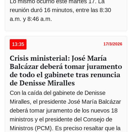
Lo mismo ocurrió este martes 17. La
reunión duró 16 minutos, entre las 8:30
a.m. y 8:46 a.m.
13:35
17/3/2026
Crisis ministerial: José María
Balcázar deberá tomar juramento
de todo el gabinete tras renuncia
de Denisse Miralles
Con la caída del gabinete de Denisse
Miralles, el presidente José María Balcázar
deberá tomar juramento de los nuevos 18
ministros y el presidente del Consejo de
Ministros (PCM). Es preciso resaltar que la