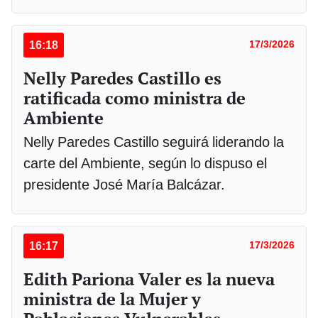
16:18
17/3/2026
Nelly Paredes Castillo es
ratificada como ministra de
Ambiente
Nelly Paredes Castillo seguirá liderando la
carte del Ambiente, según lo dispuso el
presidente José María Balcázar.
16:17
17/3/2026
Edith Pariona Valer es la nueva
ministra de la Mujer y