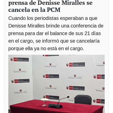
prensa de Denisse Miralles se
cancela en la PCM
Cuando los periodistas esperaban a que
Denisse Miralles brinde una conferencia de
prensa para dar el balance de sus 21 días
en el cargo, se informó que se cancelaría
porque ella ya no está en el cargo.