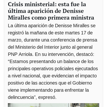
Crisis ministerial: esta fue la
última aparición de Denisse
Miralles como primera ministra
La última aparición de Denisse Miralles se
registró la mañana de este martes 17 de
marzo, durante una conferencia de prensa
del Ministerio del Interior junto al general
PNP Arriola. En su intervención, destacó:
“Estamos presentando un balance de los
principales operativos policiales ejecutados
a nivel nacional, que evidencian el impacto
positivo de las acciones que el Gobierno
viene implementando para enfrentar la
delincuencia", expresó.