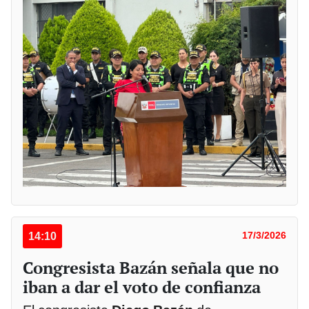
14:10
17/3/2026
Congresista Bazán señala que no
iban a dar el voto de confianza