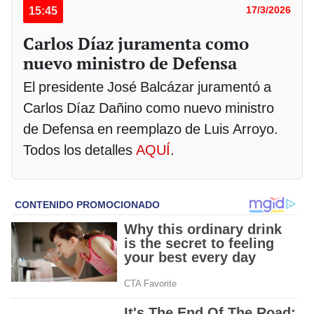
15:45
17/3/2026
Carlos Díaz juramenta como
nuevo ministro de Defensa
El presidente José Balcázar juramentó a
Carlos Díaz Dañino como nuevo ministro
de Defensa en reemplazo de Luis Arroyo.
Todos los detalles
AQUÍ
.