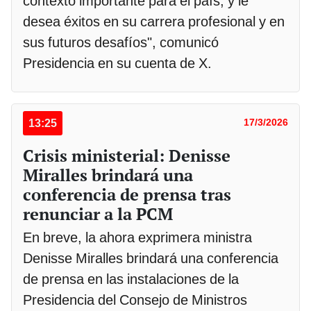
contexto importante para el país, y le
desea éxitos en su carrera profesional y en
sus futuros desafíos", comunicó
Presidencia en su cuenta de X.
13:25
17/3/2026
Crisis ministerial: Denisse
Miralles brindará una
conferencia de prensa tras
renunciar a la PCM
En breve, la ahora exprimera ministra
Denisse Miralles brindará una conferencia
de prensa en las instalaciones de la
Presidencia del Consejo de Ministros