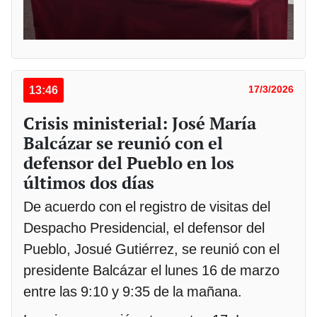
13:46
17/3/2026
Crisis ministerial: José María
Balcázar se reunió con el
defensor del Pueblo en los
últimos dos días
De acuerdo con el registro de visitas del
Despacho Presidencial, el defensor del
Pueblo, Josué Gutiérrez, se reunió con el
presidente Balcázar el lunes 16 de marzo
entre las 9:10 y 9:35 de la mañana.