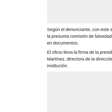
Según el denunciante, con este s
la presunta comisión de falsedad
en documentos.
El oficio lleva la firma de la pr
Martínez, directora de la direcci
institución.