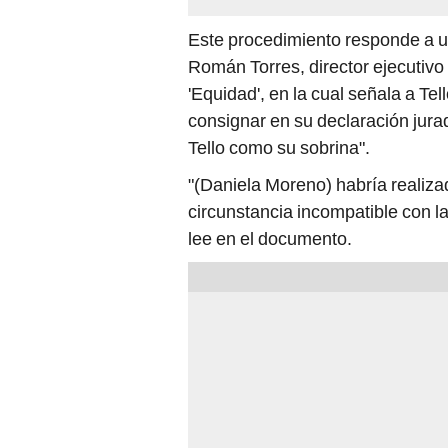
Este procedimiento responde a u
Román Torres, director ejecutivo
'Equidad', en la cual señala a Tel
consignar en su declaración jur
Tello como su sobrina".
"(Daniela Moreno) habría realiza
circunstancia incompatible con la
lee en el documento.