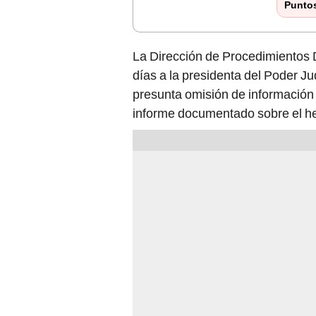
Punto
La Dirección de Procedimientos Di
días a la presidenta del Poder Ju
presunta omisión de información
informe documentado sobre el h