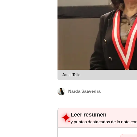
Janet Tello
Narda Saavedra
Leer resumen
y puntos destacados de la nota con