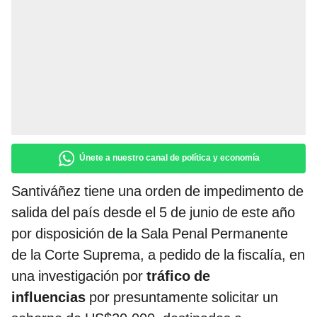
Únete a nuestro canal de política y economía
Santiváñez tiene una orden de impedimento de
salida del país desde el 5 de junio de este año
por disposición de la Sala Penal Permanente
de la Corte Suprema, a pedido de la fiscalía, en
una investigación por
tráfico de
influencias
por presuntamente solicitar un