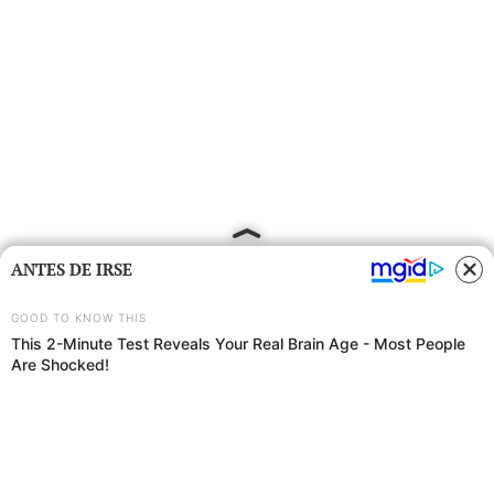
ANTES DE IRSE