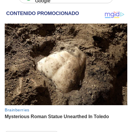
Google