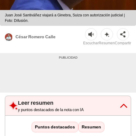
Juan José Santiváñez viajará a Ginebra, Suiza con autorización judicial |
Foto: Difusión.
César Romero Calle
Escuchar
Resumen
Compartir
Leer resumen
y puntos destacados de la nota con IA
Puntos destacados
Resumen