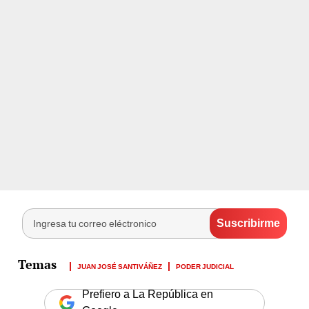
JUAN JOSÉ SANTIVÁÑEZ
PODER JUDICIAL
Prefiero a La República en