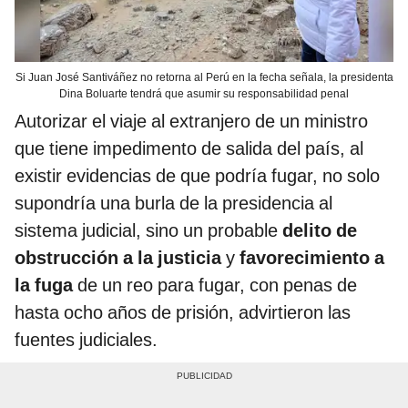
Si Juan José Santiváñez no retorna al Perú en la fecha señala, la presidenta
Dina Boluarte tendrá que asumir su responsabilidad penal
Autorizar el viaje al extranjero de un ministro
que tiene impedimento de salida del país, al
existir evidencias de que podría fugar, no solo
supondría una burla de la presidencia al
sistema judicial, sino un probable
delito de
obstrucción a la justicia
y
favorecimiento a
la fuga
de un reo para fugar, con penas de
hasta ocho años de prisión, advirtieron las
fuentes judiciales.