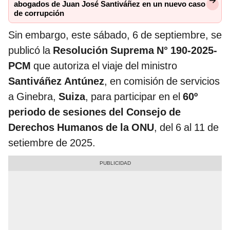
abogados de Juan José Santiváñez en un nuevo caso
de corrupción
Sin embargo, este sábado, 6 de septiembre, se
publicó la
Resolución Suprema N° 190-2025-
PCM
que autoriza el viaje del ministro
Santiváñez Antúnez
, en comisión de servicios
a Ginebra,
Suiza
, para participar en el
60º
periodo de sesiones del Consejo de
Derechos Humanos de la ONU
, del 6 al 11 de
setiembre de 2025.