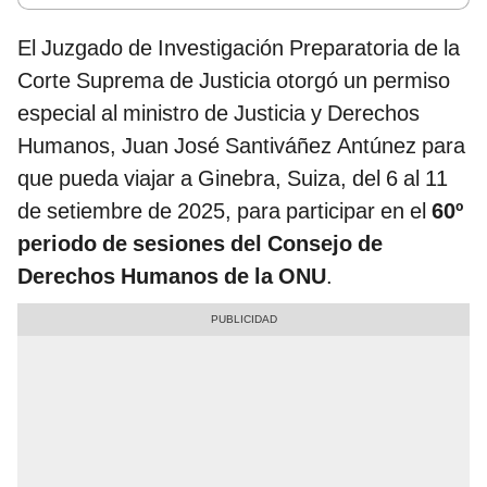
El Juzgado de Investigación Preparatoria de la
Corte Suprema de Justicia otorgó un permiso
especial al ministro de Justicia y Derechos
Humanos, Juan José Santiváñez Antúnez para
que pueda viajar a Ginebra, Suiza, del 6 al 11
de setiembre de 2025, para participar en el
60º
periodo de sesiones del Consejo de
Derechos Humanos de la ONU
.