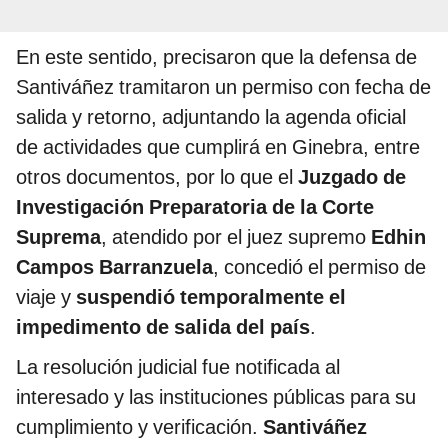
En este sentido, precisaron que la defensa de
Santiváñez tramitaron un permiso con fecha de
salida y retorno, adjuntando la agenda oficial
de actividades que cumplirá en Ginebra, entre
otros documentos, por lo que el
Juzgado de
Investigación Preparatoria de la Corte
Suprema
, atendido por el juez supremo
Edhin
Campos Barranzuela
, concedió el permiso de
viaje y
suspendió temporalmente el
impedimento de salida del país
.
La resolución judicial fue notificada al
interesado y las instituciones públicas para su
cumplimiento y verificación.
Santiváñez