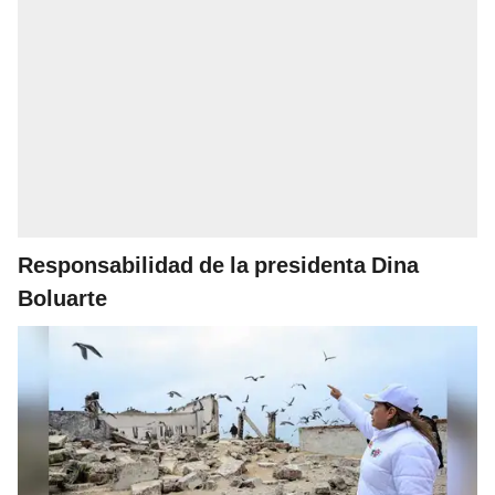
Responsabilidad de la presidenta Dina
Boluarte