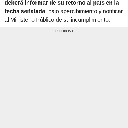
deberá informar de su retorno al país en la
fecha señalada
, bajo apercibimiento y notificar
al Ministerio Público de su incumplimiento.