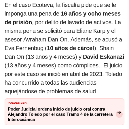
En el caso Ecoteva, la fiscalía pide que se le
imponga una pena de
16 años y ocho meses
de prisión
, por delito de lavado de activos. La
misma pena se solicitó para Eliane Karp y el
asesor Avraham Dan On. Además, se acusó a
Eva Fernenbug (
10 años de cárcel
), Shain
Dan On (13 años y 4 meses) y
David Eskanazi
(13 años y 4 meses) como cómplices.. El juicio
por este caso se inició en abril de 2023. Toledo
ha concurrido a todas las audiencias
aquejándose de problemas de salud.
PUEDES VER:
Poder Judicial ordena inicio de juicio oral contra
Alejandro Toledo por el caso Tramo 4 de la carretera
Interoceánica