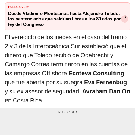
PUEDES VER:
Desde Vladimiro Montesinos hasta Alejandro Toledo:
los sentenciados que saldrían libres a los 80 años por
ley del Congreso
El veredicto de los jueces en el caso del tramo
2 y 3 de la Interoceánica Sur estableció que el
dinero que Toledo recibió de Odebrecht y
Camargo Correa terminaron en las cuentas de
las empresas Off shore
Ecoteva Consulting
,
que fue abierta por su suegra
Eva Fernenbug
y su ex asesor de seguridad,
Avraham Dan On
en Costa Rica.