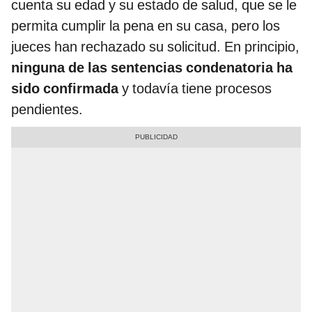
cuenta su edad y su estado de salud, que se le
permita cumplir la pena en su casa, pero los
jueces han rechazado su solicitud. En principio,
ninguna de las sentencias condenatoria ha
sido confirmada
y todavía tiene procesos
pendientes.