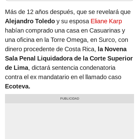
Más de 12 años después, que se revelará que
Alejandro Toledo
y su esposa
Eliane Karp
habían comprado una casa en Casuarinas y
una oficina en la Torre Omega, en Surco, con
dinero procedente de Costa Rica,
la Novena
Sala Penal Liquidadora de la Corte Superior
de Lima
, dictará sentencia condenatoria
contra el ex mandatario en el llamado caso
Ecoteva.