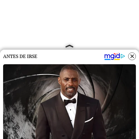
ANTES DE IRSE