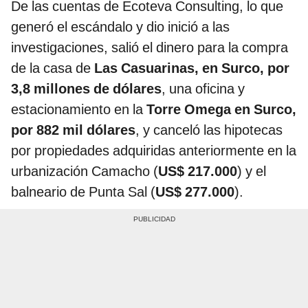
De las cuentas de Ecoteva Consulting, lo que
generó el escándalo y dio inició a las
investigaciones, salió el dinero para la compra
de la casa de
Las Casuarinas, en Surco, por
3,8 millones de dólares
, una oficina y
estacionamiento en la
Torre Omega en Surco,
por 882 mil dólares
, y canceló las hipotecas
por propiedades adquiridas anteriormente en la
urbanización Camacho (
US$ 217.000
) y el
balneario de Punta Sal (
US$ 277.000
).