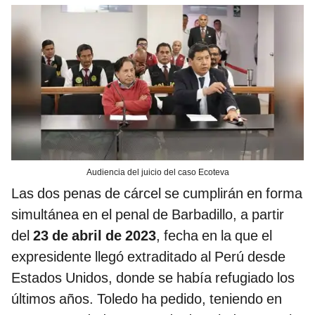
Audiencia del juicio del caso Ecoteva
Las dos penas de cárcel se cumplirán en forma
simultánea en el penal de Barbadillo, a partir
del
23 de abril de 2023
, fecha en la que el
expresidente llegó extraditado al Perú desde
Estados Unidos, donde se había refugiado los
últimos años. Toledo ha pedido, teniendo en