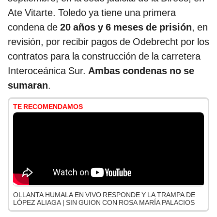
Ate Vitarte. Toledo ya tiene una primera
condena de
20 años y 6 meses de prisión
, en
revisión, por recibir pagos de Odebrecht por los
contratos para la construcción de la carretera
Interoceánica Sur.
Ambas condenas no se
sumaran
.
TE RECOMENDAMOS
OLLANTA HUMALA EN VIVO RESPONDE Y LA TRAMPA DE
LÓPEZ ALIAGA | SIN GUION CON ROSA MARÍA PALACIOS