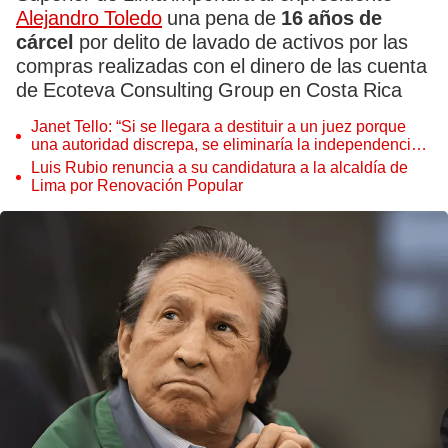
Alejandro Toledo
una pena de
16 años de
cárcel
por delito de lavado de activos por las
compras realizadas con el dinero de las cuenta
de Ecoteva Consulting Group en Costa Rica
Janet Tello: “Si se llegara a destituir a un juez porque
una autoridad discrepa, se eliminaría la independencia
judicial”
Luis Rubio renuncia a su candidatura a la alcaldía de
Lima por Renovación Popular