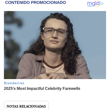
NOTAS RELACIONADAS