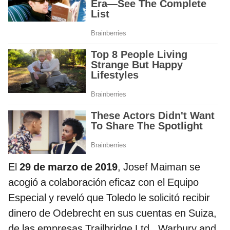
El
29 de marzo de 2019
, Josef Maiman se
acogió a colaboración eficaz con el Equipo
Especial y reveló que Toledo le solicitó recibir
dinero de Odebrecht en sus cuentas en Suiza,
de las empresas Trailbridge Ltd., Warbury and.