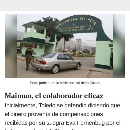
Sede judicial en la sede policial de la Diroes
Maiman, el colaborador eficaz
Inicialmente, Toledo se defendió diciendo que
el dinero provenía de compensaciones
recibidas por su suegra Eva Fernenbug por el