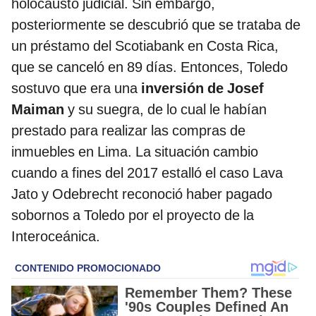
holocausto judicial. Sin embargo,
posteriormente se descubrió que se trataba de
un préstamo del Scotiabank en Costa Rica,
que se canceló en 89 días. Entonces, Toledo
sostuvo que era una
inversión de Josef
Maiman
y su suegra, de lo cual le habían
prestado para realizar las compras de
inmuebles en Lima. La situación cambio
cuando a fines del 2017 estalló el caso Lava
Jato y Odebrecht reconoció haber pagado
sobornos a Toledo por el proyecto de la
Interoceánica.