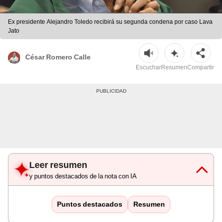
Ex presidente Alejandro Toledo recibirá su segunda condena por caso Lava
Jato
César Romero Calle
Escuchar
Resumen
Compartir
Leer resumen
y puntos destacados de la nota con IA
Puntos destacados
Resumen