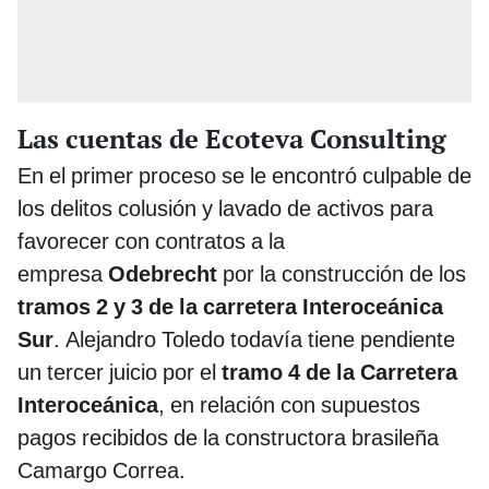
Las cuentas de Ecoteva Consulting
En el primer proceso se le encontró culpable de
los delitos colusión y lavado de activos para
favorecer con contratos a la
empresa
Odebrecht
por la construcción de los
tramos 2 y 3 de la carretera Interoceánica
Sur
. Alejandro Toledo todavía tiene pendiente
un tercer juicio por el
tramo 4 de la Carretera
Interoceánica
, en relación con supuestos
pagos recibidos de la constructora brasileña
Camargo Correa.