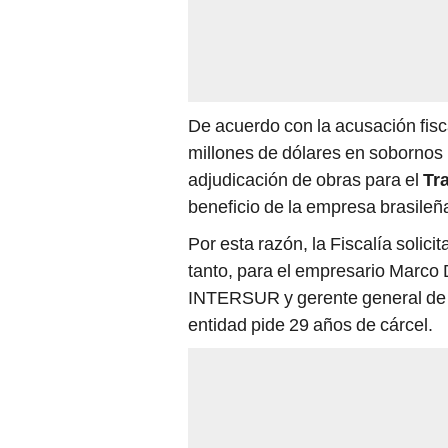
De acuerdo con la acusación fisc
millones de dólares en sobornos 
adjudicación de obras para el
Tr
beneficio de la empresa brasile
Por esta razón, la Fiscalía solici
tanto, para el empresario Marco
INTERSUR y gerente general de 
entidad pide 29 años de cárcel.