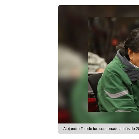
Alejandro Toledo fue condenado a más de 20 