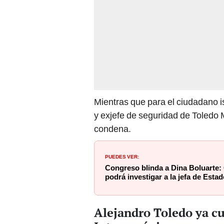
Mientras que para el ciudadano 
y exjefe de seguridad de Toledo M
condena.
PUEDES VER:
Congreso blinda a Dina Boluarte:
podrá investigar a la jefa de Estad
Alejandro Toledo ya cu