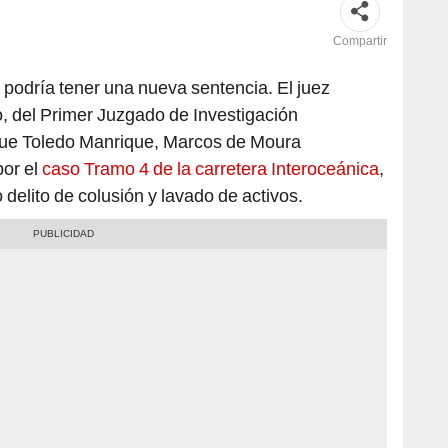
Compartir
podría tener una nueva sentencia. El juez
 del Primer Juzgado de Investigación
que Toledo Manrique, Marcos de Moura
or el
caso Tramo 4 de la carretera Interoceánica
,
o delito de colusión y lavado de activos.