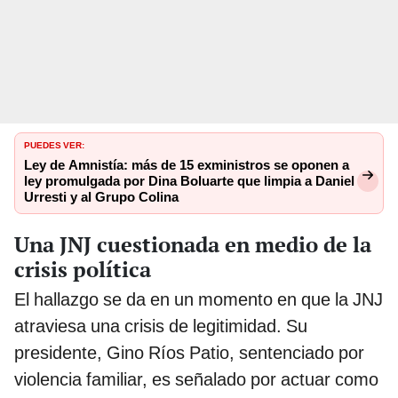
PUEDES VER:
Ley de Amnistía: más de 15 exministros se oponen a
ley promulgada por Dina Boluarte que limpia a Daniel
Urresti y al Grupo Colina
Una JNJ cuestionada en medio de la
crisis política
El hallazgo se da en un momento en que la JNJ
atraviesa una crisis de legitimidad. Su
presidente, Gino Ríos Patio, sentenciado por
violencia familiar, es señalado por actuar como