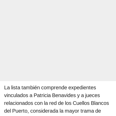
La lista también comprende expedientes
vinculados a Patricia Benavides y a jueces
relacionados con la red de los Cuellos Blancos
del Puerto, considerada la mayor trama de