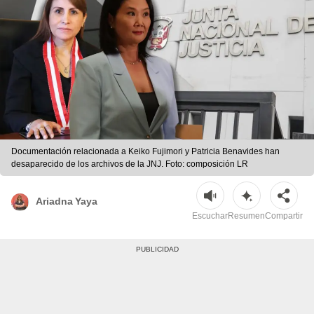
Documentación relacionada a Keiko Fujimori y Patricia Benavides han
desaparecido de los archivos de la JNJ. Foto: composición LR
Ariadna Yaya
Escuchar
Resumen
Compartir