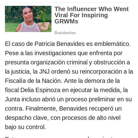
El caso de Patricia Benavides es emblemático.
Pese a las investigaciones que enfrenta por
presunta organización criminal y obstrucción a
la justicia, la JNJ ordenó su reincorporación a la
Fiscalía de la Nación. Ante la demora de la
fiscal Delia Espinoza en ejecutar la medida, la
Junta incluso abrió un proceso preliminar en su
contra. Finalmente, Benavides recuperó un
despacho clave, con procesos de alto nivel
bajo su control.