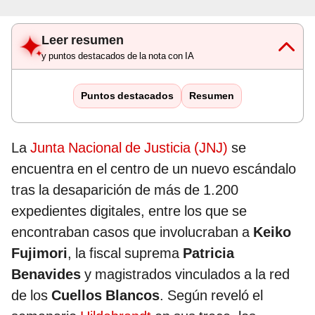
Leer resumen
y puntos destacados de la nota con IA
Puntos destacados
Resumen
La
Junta Nacional de Justicia (JNJ)
se
encuentra en el centro de un nuevo escándalo
tras la desaparición de más de 1.200
expedientes digitales, entre los que se
encontraban casos que involucraban a
Keiko
Fujimori
, la fiscal suprema
Patricia
Benavides
y magistrados vinculados a la red
de los
Cuellos Blancos
. Según reveló el