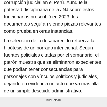
corrupción judicial en el Perú. Aunque la
potestad disciplinaria de la JNJ sobre estos
funcionarios prescribió en 2023, los
documentos seguían siendo piezas relevantes
como prueba en otras instancias.
La selección de lo desaparecido refuerza la
hipótesis de un borrado intencional. Según
fuentes policiales citadas por el semanario, el
patrón muestra que se eliminaron expedientes
que podían tener consecuencias para
personajes con vínculos políticos y judiciales,
dejando en evidencia un acto que va más allá
de un simple descuido administrativo.