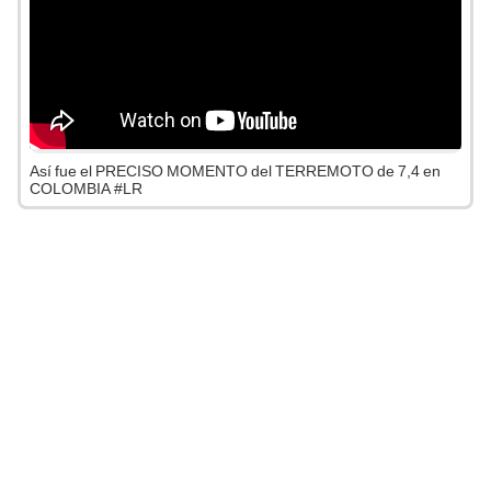
Así fue el PRECISO MOMENTO del TERREMOTO de 7,4 en
COLOMBIA #LR