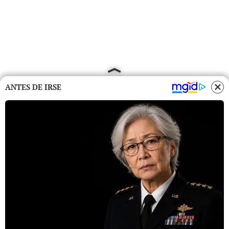
ANTES DE IRSE