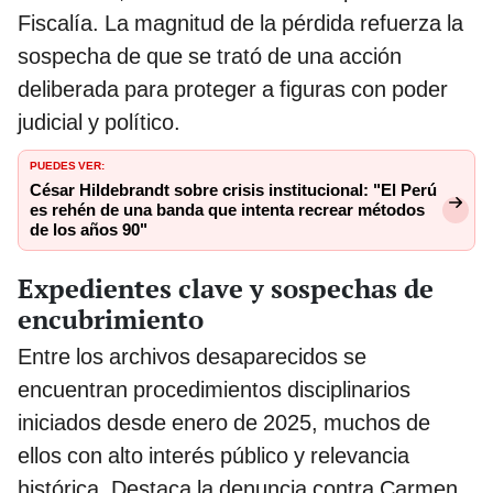
Fiscalía. La magnitud de la pérdida refuerza la
sospecha de que se trató de una acción
deliberada para proteger a figuras con poder
judicial y político.
PUEDES VER:
César Hildebrandt sobre crisis institucional: "El Perú
es rehén de una banda que intenta recrear métodos
de los años 90"
Expedientes clave y sospechas de
encubrimiento
Entre los archivos desaparecidos se
encuentran procedimientos disciplinarios
iniciados desde enero de 2025, muchos de
ellos con alto interés público y relevancia
histórica. Destaca la denuncia contra Carmen