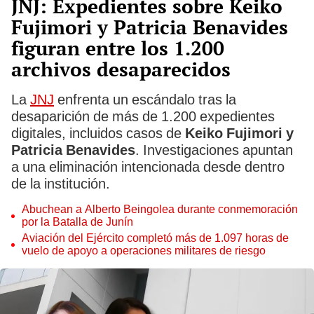
JNJ: Expedientes sobre Keiko
Fujimori y Patricia Benavides
figuran entre los 1.200
archivos desaparecidos
La
JNJ
enfrenta un escándalo tras la
desaparición de más de 1.200 expedientes
digitales, incluidos casos de
Keiko Fujimori y
Patricia Benavides
. Investigaciones apuntan
a una eliminación intencionada desde dentro
de la institución.
Abuchean a Alberto Beingolea durante conmemoración
por la Batalla de Junín
Aviación del Ejército completó más de 1.097 horas de
vuelo de apoyo a operaciones militares de riesgo