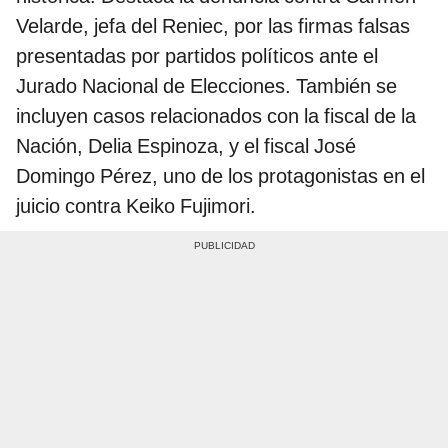
Velarde, jefa del Reniec, por las firmas falsas
presentadas por partidos políticos ante el
Jurado Nacional de Elecciones. También se
incluyen casos relacionados con la fiscal de la
Nación, Delia Espinoza, y el fiscal José
Domingo Pérez, uno de los protagonistas en el
juicio contra Keiko Fujimori.