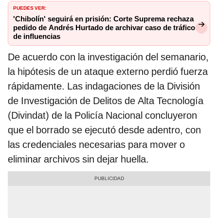
PUEDES VER:
'Chibolín' seguirá en prisión: Corte Suprema rechaza
pedido de Andrés Hurtado de archivar caso de tráfico
de influencias
De acuerdo con la investigación del semanario,
la hipótesis de un ataque externo perdió fuerza
rápidamente. Las indagaciones de la División
de Investigación de Delitos de Alta Tecnología
(Divindat) de la Policía Nacional concluyeron
que el borrado se ejecutó desde adentro, con
las credenciales necesarias para mover o
eliminar archivos sin dejar huella.