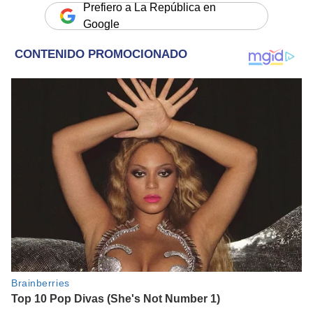
Prefiero a La República en
Google