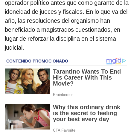
operador político antes que como garante de la
idoneidad de jueces y fiscales. En lo que va del
año, las resoluciones del organismo han
beneficiado a magistrados cuestionados, en
lugar de reforzar la disciplina en el sistema
judicial.