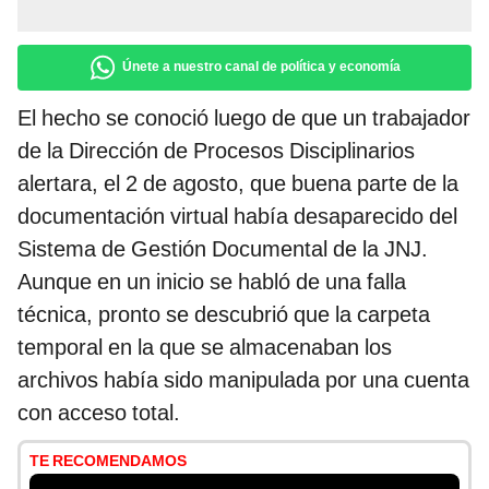
Únete a nuestro canal de política y economía
El hecho se conoció luego de que un trabajador
de la Dirección de Procesos Disciplinarios
alertara, el 2 de agosto, que buena parte de la
documentación virtual había desaparecido del
Sistema de Gestión Documental de la JNJ.
Aunque en un inicio se habló de una falla
técnica, pronto se descubrió que la carpeta
temporal en la que se almacenaban los
archivos había sido manipulada por una cuenta
con acceso total.
TE RECOMENDAMOS