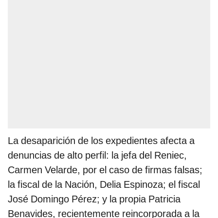
La desaparición de los expedientes afecta a
denuncias de alto perfil: la jefa del Reniec,
Carmen Velarde, por el caso de firmas falsas;
la fiscal de la Nación, Delia Espinoza; el fiscal
José Domingo Pérez; y la propia Patricia
Benavides, recientemente reincorporada a la