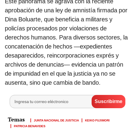
Este panorama se agrava con la reciente
aprobación de una ley de amnistía firmada por
Dina Boluarte, que beneficia a militares y
policías procesados por violaciones de
derechos humanos. Para diversos sectores, la
concatenación de hechos —expedientes
desaparecidos, reincorporaciones exprés y
archivos de denuncias— evidencia un patrón
de impunidad en el que la justicia ya no se
ausenta, sino que cambia de bando.
JUNTA NACIONAL DE JUSTICIA
KEIKO FUJIMORI
PATRICIA BENAVIDES