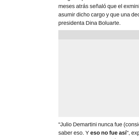
meses atrás señaló que el exmini
asumir dicho cargo y que una dec
presidenta Dina Boluarte.
"Julio Demartini nunca fue (consi
saber eso. Y
eso no fue así
", ex