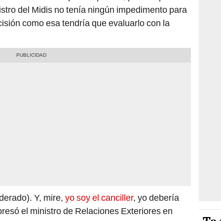
stro del Midis no tenía ningún impedimento para
isión como esa tendría que evaluarlo con la
derado). Y, mire,
yo soy el canciller
, yo debería
presó el ministro de Relaciones Exteriores en