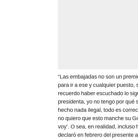
“Las embajadas no son un premio
para ir a ese y cualquier puesto,
recuerdo haber escuchado lo sigui
presidenta, yo no tengo por qué s
hecho nada ilegal, todo es correc
no quiero que esto manche su Go
voy’. O sea, en realidad, incluso 
declaró en febrero del presente 