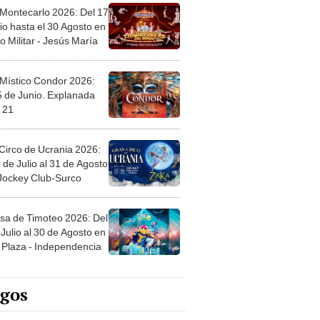
 Montecarlo 2026: Del 17
io hasta el 30 Agosto en
o Militar - Jesús María
 Místico Condor 2026:
5 de Junio. Explanada
 21
Circo de Ucrania 2026:
 de Julio al 31 de Agosto
 Jockey Club-Surco
sa de Timoteo 2026: Del
Julio al 30 de Agosto en
Plaza - Independencia
egos