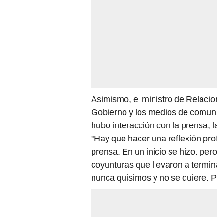
Asimismo, el ministro de Relacio
Gobierno y los medios de comuni
hubo interacción con la prensa, 
"Hay que hacer una reflexión pro
prensa. En un inicio se hizo, pe
coyunturas que llevaron a termin
nunca quisimos y no se quiere. P