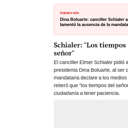
PUEDES VER:
Dina Boluarte: canciller Schialer 
lamentó la ausencia de la mandata
Schialer: "Los tiempos
señor"
El canciller Elmer Schialer pidió 
presidenta Dina Boluarte, al ser
mandataria declare a los medios
reiteró que "los tiempos del señor
ciudadanía a tener paciencia.