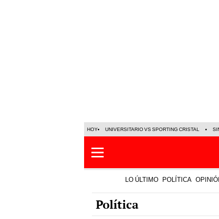
HOY
UNIVERSITARIO VS SPORTING CRISTAL
SI
LO ÚLTIMO
POLÍTICA
OPINIÓ
Política