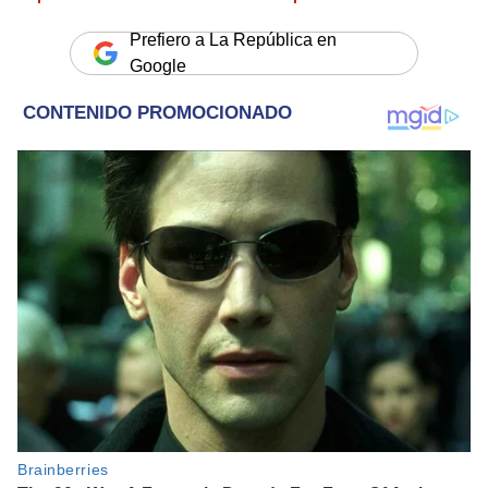
Prefiero a La República en
Google