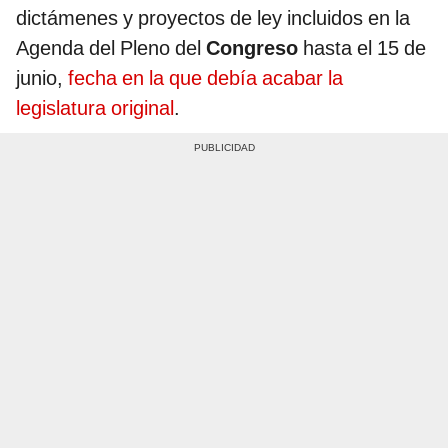
dictámenes y proyectos de ley incluidos en la
Agenda del Pleno del
Congreso
hasta el 15 de
junio,
fecha en la que debía acabar la
legislatura original
.