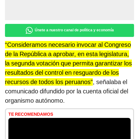
Únete a nuestro canal de política y economía
“Consideramos necesario invocar al Congreso
de la República a aprobar, en esta legislatura,
la segunda votación que permita garantizar los
resultados del control en resguardo de los
recursos de todos los peruanos”
, señalaba el
comunicado difundido por la cuenta oficial del
organismo autónomo.
TE RECOMENDAMOS