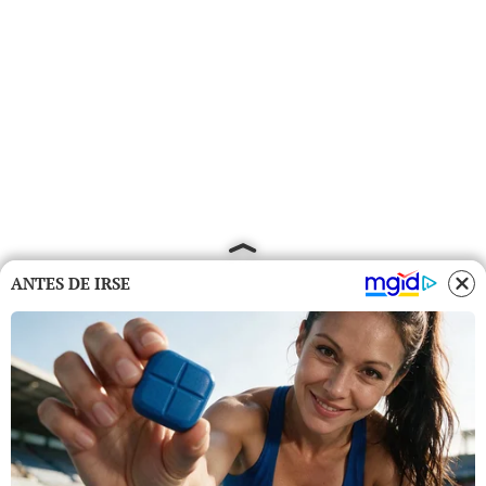
ANTES DE IRSE