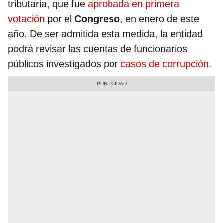
tributaria, que fue
aprobada en primera
votación
por el
Congreso
, en enero de este
año. De ser admitida esta medida, la entidad
podrá revisar las cuentas de funcionarios
públicos investigados por
casos de corrupción.