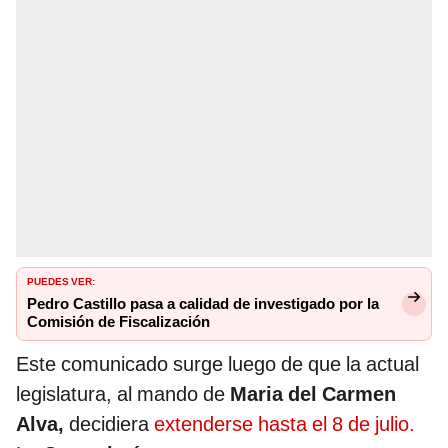
PUEDES VER:
Pedro Castillo pasa a calidad de investigado por la
Comisión de Fiscalización
Este comunicado surge luego de que la actual
legislatura, al mando de
Maria del Carmen
Alva,
decidiera
extenderse hasta el 8 de julio.