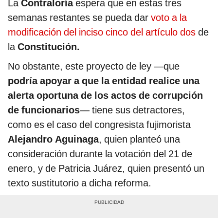
La
Contraloría
espera que en estas tres
semanas restantes se pueda dar
voto a la
modificación del inciso cinco del artículo dos
de
la
Constitución.
No obstante, este proyecto de ley —que
podría apoyar a que la entidad realice una
alerta oportuna de los actos de corrupción
de funcionarios
— tiene sus detractores,
como es el caso del congresista fujimorista
Alejandro Aguinaga
, quien planteó una
consideración durante la votación del 21 de
enero, y de Patricia Juárez, quien presentó un
texto sustitutorio a dicha reforma.