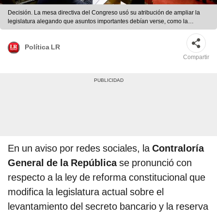
Decisión. La mesa directiva del Congreso usó su atribución de ampliar la
legislatura alegando que asuntos importantes debían verse, como la
bicameralidad. Foto: difusión
Política LR
Compartir
En un aviso por redes sociales, la
Contraloría
General de la República
se pronunció con
respecto a la ley de reforma constitucional que
modifica la legislatura actual sobre el
levantamiento del secreto bancario y la reserva