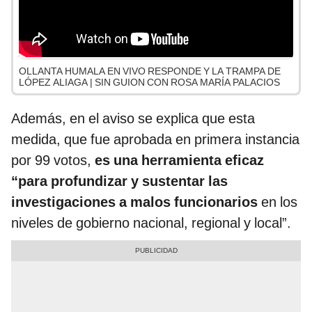
OLLANTA HUMALA EN VIVO RESPONDE Y LA TRAMPA DE
LÓPEZ ALIAGA | SIN GUION CON ROSA MARÍA PALACIOS
Además, en el aviso se explica que esta
medida, que fue aprobada en primera instancia
por 99 votos,
es una herramienta eficaz
“para profundizar y sustentar las
investigaciones a malos funcionarios
en los
niveles de gobierno nacional, regional y local”.