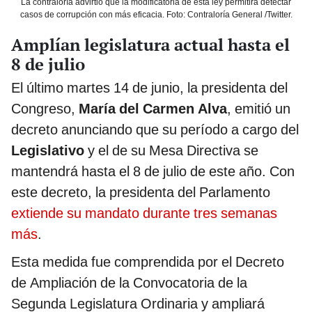
La contraloría advirtió que la modificatoria de esta ley permitirá detectar
casos de corrupción con más eficacia. Foto: Contraloría General /Twitter.
Amplían legislatura actual hasta el
8 de julio
El último martes 14 de junio, la presidenta del
Congreso,
María del Carmen Alva
, emitió un
decreto anunciando que su período a cargo del
Legislativo
y el de su Mesa Directiva se
mantendrá hasta el 8 de julio de este año. Con
este decreto, la presidenta del Parlamento
extiende su mandato durante tres semanas
más
.
Esta medida fue comprendida por el Decreto
de Ampliación de la Convocatoria de la
Segunda Legislatura Ordinaria y ampliará