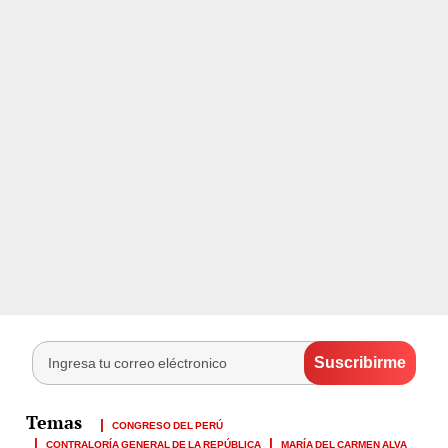
CONGRESO DEL PERÚ
CONTRALORÍA GENERAL DE LA REPÚBLICA
MARÍA DEL CARMEN ALVA