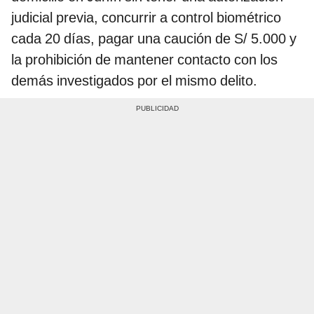
judicial previa, concurrir a control biométrico
cada 20 días, pagar una caución de S/ 5.000 y
la prohibición de mantener contacto con los
demás investigados por el mismo delito.