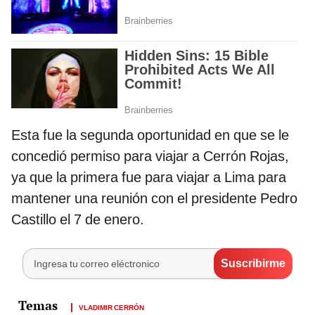
Esta fue la segunda oportunidad en que se le
concedió permiso para viajar a Cerrón Rojas,
ya que la primera fue para viajar a Lima para
mantener una reunión con el presidente Pedro
Castillo el 7 de enero.
VLADIMIR CERRÓN