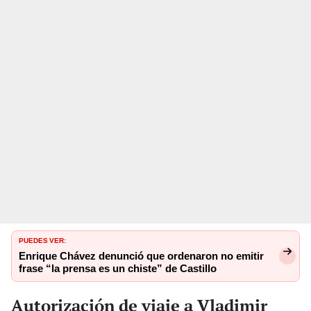
PUEDES VER:
Enrique Chávez denunció que ordenaron no emitir
frase “la prensa es un chiste” de Castillo
Autorización de viaje a Vladimir