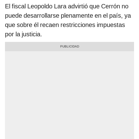
El fiscal Leopoldo Lara advirtió que Cerrón no
puede desarrollarse plenamente en el país, ya
que sobre él recaen restricciones impuestas
por la justicia.