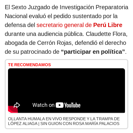
El Sexto Juzgado de Investigación Preparatoria
Nacional evaluó el pedido sustentado por la
defensa del
secretario general de
Perú Libre
durante una audiencia pública. Claudette Flora,
abogada de Cerrón Rojas, defendió el derecho
de su patrocinado de
“participar en política”
.
TE RECOMENDAMOS
OLLANTA HUMALA EN VIVO RESPONDE Y LA TRAMPA DE
LÓPEZ ALIAGA | SIN GUION CON ROSA MARÍA PALACIOS