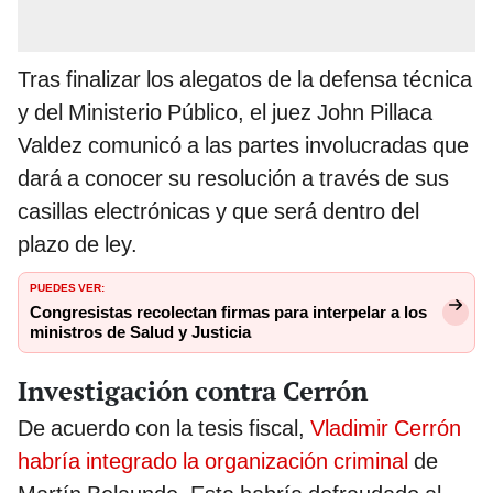
Tras finalizar los alegatos de la defensa técnica
y del Ministerio Público, el juez John Pillaca
Valdez comunicó a las partes involucradas que
dará a conocer su resolución a través de sus
casillas electrónicas y que será dentro del
plazo de ley.
PUEDES VER:
Congresistas recolectan firmas para interpelar a los
ministros de Salud y Justicia
Investigación contra Cerrón
De acuerdo con la tesis fiscal,
Vladimir Cerrón
habría integrado la organización criminal
de