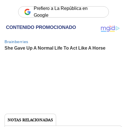
Prefiero a La República en
Google
NOTAS RELACIONADAS