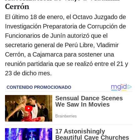
Cerrón
El último 18 de enero, el Octavo Juzgado de
Investigación Preparatoria de Corrupción de
Funcionarios de Junín autorizó que el
secretario general de Perú Libre, Vladimir
Cerrón, a Cajamarca para sostener una
reunión partidaria que se realizó entre el 21 y
23 de dicho mes.