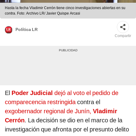
Hasta la fecha Vladimir Cerrón tiene cinco investigaciones abiertas en su
contra. Foto: Archivo LR/ Javier Quispe Arcasi
Política LR
Compartir
El
Poder Judicial
dejó al voto el pedido de
comparecencia restringida
contra el
exgobernador regional de Junín,
Vladimir
Cerrón
. La decisión se dio en el marco de la
investigación que afronta por el presunto delito