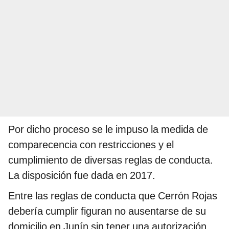
Por dicho proceso se le impuso la medida de
comparecencia con restricciones y el
cumplimiento de diversas reglas de conducta.
La disposición fue dada en 2017.
Entre las reglas de conducta que Cerrón Rojas
debería cumplir figuran no ausentarse de su
domicilio en Junín sin tener una autorización