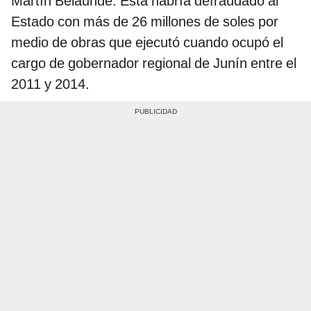
Martín Belaunde. Esta habría defraudado al
Estado con más de 26 millones de soles por
medio de obras que ejecutó cuando ocupó el
cargo de gobernador regional de Junín entre el
2011 y 2014.