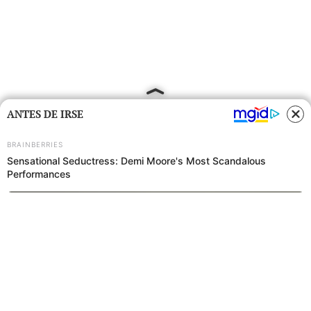
ANTES DE IRSE